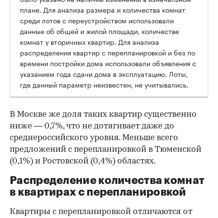
плане. Для анализа размера и количества комнат
среди лотов с переустройством использовали
данные об общей и жилой площади, количестве
комнат у вторичных квартир. Для анализа
распределения квартир с перепланировкой и без по
времени постройки дома использовали объявления с
указанием года сдачи дома в эксплуатацию. Лоты,
где данный параметр неизвестен, не учитывались.
В Москве же доля таких квартир существенно
ниже — 0,7%, что не дотягивает даже до
среднероссийского уровня. Меньше всего
предложений с перепланировкой в Тюменской
(0,1%) и Ростовской (0,4%) областях.
Распределение количества комнат
в квартирах с перепланировкой
Квартиры с перепланировкой отличаются от