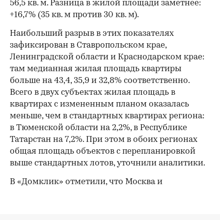
56,5 кв. м. Разница в жилой площади заметнее:
+16,7% (35 кв. м против 30 кв. м).
Наибольший разрыв в этих показателях
зафиксирован в Ставропольском крае,
Ленинградской области и Краснодарском крае:
там медианная жилая площадь квартиры
больше на 43,4, 35,9 и 32,8% соответственно.
Всего в двух субъектах жилая площадь в
квартирах с измененным планом оказалась
меньше, чем в стандартных квартирах региона:
в Тюменской области на 2,2%, в Республике
Татарстан на 7,2%. При этом в обоих регионах
общая площадь объектов с перепланировкой
выше стандартных лотов, уточнили аналитики.
В «Домклик» отметили, что Москва и