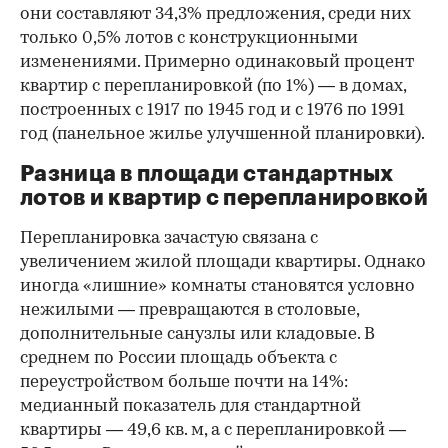
они составляют 34,3% предложения, среди них
только 0,5% лотов с конструкционными
изменениями. Примерно одинаковый процент
квартир с перепланировкой (по 1%) — в домах,
построенных с 1917 по 1945 год и с 1976 по 1991
год (панельное жилье улучшенной планировки).
Разница в площади стандартных
лотов и квартир с перепланировкой
Перепланировка зачастую связана с
увеличением жилой площади квартиры. Однако
иногда «лишние» комнаты становятся условно
нежилыми — превращаются в столовые,
дополнительные санузлы или кладовые. В
среднем по России площадь объекта с
переустройством больше почти на 14%:
медианный показатель для стандартной
квартиры — 49,6 кв. м, а с перепланировкой —