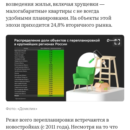
возведения жилья, включая хрущевки —
малогабаритные квартиры с не всегда
удобными планировками. На объекты этой
эпохи приходится 24,8% вторичного рынка.
Фото: «Домклик»
Реже всего перепланировки встречаются в
новостройках (с 2011 года). Несмотря на то что