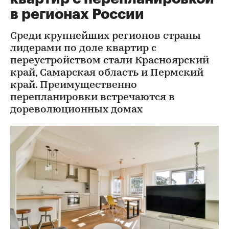
в регионах России
Среди крупнейших регионов страны
лидерами по доле квартир с
переустройством стали Красноярский
край, Самарская область и Пермский
край. Преимущественно
перепланировки встречаются в
дореволюционных домах