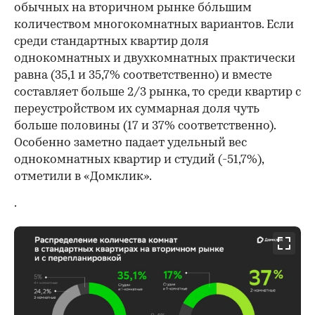
обычных на вторичном рынке бóльшим
количеством многокомнатных вариантов. Если
среди стандартных квартир доля
однокомнатных и двухкомнатных практически
равна (35,1 и 35,7% соответственно) и вместе
составляет больше 2/3 рынка, то среди квартир с
переустройством их суммарная доля чуть
больше половины (17 и 37% соответственно).
Особенно заметно падает удельный вес
однокомнатных квартир и студий (-51,7%),
отметили в «Домклик».
.