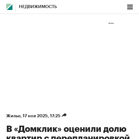
НЕДВИЖИМОСТЬ
Жилье
⁠,
17 ноя 2025, 17:25
В «Домклик» оценили долю
квартир с перепланировкой