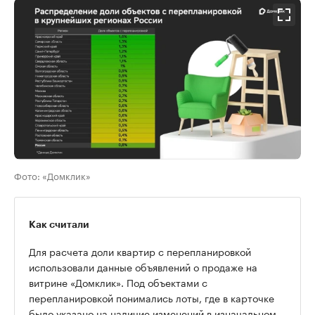
Фото: «Домклик»
Как считали
Для расчета доли квартир с перепланировкой
использовали данные объявлений о продаже на
витрине «Домклик». Под объектами с
перепланировкой понимались лоты, где в карточке
было указано на наличие изменений в изначальном