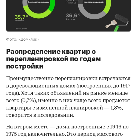
Фото: «Домклик»
Распределение квартир с
перепланировкой по годам
постройки
Преимущественно перепланировки встречаются
в дореволюционных домах (построенных до 1917
года). Хотя таких объявлений на рынке меньше
всего (0,7%), именно в них чаще всего продаются
квартиры с измененной планировкой — 1,8%,
говорится в исследовании.
На втором месте — дома, построенные с 1946 по
1975 год включительно. Это период массового