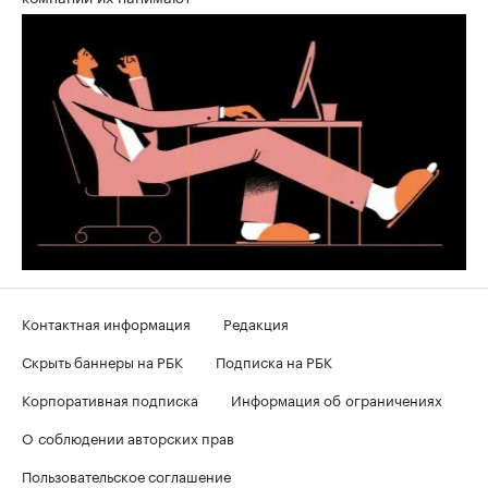
Контактная информация
Редакция
Скрыть баннеры на РБК
Подписка на РБК
Корпоративная подписка
Информация об ограничениях
О соблюдении авторских прав
Пользовательское соглашение