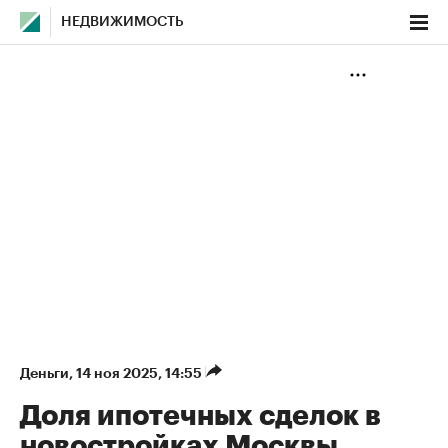
НЕДВИЖИМОСТЬ
Деньги
⁠,
14 ноя 2025, 14:55
Доля ипотечных сделок в
новостройках Москвы