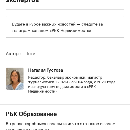
Будьте в курсе важных новостей — следите за
телеграм-каналом «РБК Недвижимость»
Авторы
Теги
Наталия Густова
Редактор, бакалавр экономики, магистр
журналистики. В СМИ - с 2014 года, с 2020 года
исследую тему недвижимости в «РБК-
Недвижимости».
РБК Образование
В тренде «дробные» начальники: что это такое и зачем
компании их нанимают