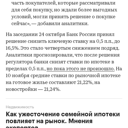
часть покупателей, которые рассматривали
для себя покупку, но ждали более выгодных
условий, могли принять решение о покупке
сейчас», — добавили аналитики.
На заседании 24 октября Банк России принял
решение снизить ключевую ставку на 0,5 п.п., до
16,5%. Это стало четвертым снижением подряд.
Аналитики прогнозировали, что после решения
регулятора банки снизят ставки по ипотеке в
пределах 0,5 п.п.,
но пока этого не произошло.
На
10 ноября средние ставки по рыночной ипотеке
на готовое жилье составляют 21,22%, на
новостройки — 21,24%.
Недвижимость
Как ужесточение семейной ипотеки
повлияет на рынок. Мнения
экспертов