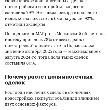
Новой Москве доля ипотечных сделок с
новостройками во второй месяц осени
составила 79%. Это также рекорд с прошлого
июня, когда показатель был на уровне 92%,
отметили эксперты.
По оценкам bnMAP.pro, в Московской области на
ипотеку пришлось 78% от всех сделок с
новостроек. Уточняется, что в Подмосковье
значение октября 2025 года — максимальное с
августа 2024-го, тогда доля таких сделок
составила 80%.
Почему растет доля ипотечных
сделок
Рост доли ипотечных сделок в столичных
новостройках эксперты объяснили влиянием
двух основных факторов.