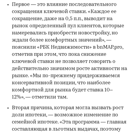
Первое — это влияние последовательного
сокращения ключевой ставки. «Каждое ее
сокращение, даже на 0,5 п.п., выводит на
рынок определенный пул клиентов, которые
намеревались приобрести новостройку, но
ждали более комфортных значений», —
пояснили «РБК Недвижимости» в bnMAP.pro,
отметив при этом, что пока снижение
ключевой ставки не позволяет говорить о
действительно значимом росте активности на
рынке. «Мы по-прежнему придерживаемся
консервативной позиции, что наиболее
комфортной для рынка будет ставка 10–
12%», — отметили там.
Вторая причина, которая могла вызвать рост
доли ипотеки, — возможное изменение по
семейной ипотеке. «Эта программа — главная
составляющая в льготных выдачах, поэтому