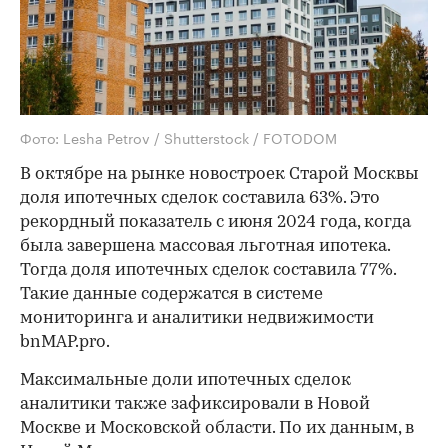
Фото: Lesha Petrov / Shutterstock / FOTODOM
В октябре на рынке новостроек Старой Москвы
доля ипотечных сделок составила 63%. Это
рекордный показатель с июня 2024 года, когда
была завершена массовая льготная ипотека.
Тогда доля ипотечных сделок составила 77%.
Такие данные содержатся в системе
мониторинга и аналитики недвижимости
bnMAP.pro.
Максимальные доли ипотечных сделок
аналитики также зафиксировали в Новой
Москве и Московской области. По их данным, в