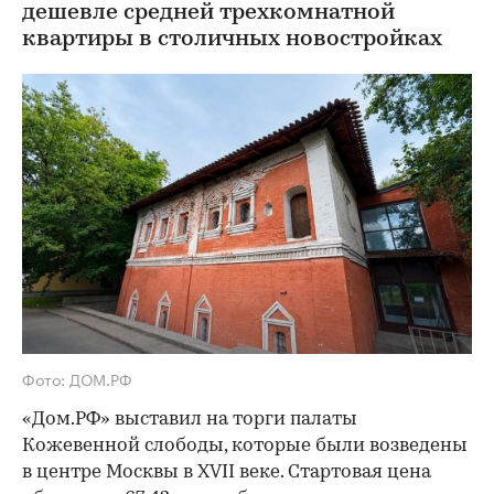
дешевле средней трехкомнатной
квартиры в столичных новостройках
Фото: ДОМ.РФ
«Дом.РФ» выставил на торги палаты
Кожевенной слободы, которые были возведены
в центре Москвы в XVII веке. Стартовая цена