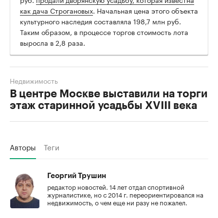
как дача Строгановых
. Начальная цена этого объекта
культурного наследия составляла 198,7 млн руб.
Таким образом, в процессе торгов стоимость лота
выросла в 2,8 раза.
Недвижимость
В центре Москве выставили на торги
этаж старинной усадьбы XVIII века
Авторы
Теги
Георгий Трушин
редактор новостей. 14 лет отдал спортивной
журналистике, но с 2014 г. переориентировался на
недвижимость, о чем еще ни разу не пожалел.