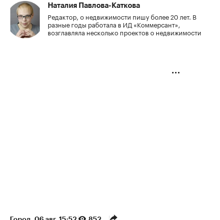
Наталия Павлова-Каткова
Редактор, о недвижимости пишу более 20 лет. В
разные годы работала в ИД «Коммерсант»,
возглавляла несколько проектов о недвижимости
Город
⁠,
06 авг, 15:52
852