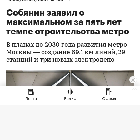
Собянин заявил о
максимальном за пять лет
темпе строительства метро
В планах до 2030 года развития метро
Москвы — создание 69,1 км линий, 29
станций и три новых электродепо
Лента
Радио
Офисы