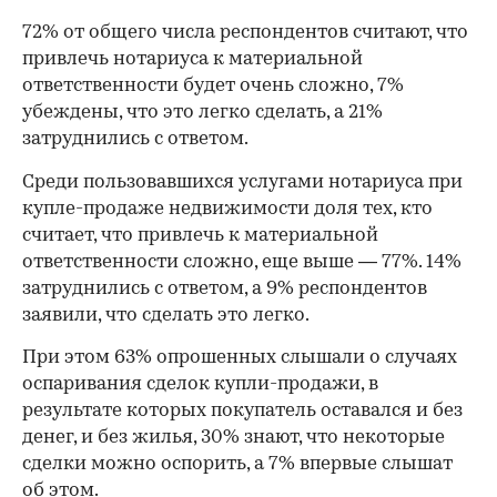
72% от общего числа респондентов считают, что
привлечь нотариуса к материальной
ответственности будет очень сложно, 7%
убеждены, что это легко сделать, а 21%
затруднились с ответом.
Среди пользовавшихся услугами нотариуса при
купле-продаже недвижимости доля тех, кто
считает, что привлечь к материальной
ответственности сложно, еще выше — 77%. 14%
затруднились с ответом, а 9% респондентов
заявили, что сделать это легко.
При этом 63% опрошенных слышали о случаях
оспаривания сделок купли-продажи, в
00:00
/
00:00
результате которых покупатель оставался и без
денег, и без жилья, 30% знают, что некоторые
сделки можно оспорить, а 7% впервые слышат
об этом.