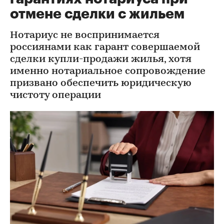
отмене сделки с жильем
Нотариус не воспринимается
россиянами как гарант совершаемой
сделки купли-продажи жилья, хотя
именно нотариальное сопровождение
призвано обеспечить юридическую
чистоту операции