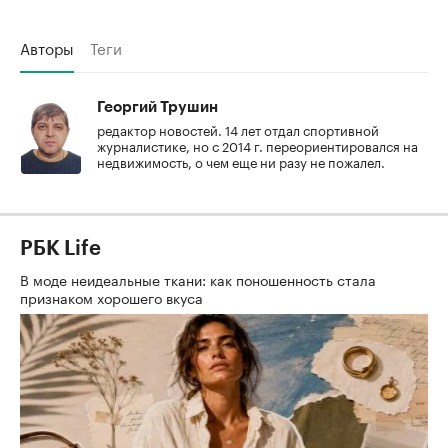
Авторы
Теги
Георгий Трушин
редактор новостей. 14 лет отдал спортивной
журналистике, но с 2014 г. переориентировался на
недвижимость, о чем еще ни разу не пожалел.
РБК Life
В моде неидеальные ткани: как поношенность стала
признаком хорошего вкуса