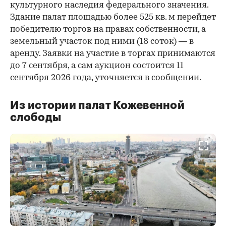
культурного наследия федерального значения.
Здание палат площадью более 525 кв. м перейдет
победителю торгов на правах собственности, а
земельный участок под ними (18 соток) — в
аренду. Заявки на участие в торгах принимаются
до 7 сентября, а сам аукцион состоится 11
сентября 2026 года, уточняется в сообщении.
Из истории палат Кожевенной
слободы
00:00
/
00:00