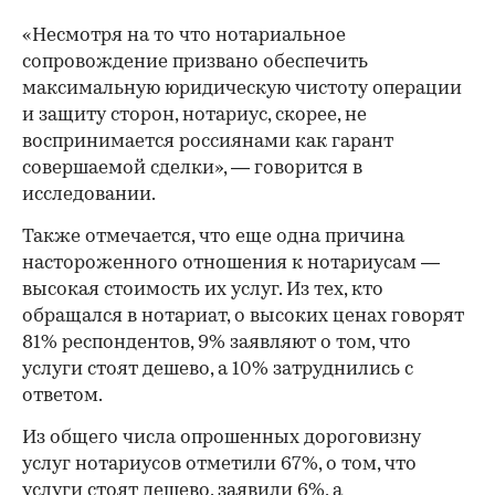
«Несмотря на то что нотариальное
сопровождение призвано обеспечить
максимальную юридическую чистоту операции
и защиту сторон, нотариус, скорее, не
воспринимается россиянами как гарант
совершаемой сделки», — говорится в
исследовании.
Также отмечается, что еще одна причина
настороженного отношения к нотариусам —
высокая стоимость их услуг. Из тех, кто
обращался в нотариат, о высоких ценах говорят
81% респондентов, 9% заявляют о том, что
услуги стоят дешево, а 10% затруднились с
ответом.
Из общего числа опрошенных дороговизну
услуг нотариусов отметили 67%, о том, что
услуги стоят дешево, заявили 6%, а