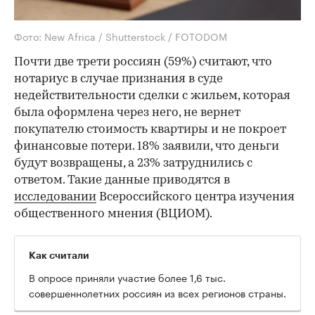
Фото: New Africa / Shutterstock / FOTODOM
Почти две трети россиян (59%) считают, что
нотариус в случае признания в суде
недействительности сделки с жильем, которая
была оформлена через него, не вернет
покупателю стоимость квартиры и не покроет
финансовые потери. 18% заявили, что деньги
будут возвращены, а 23% затруднились с
ответом. Такие данные приводятся в
исследовании
Всероссийского центра изучения
общественного мнения (ВЦИОМ).
Как считали
В опросе приняли участие более 1,6 тыс.
совершеннолетних россиян из всех регионов страны.