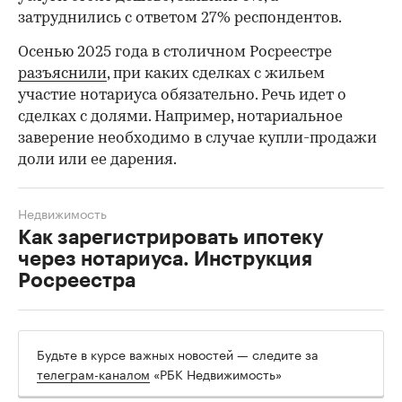
затруднились с ответом 27% респондентов.
Осенью 2025 года в столичном Росреестре
разъяснили
, при каких сделках с жильем
участие нотариуса обязательно. Речь идет о
сделках с долями. Например, нотариальное
заверение необходимо в случае купли-продажи
доли или ее дарения.
Недвижимость
Как зарегистрировать ипотеку
через нотариуса. Инструкция
Росреестра
Будьте в курсе важных новостей — следите за
телеграм-каналом
«РБК Недвижимость»