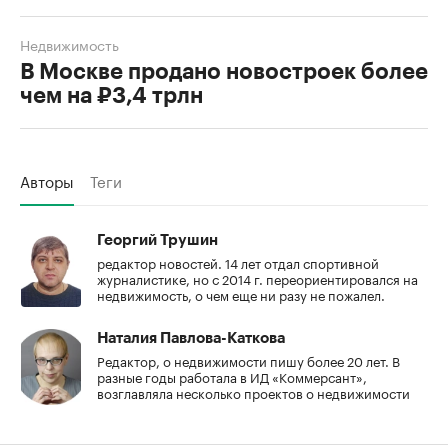
Недвижимость
В Москве продано новостроек более
чем на ₽3,4 трлн
Авторы
Теги
Георгий Трушин
редактор новостей. 14 лет отдал спортивной
журналистике, но с 2014 г. переориентировался на
недвижимость, о чем еще ни разу не пожалел.
Наталия Павлова-Каткова
Редактор, о недвижимости пишу более 20 лет. В
разные годы работала в ИД «Коммерсант»,
возглавляла несколько проектов о недвижимости