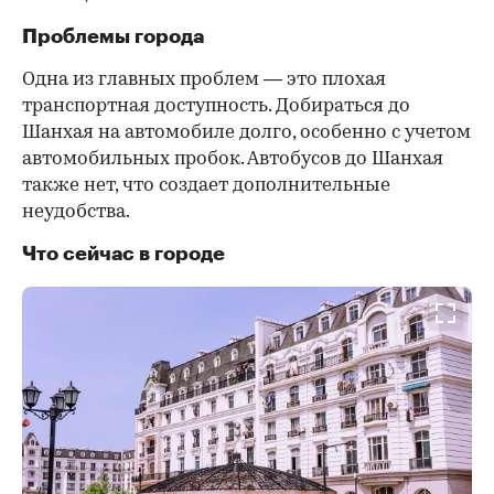
Проблемы города
Одна из главных проблем — это плохая
транспортная доступность. Добираться до
Шанхая на автомобиле долго, особенно с учетом
автомобильных пробок. Автобусов до Шанхая
также нет, что создает дополнительные
неудобства.
Что сейчас в городе