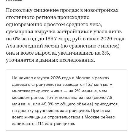
Поскольку снижение продаж в новостройках
столичного региона происходило
одновременно с ростом среднего чека,
суммарная выручка застройщиков упала лишь
на 6% за год, до 189,7 млрд руб. в июле 2026 года.
А за последний месяц (по сравнению с июнем)
она и вовсе выросла, увеличившись на 3%,
уточняется в данных исследования.
На начало августа 2026 года в Москве в рамках
долевого строительства возводится
15,7 млн кв. м
многоквартирного жилья — на 2% меньше, чем
месяцем ранее. Почти половина из них (около 7,9
млн кв. м, или 49,9% от общего объема) приходится
на десятку крупнейших застройщиков. При этом
всего жилищным строительством в Москве сейчас
занимаются 114 застройщиков.