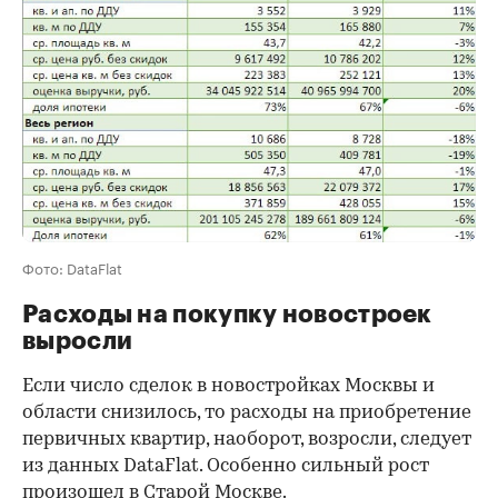
Фото: DataFlat
Расходы на покупку новостроек
выросли
Если число сделок в новостройках Москвы и
области снизилось, то расходы на приобретение
первичных квартир, наоборот, возросли, следует
из данных DataFlat. Особенно сильный рост
произошел в Старой Москве.