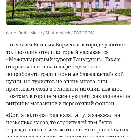
Фото: Dasha Muller / Shutterstock / FOTODOM
По словам Евгения Борисова, в городе работает
только один отель, который называется
«Международный курорт Таньдучэн». Также
открыты несколько кафе, где можно
попробовать традиционные блюда китайской
кухни. Но туристов не очень много, они
приезжают сюда в основном на один-два дня.
Поэтому в городе можно увидеть заколоченные
витрины магазинов и пересохший фонтан.
«Когда полтора года назад я туда заезжал на
несколько часов, то строителей там было
гораздо больше, чем жителей. На строительных