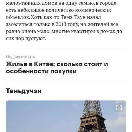
малоэтажных домов на одну семью, в городе
есть небольшое количество коммерческих
объектов. Хоть как-то Темз-Таун начал
заселяться только в 2013 году, но жителей все
равно очень мало, многие квартиры в домах до
сих пор пустуют.
Недвижимость
Жилье в Китае: сколько стоит и
особенности покупки
Таньдучэн