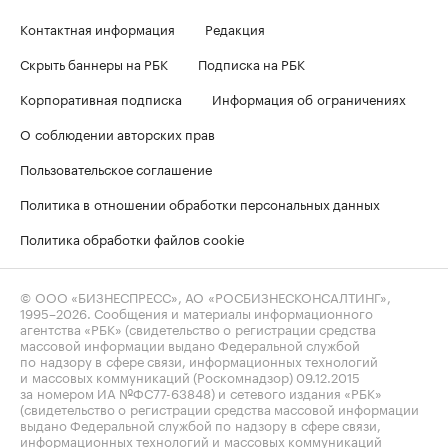
Контактная информация
Редакция
Скрыть баннеры на РБК
Подписка на РБК
Корпоративная подписка
Информация об ограничениях
О соблюдении авторских прав
Пользовательское соглашение
Политика в отношении обработки персональных данных
Политика обработки файлов cookie
© ООО «БИЗНЕСПРЕСС», АО «РОСБИЗНЕСКОНСАЛТИНГ»,
1995–2026
. Сообщения и материалы информационного
агентства «РБК» (свидетельство о регистрации средства
массовой информации выдано Федеральной службой
по надзору в сфере связи, информационных технологий
и массовых коммуникаций (Роскомнадзор) 09.12.2015
за номером ИА №ФС77-63848) и сетевого издания «РБК»
(свидетельство о регистрации средства массовой информации
выдано Федеральной службой по надзору в сфере связи,
информационных технологий и массовых коммуникаций