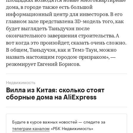
площадках возводятся новые многоквартирные
дома, в городе также есть большой
информационный центр для инвесторов. В его
главном зале представлена 3D-модель того, как
будет выглядеть Таньдучэн после
окончательного завершения строительства. А
вот когда это произойдет, сказать очень сложно.
В общем, Таньдучэн, как и Темз-Таун, можно
назвать настоящим городом-призраком», —
резюмирует Евгений Борисов.
Недвижимость
Вилла из Китая: сколько стоят
сборные дома на AliExpress
Будьте в курсе важных новостей — следите за
телеграм-каналом
«РБК Недвижимость»