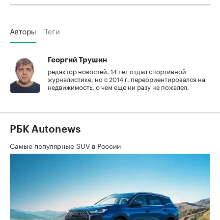
Авторы
Теги
Георгий Трушин
редактор новостей. 14 лет отдал спортивной
журналистике, но с 2014 г. переориентировался на
недвижимость, о чем еще ни разу не пожалел.
РБК Autonews
Самые популярные SUV в России