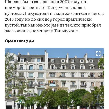
Шанхая, было завершено в 2007 году, но
примерно шесть лет Таньдучэн вообще
пустовал. Покупатели начали заселяться в него в
2013 году, но до сих пор город практически
пустой, так как некоторые из тех, кто приобрел
здесь жилье, не живут в Таньдучэне.
Архитектура