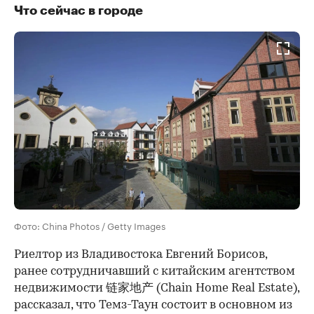
Что сейчас в городе
Фото: China Photos / Getty Images
Риелтор из Владивостока Евгений Борисов,
ранее сотрудничавший с китайским агентством
недвижимости 链家地产 (Chain Home Real Estate),
рассказал, что Темз-Таун состоит в основном из