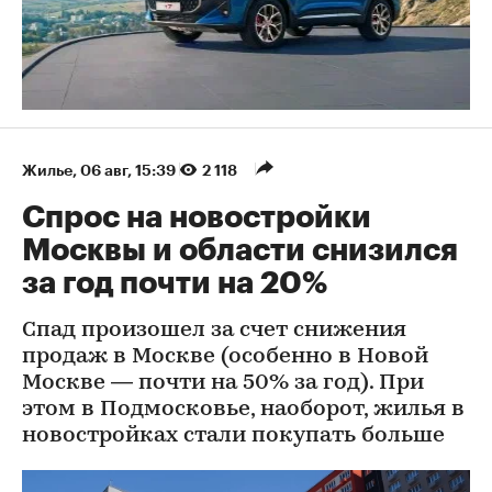
Жилье
⁠,
06 авг, 15:39
2 118
Спрос на новостройки
Москвы и области снизился
за год почти на 20%
Спад произошел за счет снижения
продаж в Москве (особенно в Новой
Москве — почти на 50% за год). При
этом в Подмосковье, наоборот, жилья в
новостройках стали покупать больше