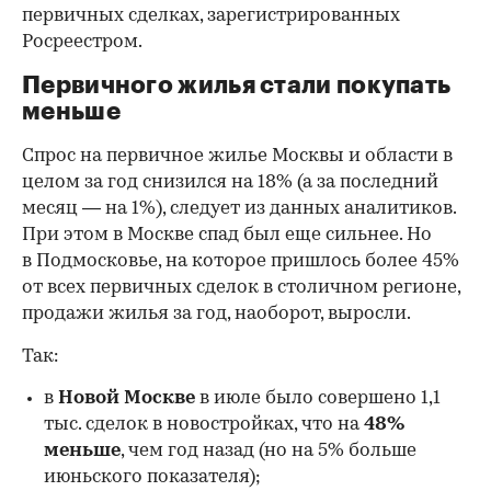
первичных сделках, зарегистрированных
Росреестром.
Первичного жилья стали покупать
меньше
Спрос на первичное жилье Москвы и области в
целом за год снизился на 18%
(а за последний
месяц — на 1%), следует из данных аналитиков.
При этом в Москве спад был еще сильнее. Но
в Подмосковье, на которое пришлось более 45%
от всех первичных сделок в столичном регионе,
продажи жилья за год, наоборот, выросли.
Так:
в
Новой Москве
в июле было совершено 1,1
тыс. сделок в новостройках, что на
48%
меньше
, чем год назад (но на 5% больше
июньского показателя);