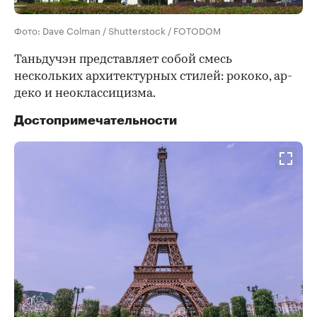
Фото: Dave Colman / Shutterstock / FOTODOM
Таньдучэн представляет собой смесь
нескольких архитектурных стилей: рококо, ар-
деко и неоклассицизма.
Достопримечательности