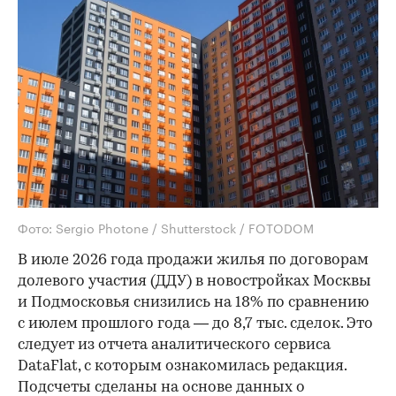
Фото: Sergio Photone / Shutterstock / FOTODOM
В июле 2026 года продажи жилья по договорам
долевого участия (ДДУ) в новостройках Москвы
и Подмосковья снизились на 18% по сравнению
с июлем прошлого года — до 8,7 тыс. сделок. Это
следует из отчета аналитического сервиса
DataFlat, с которым ознакомилась редакция.
Подсчеты сделаны на основе данных о