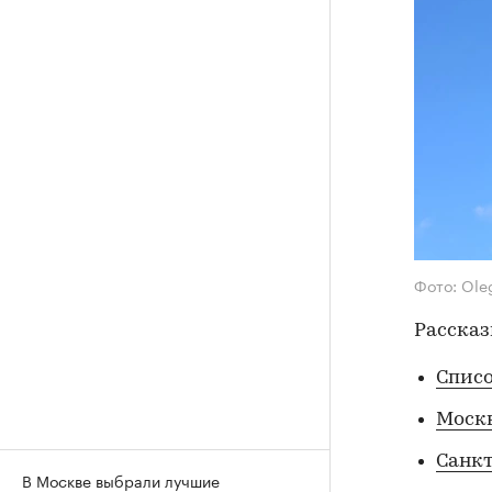
Фото: Ole
Рассказ
Списо
Моск
Санкт
В Москве выбрали лучшие