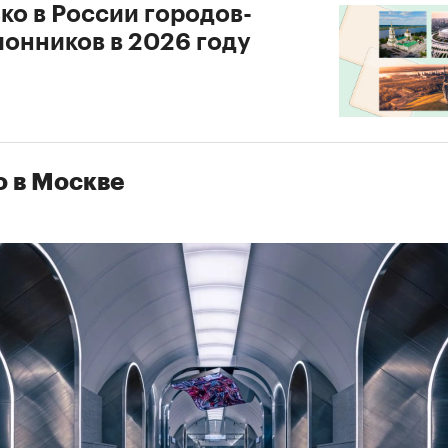
ко в России городов-
онников в 2026 году
 в Москве