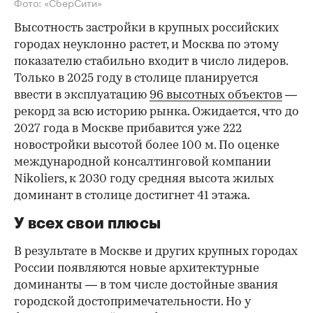
Фото: «СберСити»
Высотность застройки в крупных российских
городах неуклонно растет, и Москва по этому
показателю стабильно входит в число лидеров.
Только в 2025 году в столице планируется
ввести в эксплуатацию
96 высотных объектов
—
рекорд за всю историю рынка. Ожидается, что до
2027 года в Москве прибавится уже 222
новостройки высотой более 100 м. По оценке
международной консалтинговой компании
Nikoliers, к 2030 году средняя высота жилых
доминант в столице достигнет 41 этажа.
У всех свои плюсы
В результате в Москве и других крупных городах
России появляются новые архитектурные
доминанты — в том числе достойные звания
городской достопримечательности. Но у