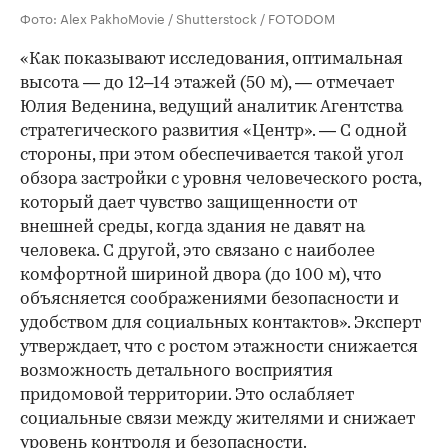
Фото: Alex PakhoMovie / Shutterstock / FOTODOM
«Как показывают исследования, оптимальная
высота — до 12–14 этажей (50 м), — отмечает
Юлия Веденина, ведущий аналитик Агентства
стратегического развития «Центр». — С одной
стороны, при этом обеспечивается такой угол
обзора застройки с уровня человеческого роста,
который дает чувство защищенности от
внешней среды, когда здания не давят на
человека. С другой, это связано с наиболее
комфортной шириной двора (до 100 м), что
объясняется соображениями безопасности и
удобством для социальных контактов». Эксперт
утверждает, что с ростом этажности снижается
возможность детального восприятия
придомовой территории. Это ослабляет
социальные связи между жителями и снижает
уровень контроля и безопасности.