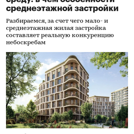
среднеэтажной застройки
Разбираемся, за счет чего мало- и
среднеэтажная жилая застройка
составляет реальную конкуренцию
небоскребам