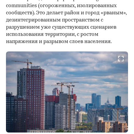
communities (огороженных, изолированных
сообществ). Это делает район и город «рваным»,
дезинтегрированным пространством с
разрушением уже существующих сценариев
использования территории, с ростом
напряжения и разрывом слоев населения.