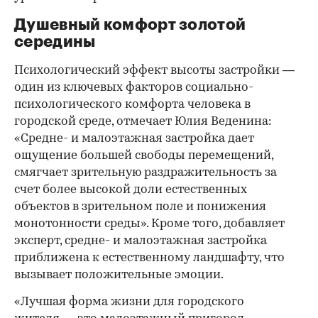
Душевный комфорт золотой
середины
Психологический эффект высоты застройки —
один из ключевых факторов социально-
психологического комфорта человека в
городской среде, отмечает Юлия Веденина:
«Средне- и малоэтажная застройка дает
ощущение большей свободы перемещений,
смягчает зрительную раздражительность за
счет более высокой доли естественных
объектов в зрительном поле и понижения
монотонности среды». Кроме того, добавляет
эксперт, средне- и малоэтажная застройка
приближена к естественному ландшафту, что
вызывает положительные эмоции.
«Лучшая форма жизни для городского