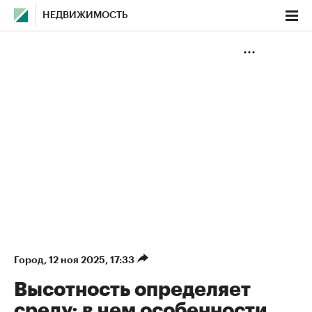
НЕДВИЖИМОСТЬ
Город
⁠,
12 ноя 2025, 17:33
Высотность определяет
среду: в чем особенности