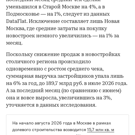
уменьшился в Старой Москве на 4%, а в
Подмосковье — на 1%, следует из данных
DataFlat. Исключение составляет лишь Новая
Москва, где средние затраты на покупку
новостроек немного увеличились — на 1% за
месяц.
Поскольку снижение продаж в новостройках
столичного региона происходило
одновременно с ростом среднего чека,
суммарная выручка застройщиков упала лишь
на 6% за год, до 189,7 млрд руб. в июле 2026 года.
А за последний месяц (по сравнению с июнем)
она и вовсе выросла, увеличившись на 3%,
уточняется в данных исследования.
На начало августа 2026 года в Москве в рамках
долевого строительства возводится
15,7 млн кв. м