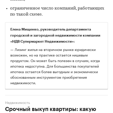
ограниченное число компаний, работающих
по такой схеме.
Елена Мищенко, руководитель департамента
городской и загородной недвижимости компании
«НДВ Супермаркет Недвижимости»:
— Лизинг жилья на вторичном рынке юридически
возможен, но на практике остается нишевым
продуктом. Он может быть полезен в случаях, когда
ипотека недоступна. Для большинства покупателей
ипотека остается более выгодным и экономически
обоснованным инструментом приобретения
недвижимости.
Недвижимость
Срочный выкуп квартиры: какую