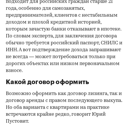
подходит для российских граждан старше 21
года, особенно для самозанятых,
предпринимателей, клиентов с нестабильным
доходом и плохой кредитной историей,
которым зачастую банки отказывают в ипотеке.
По словам эксперта, для заключения договора
обычно требуется российский паспорт, СНИЛС и
ИНН. А вот подтверждение дохода запрашивают
не всегда — может потребоваться только при
дорогих объектах или низком первоначальном
взносе.
Какой договор оформить
Возможно оформить как договор лизинга, так и
договор аренды с правом последующего выкупа.
Но оба варианта с квартирами на практике
встречаются крайне редко, говорит Юрий
Пустовит.