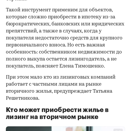
Такой инструмент применим для объектов,
которые сложно приобрести в ипотеку из-за
бюрократических, банковских или юридических
препятствий, а также в случаях, когда у
покупателя недостаточно средств для крупного
первоначального взноса. Но есть важная
особенность: собственником недвижимости до
полного выкупа остается лизингодатель, а не
покупатель, поясняет Елена Тимошенко.
При этом мало кто из лизинговых компаний
работает с частными лицами на рынке
вторичного жилья, предупреждает Татьяна
Решетникова.
Кто может приобрести жилье в
лизинг на вторичном рынке