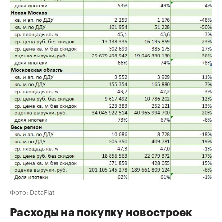
Фото: DataFlat
Расходы на покупку новостроек