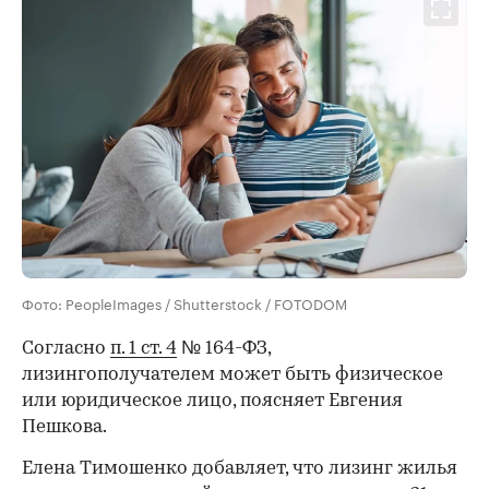
Фото: PeopleImages / Shutterstock / FOTODOM
Согласно
п. 1 ст. 4
№ 164-ФЗ,
лизингополучателем может быть физическое
или юридическое лицо, поясняет Евгения
Пешкова.
Елена Тимошенко добавляет, что лизинг жилья