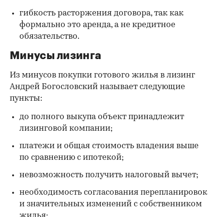
гибкость расторжения договора, так как
формально это аренда, а не кредитное
обязательство.
Минусы лизинга
Из минусов покупки готового жилья в лизинг
Андрей Богословский называет следующие
пункты:
до полного выкупа объект принадлежит
лизинговой компании;
платежи и общая стоимость владения выше
по сравнению с ипотекой;
невозможность получить налоговый вычет;
необходимость согласования перепланировок
и значительных изменений с собственником
жилья;