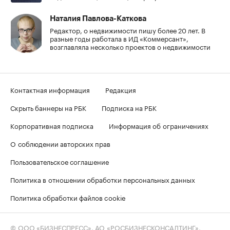
Наталия Павлова-Каткова
Редактор, о недвижимости пишу более 20 лет. В
разные годы работала в ИД «Коммерсант»,
возглавляла несколько проектов о недвижимости
Контактная информация
Редакция
Скрыть баннеры на РБК
Подписка на РБК
Корпоративная подписка
Информация об ограничениях
О соблюдении авторских прав
Пользовательское соглашение
Политика в отношении обработки персональных данных
Политика обработки файлов cookie
© ООО «БИЗНЕСПРЕСС», АО «РОСБИЗНЕСКОНСАЛТИНГ»,