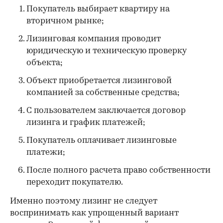
Покупатель выбирает квартиру на
вторичном рынке;
Лизинговая компания проводит
юридическую и техническую проверку
объекта;
Объект приобретается лизинговой
компанией за собственные средства;
С пользователем заключается договор
лизинга и график платежей;
Покупатель оплачивает лизинговые
платежи;
После полного расчета право собственности
переходит покупателю.
Именно поэтому лизинг не следует
воспринимать как упрощенный вариант