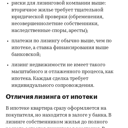
риски для лизинговой компании выше:
вторичное жилье требует тщательной
юридической проверки (обременения,
несовершеннолетние собственники,
наследственные споры, аресты);
платежи по лизингу обычно выше, чем по
ипотеке, а ставка финансирования выше
банковской;
лизинг недвижимости не имеет такого
масштабного и отлаженного процесса, как
ипотека. Каждая сделка требует
индивидуального сопровождения.
Отличия лизинга от ипотеки
В ипотеке квартира сразу оформляется на
покупателя, но находится в залоге у банка. В
лизинге собственником жилья до полного