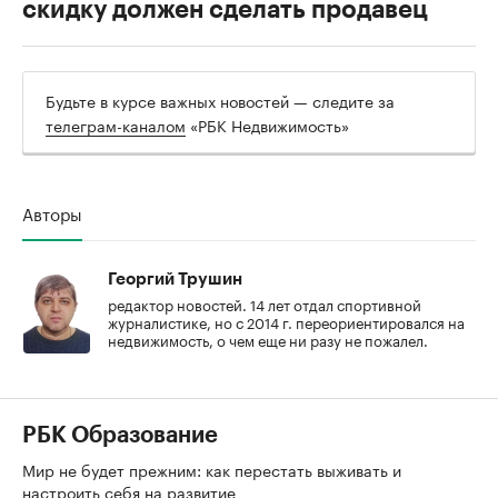
скидку должен сделать продавец
Будьте в курсе важных новостей — следите за
телеграм-каналом
«РБК Недвижимость»
Авторы
Георгий Трушин
редактор новостей. 14 лет отдал спортивной
журналистике, но с 2014 г. переориентировался на
недвижимость, о чем еще ни разу не пожалел.
РБК Образование
Мир не будет прежним: как перестать выживать и
настроить себя на развитие