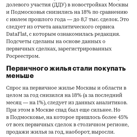
долевого участия (ДДУ) в новостройках Москвы
и Подмосковья снизились на 18% по сравнению
с июлем прошлого года — до 8,7 тыс. сделок. Это
следует из отчета аналитического сервиса
DataFlat, с которым ознакомилась редакция.
Подсчеты сделаны на основе данных о
первичных сделках, зарегистрированных
Росреестром.
Первичного жилья стали покупать
меньше
Спрос на первичное жилье Москвы и области в
целом за год снизился на 18%
(а за последний
месяц — на 1%), следует из данных аналитиков.
При этом в Москве спад был еще сильнее. Но
в Подмосковье, на которое пришлось более 45%
от всех первичных сделок в столичном регионе,
продажи жилья за год, наоборот, выросли.