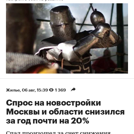
Жилье
⁠,
06 авг, 15:39
1 369
Спрос на новостройки
Москвы и области снизился
за год почти на 20%
Спад произошел за счет снижения