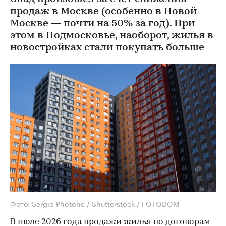
продаж в Москве (особенно в Новой
Москве — почти на 50% за год). При
этом в Подмосковье, наоборот, жилья в
новостройках стали покупать больше
Фото: Sergio Photone / Shutterstock / FOTODOM
В июле 2026 года продажи жилья по договорам