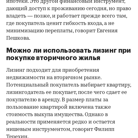
ипотеки. Это другой финансовый инструмент,
дающий доступ к проживанию сегодня, но право
владеть — позже, и работает прежде всего там,
где покупатель ценит гибкость входа, а не
минимизацию переплаты, говорит Евгения
Пешкова.
Можно ли использовать лизинг при
покупке вторичного жилья
Лизинг подходит для приобретения
недвижимости на вторичном рынке.
Потенциальный покупатель выбирает квартиру,
лизингодатель ее покупает, после чего сдает ее
покупателю в аренду. В размер платы за
пользование квартирой включена также
стоимость выкупа имущества. Однако в
реальности применяется редко и остается
нишевым инструментом, говорит Филипп
Терехин.