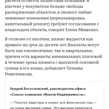
расчета остается лизинговая компания. В
ипотеке у покупателя больше свободы
распоряжения объектом, в лизинге любые
значимые изменения (перепланировка,
капитальный ремонт) требуют согласования с
владельцем объекта, говорит Елена Мищенко.
В отличие от ипотеки, лизинг выдается как
правило на срок до десяти лет. Выплаты могут
быть как ежемесячные, так и квартальные,
причем есть варианты минимальных платежей
в течение срока лизинга с выплатой основной
суммы в его конце, добавляет Татьяна
Решетникова.
Андрей Богословский, руководитель офиса
«Сокол» компании «Инком-Недвижимость»:
— Покупка квартиры в лизинг для физических лиц —
не очень выгодная схема. Это высокая переплата,