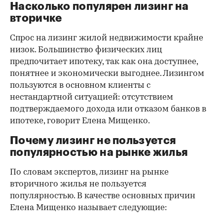
Насколько популярен лизинг на
вторичке
Спрос на лизинг жилой недвижимости крайне
низок. Большинство физических лиц
предпочитает ипотеку, так как она доступнее,
понятнее и экономически выгоднее. Лизингом
пользуются в основном клиенты с
нестандартной ситуацией: отсутствием
подтверждаемого дохода или отказом банков в
ипотеке, говорит Елена Мищенко.
Почему лизинг не пользуется
популярностью на рынке жилья
По словам экспертов, лизинг на рынке
вторичного жилья не пользуется
популярностью. В качестве основных причин
Елена Мищенко называет следующие: