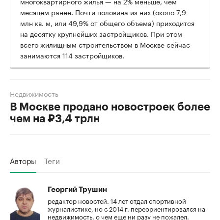
многоквартирного жилья — на 2% меньше, чем
месяцем ранее. Почти половина из них (около 7,9
млн кв. м, или 49,9% от общего объема) приходится
на десятку крупнейших застройщиков. При этом
всего жилищным строительством в Москве сейчас
занимаются 114 застройщиков.
Недвижимость
В Москве продано новостроек более
чем на ₽3,4 трлн
Авторы
Теги
Георгий Трушин
редактор новостей. 14 лет отдал спортивной
журналистике, но с 2014 г. переориентировался на
недвижимость, о чем еще ни разу не пожалел.