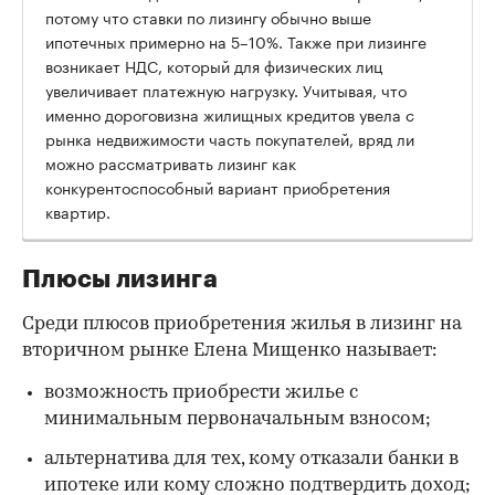
потому что ставки по лизингу обычно выше
ипотечных примерно на 5–10%. Также при лизинге
возникает НДС, который для физических лиц
увеличивает платежную нагрузку. Учитывая, что
именно дороговизна жилищных кредитов увела с
рынка недвижимости часть покупателей, вряд ли
можно рассматривать лизинг как
конкурентоспособный вариант приобретения
квартир.
Плюсы лизинга
Среди плюсов приобретения жилья в лизинг на
вторичном рынке Елена Мищенко называет:
возможность приобрести жилье с
минимальным первоначальным взносом;
альтернатива для тех, кому отказали банки в
ипотеке или кому сложно подтвердить доход;