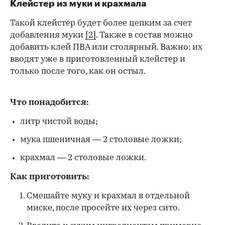
Клейстер из муки и крахмала
Такой клейстер будет более цепким за счет
добавления муки
[2]
. Также в состав можно
добавить клей ПВА или столярный. Важно: их
вводят уже в приготовленный клейстер и
только после того, как он остыл.
Что понадобится:
литр чистой воды;
мука пшеничная — 2 столовые ложки;
крахмал — 2 столовые ложки.
Как приготовить:
Смешайте муку и крахмал в отдельной
миске, после просейте их через сито.