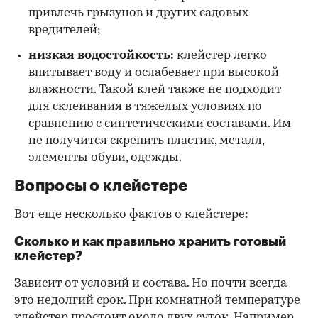
привлечь грызунов и других садовых
вредителей;
низкая водостойкость:
клейстер легко
впитывает воду и ослабевает при высокой
влажности. Такой клей также не подходит
для склеивания в тяжелых условиях по
сравнению с синтетическими составами. Им
не получится скрепить пластик, металл,
элементы обуви, одежды.
Вопросы о клейстере
Вот еще несколько фактов о клейстере:
Сколько и как правильно хранить готовый
клейстер?
Зависит от условий и состава. Но почти всегда
это недолгий срок. При комнатной температуре
клейстер простоит около двух суток. Например,