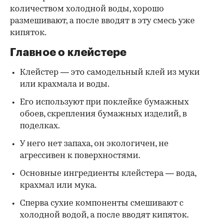
количеством холодной воды, хорошо
размешивают, а после вводят в эту смесь уже
кипяток.
Главное о клейстере
Клейстер — это самодельный клей из муки
или крахмала и воды.
Его используют при поклейке бумажных
обоев, скрепления бумажных изделий, в
поделках.
У него нет запаха, он экологичен, не
агрессивен к поверхностями.
Основные ингредиенты клейстера — вода,
крахмал или мука.
Сперва сухие компоненты смешивают с
холодной водой, а после вводят кипяток.