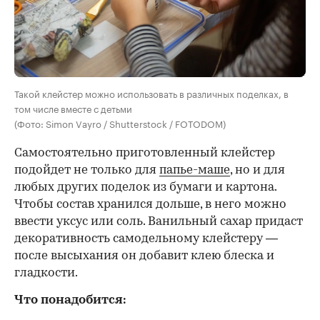
Такой клейстер можно использовать в различных поделках, в
том числе вместе с детьми
(Фото: Simon Vayro / Shutterstock / FOTODOM)
Самостоятельно приготовленный клейстер
подойдет не только для
папье-маше
, но и для
любых других поделок из бумаги и картона.
Чтобы состав хранился дольше, в него можно
ввести уксус или соль. Ванильный сахар придаст
декоративность самодельному клейстеру —
после высыхания он добавит клею блеска и
гладкости.
Что понадобится: