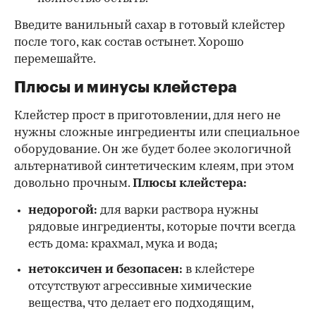
Введите ванильный сахар в готовый клейстер
после того, как состав остынет. Хорошо
перемешайте.
Плюсы и минусы клейстера
Клейстер прост в приготовлении, для него не
нужны сложные ингредиенты или специальное
оборудование. Он же будет более экологичной
альтернативой синтетическим клеям, при этом
довольно прочным.
Плюсы клейстера:
недорогой:
для варки раствора нужны
рядовые ингредиенты, которые почти всегда
есть дома: крахмал, мука и вода;
нетоксичен и безопасен:
в клейстере
отсутствуют агрессивные химические
вещества, что делает его подходящим,