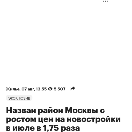
Жилье
⁠,
07 авг, 13:55
5 507
ЭКСКЛЮЗИВ
Назван район Москвы с
ростом цен на новостройки
в июле в 1,75 раза