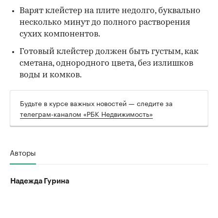
Варят клейстер на плите недолго, буквально
несколько минут до полного растворения
сухих компонентов.
Готовый клейстер должен быть густым, как
сметана, однородного цвета, без излишков
воды и комков.
Будьте в курсе важных новостей — следите за
телеграм-каналом «РБК Недвижимость»
Авторы
Надежда Гурина