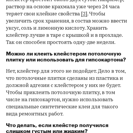
раствор на основе крахмала уже через 24 часа
теряет свои клейкие свойства
[2]
. Чтобы
увеличить срок хранения, в состав можно ввести
уксус, соль и лимонную кислоту. Хранить
клейстер лучше в таре с крышкой и в прохладе.
Так он способен простоять одну-две недели.
Можно ли клеить клейстером потолочную
плитку или использовать для гипсокартона?
Нет, клейстер для этого не подойдет. Дело в том,
что потолочные плитки сделаны из пластика и
должной адгезии с клейстером у них не будет.
Чтобы приклеить потолочную плитку, в том
числе на гипсокартон, нужно использовать
специальные синтетические клеи для такого
вида ремонтных работ.
Что делать, если клейстер получился
слишком густым или жидким?