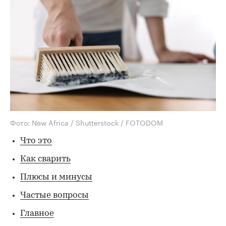
Фото: New Africa / Shutterstock / FOTODOM
Что это
Как сварить
Плюсы и минусы
Частые вопросы
Главное