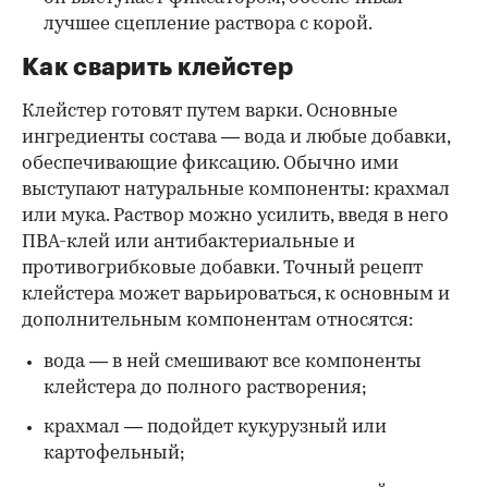
лучшее сцепление раствора с корой.
Как сварить клейстер
Клейстер готовят путем варки. Основные
ингредиенты состава — вода и любые добавки,
обеспечивающие фиксацию. Обычно ими
выступают натуральные компоненты: крахмал
или мука. Раствор можно усилить, введя в него
ПВА-клей или антибактериальные и
противогрибковые добавки. Точный рецепт
клейстера может варьироваться, к основным и
дополнительным компонентам относятся:
вода — в ней смешивают все компоненты
клейстера до полного растворения;
крахмал — подойдет кукурузный или
картофельный;