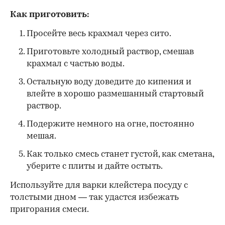
Как приготовить:
Просейте весь крахмал через сито.
Приготовьте холодный раствор, смешав
крахмал с частью воды.
Остальную воду доведите до кипения и
влейте в хорошо размешанный стартовый
раствор.
Подержите немного на огне, постоянно
мешая.
Как только смесь станет густой, как сметана,
уберите с плиты и дайте остыть.
Используйте для варки клейстера посуду с
толстыми дном — так удастся избежать
пригорания смеси.