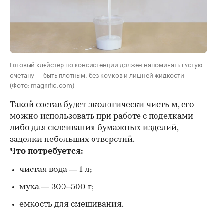
Готовый клейстер по консистенции должен напоминать густую
сметану — быть плотным, без комков и лишней жидкости
(Фото: magnific.com)
Такой состав будет экологически чистым, его
можно использовать при работе с поделками
либо для склеивания бумажных изделий,
заделки небольших отверстий.
Что потребуется:
чистая вода — 1 л;
мука — 300–500 г;
емкость для смешивания.