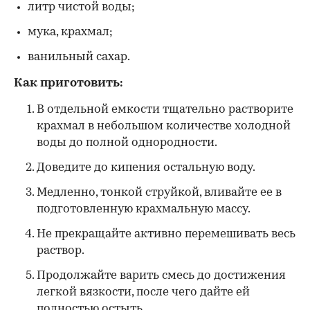
литр чистой воды;
мука, крахмал;
ванильный сахар.
Как приготовить:
В отдельной емкости тщательно растворите
крахмал в небольшом количестве холодной
воды до полной однородности.
Доведите до кипения остальную воду.
Медленно, тонкой струйкой, вливайте ее в
подготовленную крахмальную массу.
Не прекращайте активно перемешивать весь
раствор.
Продолжайте варить смесь до достижения
легкой вязкости, после чего дайте ей
полностью остыть.