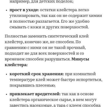
например, для детских поделок;
прост в уходе:
остатки клейстера легко
утилизировать, так как он не содержит химии
и полностью разлагается. Его же удобно
смывать с кожи и других поверхностей.
Полностью заменить синтетический клей
клейстер, конечно же, не способен. По
сравнению с ними он не такой прочный,
подходит не для всех поверхностей и со
временем способен разрушаться.
Минусы
клейстера:
короткий срок хранения:
при комнатной
температуре клей может быстро испортиться,
покрывшись плесенью;
привлекает вредителей:
так как в основе
клейстера органическое сырье, в нем могут
завестись насекомые, а тара с клеем способна