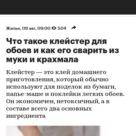
Жилье
⁠,
09 авг, 09:00
504
Что такое клейстер для
обоев и как его сварить из
муки и крахмала
Клейстер — это клей домашнего
приготовления, который обычно
используют для поделок из бумаги,
папье-маше и поклейки легких обоев.
Он экономичен, нетоксичный, а в
составе всего два основных
ингредиента