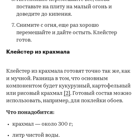
поставьте на плиту на малый огонь и
доведите до кипения.
Снимите с огня, еще раз хорошо
перемешайте и дайте остыть. Клейстер
готов.
Клейстер из крахмала
Клейстер из крахмала готовят точно так же, как
и мучной. Разница в том, что основным
компонентом будет кукурузный, картофельный
или рисовый крахмал
[2]
. Готовый состав можно
использовать, например, для поклейки обоев.
Что понадобится:
крахмал — около 300 г;
литр чистой воды.