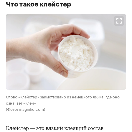
Что такое клейстер
Слово «клейстер» заимствовано из немецкого языка, где оно
означает «клей»
(Фото: magnific.com)
Клейстер — это вязкий клеящий состав,