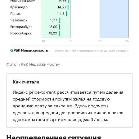
Фото: «РБК Недвижимость»
Как считали
Индекс price-to-rent рассчитывается путем деления
средней стоимости покупки жилья на годовую
арендную плату за такое же. Здесь подсчеты
сделаны для средней для российских миллионников
однокомнатной квартиры площадью 37 кв. м.
Неопределенная ситуация