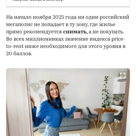
На начало ноября 2025 года ни один российский
мегаполис не попадает в ту зону, где жилье
прямо рекомендуется
снимать,
а не покупать.
Во всех миллионниках значение индекса price-
to-rent ниже необходимого для этого уровня в
20 баллов.