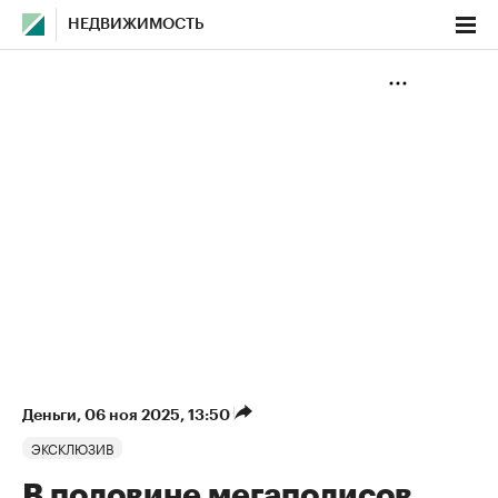
НЕДВИЖИМОСТЬ
Деньги
⁠,
06 ноя 2025, 13:50
ЭКСКЛЮЗИВ
В половине мегаполисов