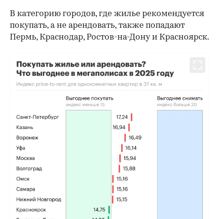
В категорию городов, где жилье рекомендуется
покупать, а не арендовать, также попадают
Пермь, Краснодар, Ростов-на-Дону и Красноярск.