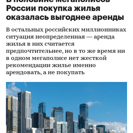
России покупка жилья
оказалась выгоднее аренды
В остальных российских миллионниках
ситуация неопределенная — аренда
жилья в них считается
предпочтительнее, но в то же время ни
в одном мегаполисе нет жесткой
рекомендации жилье именно
арендовать, а не покупать