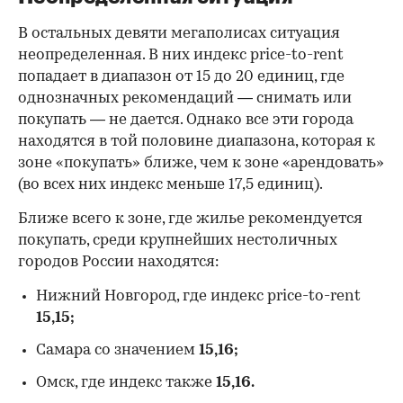
В остальных девяти мегаполисах ситуация
неопределенная. В них индекс price-to-rent
попадает в диапазон от 15 до 20 единиц, где
однозначных рекомендаций — снимать или
покупать — не дается. Однако все эти города
находятся в той половине диапазона, которая к
зоне «покупать» ближе, чем к зоне «арендовать»
(во всех них индекс меньше 17,5 единиц).
Ближе всего к зоне, где жилье рекомендуется
покупать, среди крупнейших нестоличных
городов России находятся:
Нижний Новгород, где индекс price-to-rent
15,15;
Самара со значением
15,16;
Омск, где индекс также
15,16.