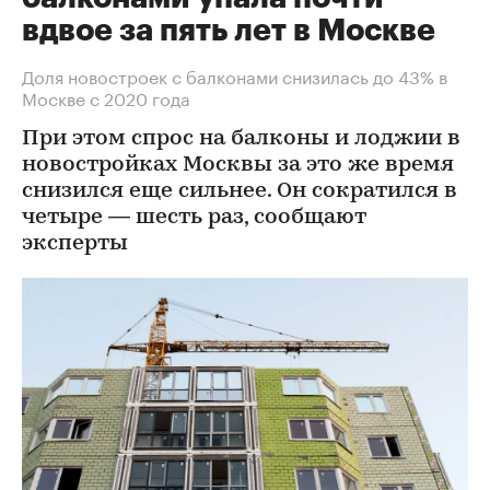
вдвое за пять лет в Москве
Доля новостроек с балконами снизилась до 43% в
Москве с 2020 года
При этом спрос на балконы и лоджии в
новостройках Москвы за это же время
снизился еще сильнее. Он сократился в
четыре — шесть раз, сообщают
эксперты