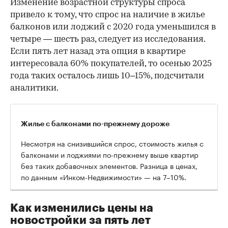
Изменение возрастной структуры спроса
привело к тому, что спрос на наличие в жилье
балконов или лоджий с 2020 года уменьшился в
четыре — шесть раз, следует из исследования.
Если пять лет назад эта опция в квартире
интересовала 60% покупателей, то осенью 2025
года таких осталось лишь 10–15%, подсчитали
аналитики.
Жилье с балконами по-прежнему дороже
Несмотря на снизившийся спрос, стоимость жилья с
балконами и лоджиями по-прежнему выше квартир
без таких добавочных элементов. Разница в ценах,
по данным «Инком-Недвижимости» — на 7–10%.
Как изменились цены на
новостройки за пять лет