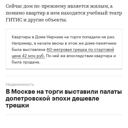
Сейчас дом по-прежнему является жилым, а
помимо квартир в нем находятся учебный театр
ГИТИС и другие объекты.
Квартиры в Доме Нирнзее на торги попадали не раз.
Например, в начале весны в этом же доме-памятнике
была выставлена
60-метровая трешка по стартовой
цене 42 млн руб.
По ней же впоследствии квартира и
была продана.
Недвижимость
В Москве на торги выставили палаты
допетровской эпохи дешевле
трешки