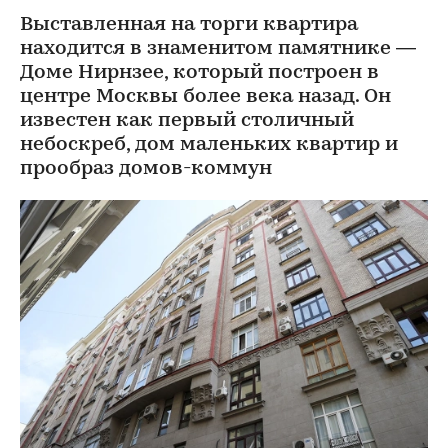
Выставленная на торги квартира
находится в знаменитом памятнике —
Доме Нирнзее, который построен в
центре Москвы более века назад. Он
известен как первый столичный
небоскреб, дом маленьких квартир и
прообраз домов-коммун