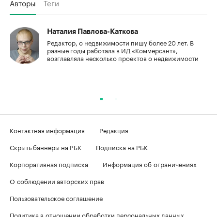
Авторы
Теги
Наталия Павлова-Каткова
Редактор, о недвижимости пишу более 20 лет. В
разные годы работала в ИД «Коммерсант»,
возглавляла несколько проектов о недвижимости
Контактная информация
Редакция
Скрыть баннеры на РБК
Подписка на РБК
Корпоративная подписка
Информация об ограничениях
О соблюдении авторских прав
Пользовательское соглашение
Политика в отношении обработки персональных данных