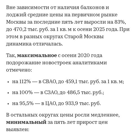
Вне зависимости от наличия балконов и
лоджий средние цены на первичном рынке
Москвы за последние пять лет выросли на 83%,
до 470,2 тыс. руб. за 1 кв. м к осени 2025 года. При
этом в разных округах Старой Москвы
динамика отличалась.
Так,
максимальное
с осени 2020 года
подорожание новостроек аналитиками
отмечено:
на 112% — в СВАО, до 459,1 тыс. руб. за 1 кв. м;
на 100% — в СЗАО, до 486,5 тыс. руб.;
на 95,5% — в ЦАО, до 933,9 тыс. руб.
В остальных округах цены росли медленнее,
минимальный
за пять лет прирост цен
выявлен: