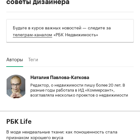
советы дизайнера
Будьте в курсе важных новостей — следите за
телеграм-каналом
«РБК Недвижимость»
Авторы
Теги
Наталия Павлова-Каткова
Редактор, о недвижимости пишу более 20 лет. В
разные годы работала в ИД «Коммерсант»,
возглавляла несколько проектов о недвижимости
РБК Life
В моде неидеальные ткани: как поношенность стала
признаком хорошего вкуса