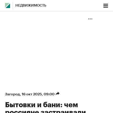
НЕДВИЖИМОСТЬ
Загород
⁠,
16 окт 2025, 09:00
Бытовки и бани: чем
россияне застраивали