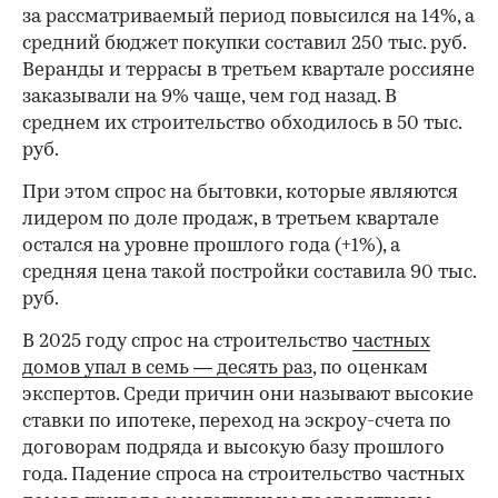
за рассматриваемый период повысился на 14%, а
средний бюджет покупки составил 250 тыс. руб.
Веранды и террасы в третьем квартале россияне
заказывали на 9% чаще, чем год назад. В
среднем их строительство обходилось в 50 тыс.
руб.
При этом спрос на бытовки, которые являются
лидером по доле продаж, в третьем квартале
остался на уровне прошлого года (+1%), а
средняя цена такой постройки составила 90 тыс.
руб.
В 2025 году спрос на строительство
частных
домов упал в семь — десять раз
, по оценкам
экспертов. Среди причин они называют высокие
ставки по ипотеке, переход на эскроу-счета по
договорам подряда и высокую базу прошлого
года. Падение спроса на строительство частных