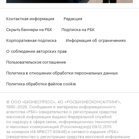
Контактная информация
Редакция
Скрыть баннеры на РБК
Подписка на РБК
Корпоративная подписка
Информация об ограничениях
О соблюдении авторских прав
Пользовательское соглашение
Политика в отношении обработки персональных данных
Политика обработки файлов cookie
© ООО «БИЗНЕСПРЕСС», АО «РОСБИЗНЕСКОНСАЛТИНГ»,
1995–2026
. Сообщения и материалы информационного
агентства «РБК» (свидетельство о регистрации средства
массовой информации выдано Федеральной службой
по надзору в сфере связи, информационных технологий
и массовых коммуникаций (Роскомнадзор) 09.12.2015
за номером ИА №ФС77-63848) и сетевого издания «РБК»
(свидетельство о регистрации средства массовой информации