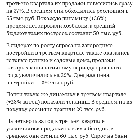
третьего квартала их продажи повысились сразу
на 37%. В среднем они обходились россиянам в
65 тыс. руб. Похожую динамику (+36%)
продемонстрировали хозблоки, а средний
бюджет таких построек составил 50 тыс. руб.
В лидерах по росту спроса на загородные
постройки в третьем квартале также оказались
готовые дачные и садовые дома, продажи
которых к аналогичному периоду прошлого
года увеличились на 29%. Средняя цена
постройки — 360 тыс. руб.
Почти такую же динамику в третьем квартале
(+28% за год) показали теплицы. В среднем на их
покупку россияне тратили 20 тыс. руб.
На четверть за год в третьем квартале
увеличились продажи готовых беседок, в
среднем они стоили 60 тыс. руб. Спрос на бани