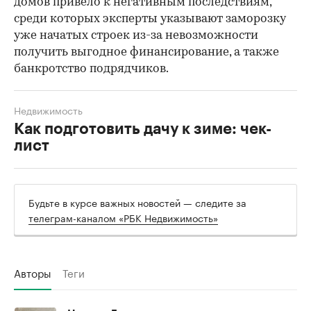
домов привело к негативным последствиям,
среди которых эксперты указывают заморозку
уже начатых строек из-за невозможности
получить выгодное финансирование, а также
банкротство подрядчиков.
Недвижимость
Как подготовить дачу к зиме: чек-
лист
Будьте в курсе важных новостей — следите за
телеграм-каналом «РБК Недвижимость»
Авторы
Теги