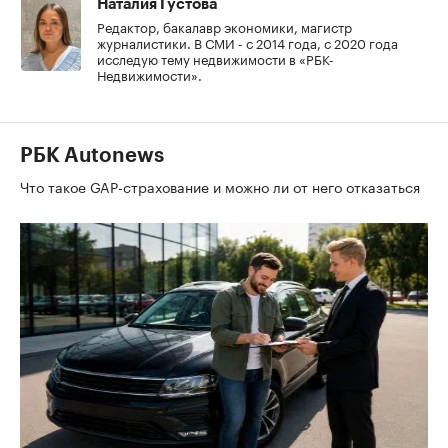
Наталия Густова
Редактор, бакалавр экономики, магистр
журналистики. В СМИ - с 2014 года, с 2020 года
исследую тему недвижимости в «РБК-
Недвижимости».
РБК Autonews
Что такое GAP-страхование и можно ли от него отказаться