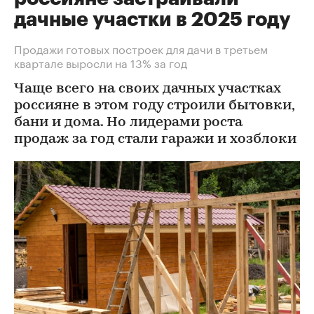
дачные участки в 2025 году
Продажи готовых построек для дачи в третьем
квартале выросли на 13% за год
Чаще всего на своих дачных участках
россияне в этом году строили бытовки,
бани и дома. Но лидерами роста
продаж за год стали гаражи и хозблоки