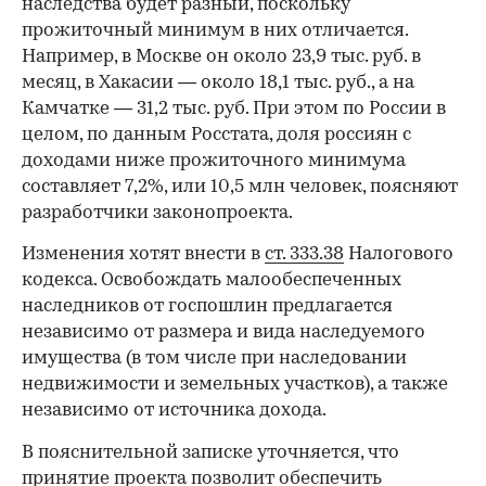
наследства будет разный, поскольку
прожиточный минимум в них отличается.
Например, в Москве он около 23,9 тыс. руб. в
месяц, в Хакасии — около 18,1 тыс. руб., а на
Камчатке — 31,2 тыс. руб. При этом по России в
целом, по данным Росстата, доля россиян с
доходами ниже прожиточного минимума
составляет 7,2%, или 10,5 млн человек, поясняют
разработчики законопроекта.
Изменения хотят внести в
ст. 333.38
Налогового
кодекса. Освобождать малообеспеченных
наследников от госпошлин предлагается
независимо от размера и вида наследуемого
имущества (в том числе при наследовании
недвижимости и земельных участков), а также
независимо от источника дохода.
В пояснительной записке уточняется, что
принятие проекта позволит обеспечить