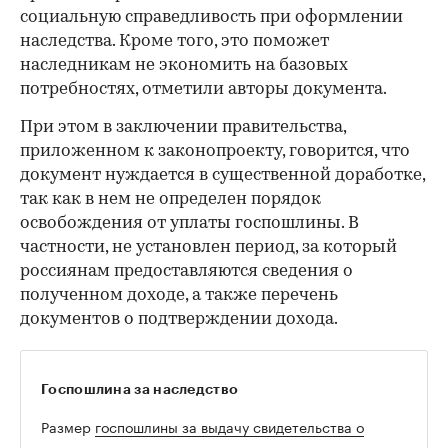
социальную справедливость при оформлении
наследства. Кроме того, это поможет
наследникам не экономить на базовых
потребностях, отметили авторы документа.
При этом в заключении правительства,
приложенном к законопроекту, говорится, что
документ нуждается в существенной доработке,
так как в нем не определен порядок
освобождения от уплаты госпошлины. В
частности, не установлен период, за который
россиянам предоставляются сведения о
полученном доходе, а также перечень
документов о подтверждении дохода.
Госпошлина за наследство
Размер
госпошлины за выдачу свидетельства о
праве на наследство
определяется в зависимости от