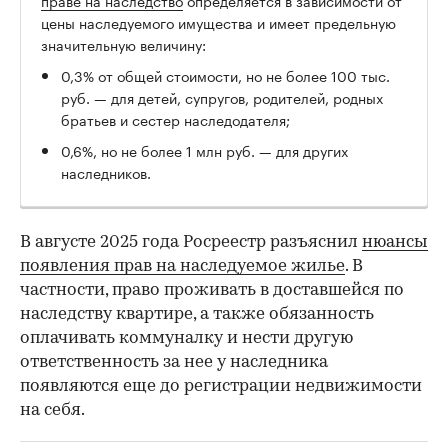
цены наследуемого имущества и имеет предельную
значительную величину:
0,3% от общей стоимости, но не более 100 тыс.
руб. — для детей, супругов, родителей, родных
братьев и сестер наследодателя;
0,6%, но не более 1 млн руб. — для других
наследников.
В августе 2025 года Росреестр разъяснил
нюансы
появления прав на наследуемое жилье
. В
частности, право проживать в доставшейся по
наследству квартире, а также обязанность
оплачивать коммуналку и нести другую
ответственность за нее у наследника
появляются еще до регистрации недвижимости
на себя.