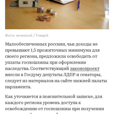
Фото: wirestock / Freepik
Малообеспеченных россиян, чьи доходы не
превышают 1,5 прожиточных минимума для
своего региона, предложили освободить от
уплаты госпошлины при оформлении
наследства. Соответствующий
законопроект
внесли в Госдуму депутаты ЛДПР и сенаторы,
следует из материалов на сайте нижней палаты
парламента.
Как уточняется в пояснительной записке, для
каждого региона уровень доступа к
освобождению от госпошлины при получении