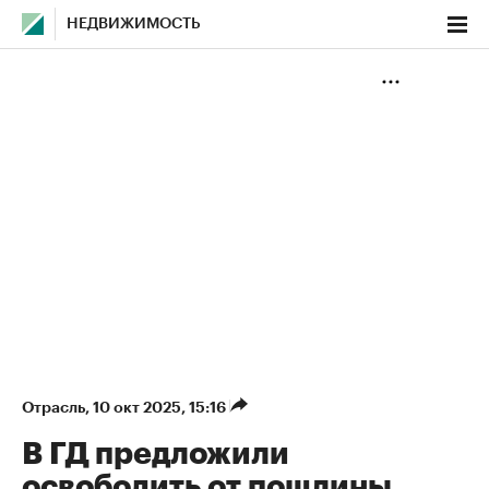
НЕДВИЖИМОСТЬ
Отрасль
⁠,
10 окт 2025, 15:16
В ГД предложили
освободить от пошлины