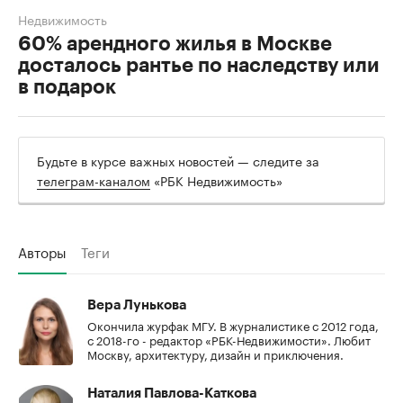
Недвижимость
60% арендного жилья в Москве
досталось рантье по наследству или
в подарок
Будьте в курсе важных новостей — следите за
телеграм-каналом
«РБК Недвижимость»
Авторы
Теги
Вера Лунькова
Окончила журфак МГУ. В журналистике с 2012 года,
с 2018-го - редактор «РБК-Недвижимости». Любит
Москву, архитектуру, дизайн и приключения.
Наталия Павлова-Каткова