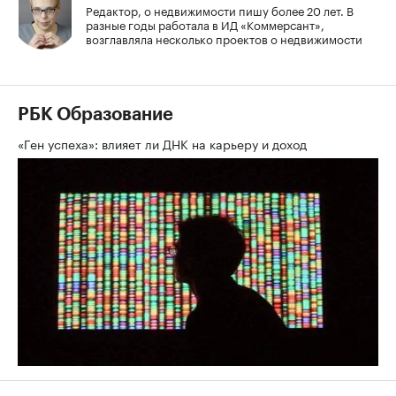
Редактор, о недвижимости пишу более 20 лет. В
разные годы работала в ИД «Коммерсант»,
возглавляла несколько проектов о недвижимости
РБК Образование
«Ген успеха»: влияет ли ДНК на карьеру и доход