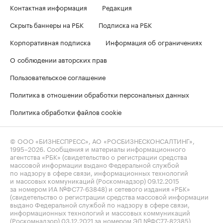
Контактная информация
Редакция
Скрыть баннеры на РБК
Подписка на РБК
Корпоративная подписка
Информация об ограничениях
О соблюдении авторских прав
Пользовательское соглашение
Политика в отношении обработки персональных данных
Политика обработки файлов cookie
© ООО «БИЗНЕСПРЕСС», АО «РОСБИЗНЕСКОНСАЛТИНГ»,
1995–2026
. Сообщения и материалы информационного
агентства «РБК» (свидетельство о регистрации средства
массовой информации выдано Федеральной службой
по надзору в сфере связи, информационных технологий
и массовых коммуникаций (Роскомнадзор) 09.12.2015
за номером ИА №ФС77-63848) и сетевого издания «РБК»
(свидетельство о регистрации средства массовой информации
выдано Федеральной службой по надзору в сфере связи,
информационных технологий и массовых коммуникаций
(Роскомнадзор) 03.12.2021 за номером ЭЛ №ФС77-82385)