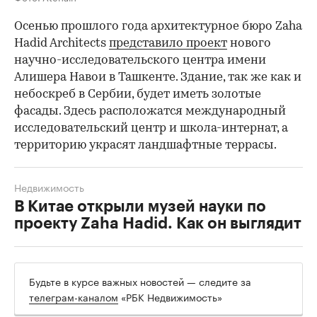
Осенью прошлого года архитектурное бюро Zaha
Hadid Architects
представило проект
нового
научно-исследовательского центра имени
Алишера Навои в Ташкенте. Здание, так же как и
небоскреб в Сербии, будет иметь золотые
фасады. Здесь расположатся международный
исследовательский центр и школа-интернат, а
территорию украсят ландшафтные террасы.
Недвижимость
В Китае открыли музей науки по
проекту Zaha Hadid. Как он выглядит
Будьте в курсе важных новостей — следите за
телеграм-каналом
«РБК Недвижимость»