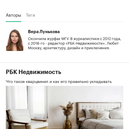
Авторы
Теги
Вера Лунькова
Окончила журфак МГУ. В журналистике с 2012 года,
с 2018-го - редактор «РБК-Недвижимости». Любит
Москву, архитектуру, дизайн и приключения.
РБК Недвижимость
Что такое кварцвинил и как его правильно укладывать