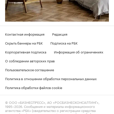
Контактная информация
Редакция
Скрыть баннеры на РБК
Подписка на РБК
Корпоративная подписка
Информация об ограничениях
О соблюдении авторских прав
Пользовательское соглашение
Политика в отношении обработки персональных данных
Политика обработки файлов cookie
© ООО «БИЗНЕСПРЕСС», АО «РОСБИЗНЕСКОНСАЛТИНГ»,
1995–2026
. Сообщения и материалы информационного
агентства «РБК» (свидетельство о регистрации средства