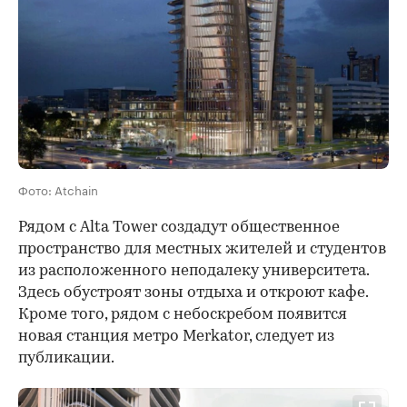
Фото: Atchain
Рядом с Alta Tower создадут общественное
пространство для местных жителей и студентов
из расположенного неподалеку университета.
Здесь обустроят зоны отдыха и откроют кафе.
Кроме того, рядом с небоскребом появится
новая станция метро Merkator, следует из
публикации.