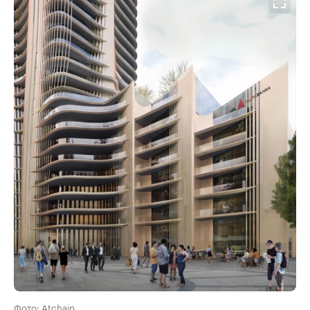
Фото: Atchain