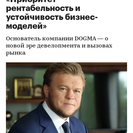
рентабельность и
устойчивость бизнес-
моделей»
Основатель компании DOGMA — о
новой эре девелопмента и вызовах
рынка