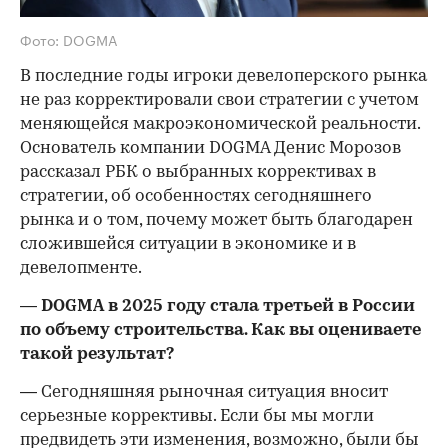
Фото: DOGMA
В последние годы игроки девелоперского рынка
не раз корректировали свои стратегии с учетом
меняющейся макроэкономической реальности.
Основатель компании DOGMA Денис Морозов
рассказал РБК о выбранных коррективах в
стратегии, об особенностях сегодняшнего
рынка и о том, почему может быть благодарен
сложившейся ситуации в экономике и в
девелопменте.
— DOGMA в 2025 году стала третьей в России
по объему строительства. Как вы оцениваете
такой результат?
— Сегодняшняя рыночная ситуация вносит
серьезные коррективы. Если бы мы могли
предвидеть эти изменения, возможно, были бы