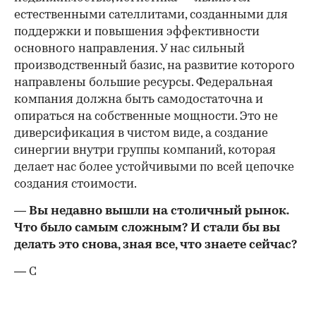
естественными сателлитами, созданными для
поддержки и повышения эффективности
основного направления. У нас сильный
производственный базис, на развитие которого
направлены большие ресурсы. Федеральная
компания должна быть самодостаточна и
опираться на собственные мощности. Это не
диверсификация в чистом виде, а создание
синергии внутри группы компаний, которая
делает нас более устойчивыми по всей цепочке
создания стоимости.
— Вы недавно вышли на столичный рынок.
Что было самым сложным? И стали бы вы
делать это снова, зная все, что знаете сейчас?
— С