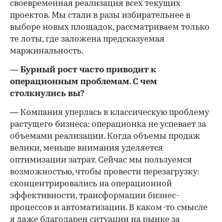
своевременная реализация всех текущих
проектов. Мы стали в разы избирательнее в
выборе новых площадок, рассматриваем только
те лоты, где заложена предсказуемая
маржинальность.
— Бурный рост часто приводит к
операционным проблемам. С чем
столкнулись вы?
— Компания уперлась в классическую проблему
растущего бизнеса: операционка не успевает за
объемами реализации. Когда объемы продаж
велики, меньше внимания уделяется
оптимизации затрат. Сейчас мы пользуемся
возможностью, чтобы провести перезагрузку:
сконцентрировались на операционной
эффективности, трансформации бизнес-
процессов и автоматизации. В каком-то смысле
я даже благодарен ситуации на рынке за