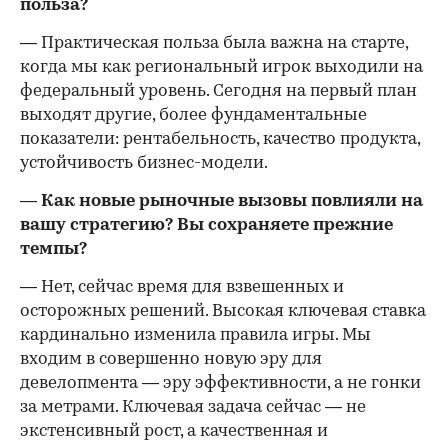
польза?
— Практическая польза была важна на старте,
когда мы как региональный игрок выходили на
федеральный уровень. Сегодня на первый план
выходят другие, более фундаментальные
показатели: рентабельность, качество продукта,
устойчивость бизнес-модели.
— Как новые рыночные вызовы повлияли на
вашу стратегию? Вы сохраняете прежние
темпы?
— Нет, сейчас время для взвешенных и
осторожных решений. Высокая ключевая ставка
кардинально изменила правила игры. Мы
входим в совершенно новую эру для
девелопмента — эру эффективности, а не гонки
за метрами. Ключевая задача сейчас — не
экстенсивный рост, а качественная и