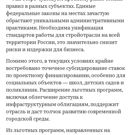
правил в разных субъектах. Единые
федеральные законы на местах зачастую
обрастают уникальными административными
практиками. Необходима унификация
стандартов работы для стройотрасли на всей
территории России, это значительно снизит
риски и издержки для бизнеса.
Помимо этого, в текущих условиях крайне
востребовано точечное субсидирование ставок
по проектному финансированию, особенно для
социальных объектов — школ, детских садов и
поликлиник. Расширение льготных программ,
включая облегчение доступа к
инфраструктурным облигациям, поддержит
отрасль и даст толчок развитию современной
городской среды.
Из льготных программ, направленных на