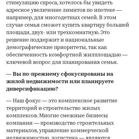
стимуляцию спроса, хотелось бы увидеть
адресное увеличение лимитов по ипотеке —
например, для многодетных семей. В этом
случае семья сможет купить квартиру большей
площади, двух- или трехкомнатную. Это
решение поддержит и национальные
демографические приоритеты, так как
обеспеченность комфортной жилплощадью —
ключевой вопрос для планирования семьи.
— Вы по-прежнему сфокусированы на
жилой недвижимости или планируете
диверсификацию?
— Наш фокус — это комплексное развитие
территорий и строительство жилых
комплексов. Многие смежные бизнесы
компании — производство строительных
материалов, управление коммерческой
недвижимостью, логистика — являются