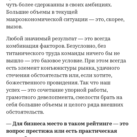
чуть более сдержанны в своих амбициях.
Большие объемы в текущей
макроэкономической ситуации — это, скорее,
вызов.
Любой значимый результат — это всегда
комбинация факторов. Безусловно, без
титанического труда команды ничего бы не
вышло — это базовое условие. При этом всегда
есть элемент конъюнктуры рынка, удачного
стечения обстоятельств или, если хотите,
божественного провидения. Так что наш
успех — это сочетание упорной работы,
грамотного девелопмента, смелости брать на
себя большие объемы и целого ряда внешних
обстоятельств.
— Для бизнеса место в таком рейтинге — это
вопрос престижа или есть практическая