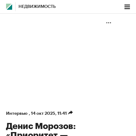
НЕДВИЖИМОСТЬ
Интервью
,
14 окт 2025, 11:41
Денис Морозов:
«Приоритет —