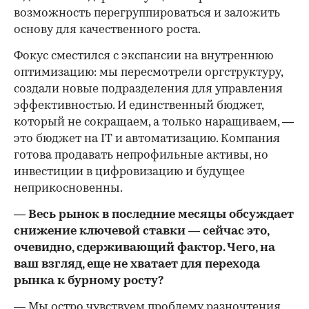
возможность перегруппироваться и заложить
основу для качественного роста.
Фокус сместился с экспансии на внутреннюю
оптимизацию: мы пересмотрели оргструктуру,
создали новые подразделения для управления
эффективностью. И единственный бюджет,
который не сокращаем, а только наращиваем, —
это бюджет на IT и автоматизацию. Компания
готова продавать непрофильные активы, но
инвестиции в цифровизацию и будущее
неприкосновенны.
— Весь рынок в последние месяцы обсуждает
снижение ключевой ставки — сейчас это,
очевидно, сдерживающий фактор. Чего, на
ваш взгляд, еще не хватает для перехода
рынка к бурному росту?
— Мы остро чувствуем проблему разночтения