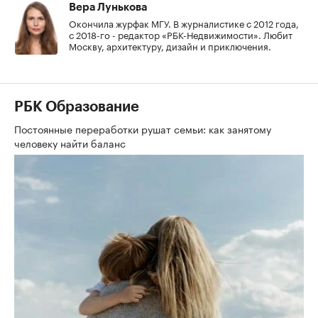
Вера Лунькова
Окончила журфак МГУ. В журналистике с 2012 года,
с 2018-го - редактор «РБК-Недвижимости». Любит
Москву, архитектуру, дизайн и приключения.
РБК Образование
Постоянные переработки рушат семьи: как занятому
человеку найти баланс