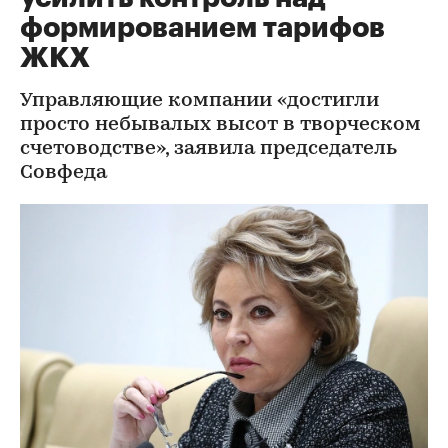
формированием тарифов
ЖКХ
Управляющие компании «достигли
просто небывалых высот в творческом
счетоводстве», заявила председатель
Совфеда