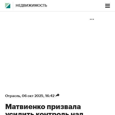
НЕДВИЖИМОСТЬ
Отрасль
⁠,
06 окт 2025, 16:42
Матвиенко призвала
усилить контроль над