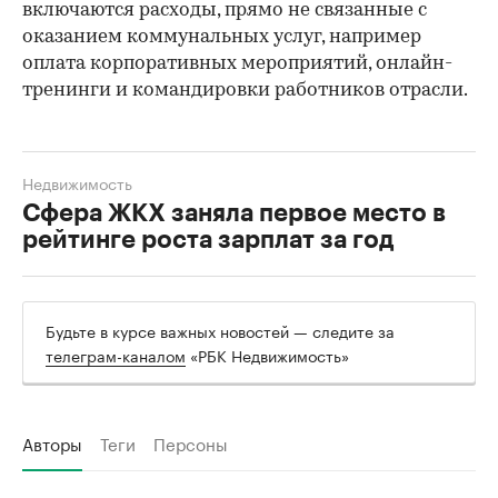
включаются расходы, прямо не связанные с
оказанием коммунальных услуг, например
оплата корпоративных мероприятий, онлайн-
тренинги и командировки работников отрасли.
Недвижимость
Сфера ЖКХ заняла первое место в
рейтинге роста зарплат за год
Будьте в курсе важных новостей — следите за
телеграм-каналом
«РБК Недвижимость»
Авторы
Теги
Персоны