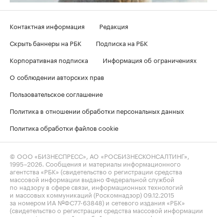
Контактная информация
Редакция
Скрыть баннеры на РБК
Подписка на РБК
Корпоративная подписка
Информация об ограничениях
О соблюдении авторских прав
Пользовательское соглашение
Политика в отношении обработки персональных данных
Политика обработки файлов cookie
© ООО «БИЗНЕСПРЕСС», АО «РОСБИЗНЕСКОНСАЛТИНГ»,
1995–2026
. Сообщения и материалы информационного
агентства «РБК» (свидетельство о регистрации средства
массовой информации выдано Федеральной службой
по надзору в сфере связи, информационных технологий
и массовых коммуникаций (Роскомнадзор) 09.12.2015
за номером ИА №ФС77-63848) и сетевого издания «РБК»
(свидетельство о регистрации средства массовой информации