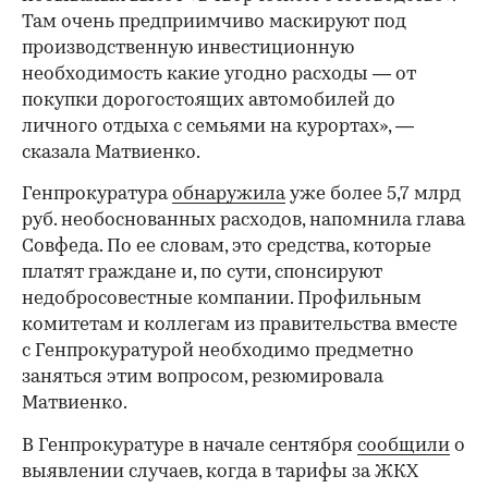
Там очень предприимчиво маскируют под
производственную инвестиционную
необходимость какие угодно расходы — от
покупки дорогостоящих автомобилей до
личного отдыха с семьями на курортах», —
сказала Матвиенко.
Генпрокуратура
обнаружила
уже более 5,7 млрд
руб. необоснованных расходов, напомнила глава
Совфеда. По ее словам, это средства, которые
платят граждане и, по сути, спонсируют
недобросовестные компании. Профильным
комитетам и коллегам из правительства вместе
с Генпрокуратурой необходимо предметно
заняться этим вопросом, резюмировала
Матвиенко.
В Генпрокуратуре в начале сентября
сообщили
о
выявлении случаев, когда в тарифы за ЖКХ