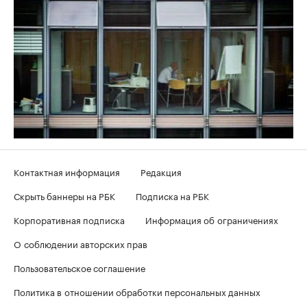
Контактная информация
Редакция
Скрыть баннеры на РБК
Подписка на РБК
Корпоративная подписка
Информация об ограничениях
О соблюдении авторских прав
Пользовательское соглашение
Политика в отношении обработки персональных данных