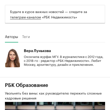
Будьте в курсе важных новостей — следите за
телеграм-каналом
«РБК Недвижимость»
Авторы
Теги
Вера Лунькова
Окончила журфак МГУ. В журналистике с 2012 года,
с 2018-го - редактор «РБК-Недвижимости». Любит
Москву, архитектуру, дизайн и приключения.
РБК Образование
Увольнять без вины: как руководителю пережить сложные
кадровые решения