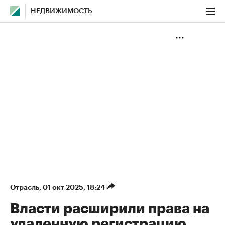
НЕДВИЖИМОСТЬ
Отрасль
⁠,
01 окт 2025, 18:24
Власти расширили права на
удаленную регистрацию