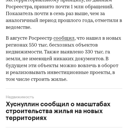
экстерриториальному принципу, по данным
Росреестра, принято почти 1 млн обращений.
Показатель почти в семь раз выше, чем за
аналогичный период прошлого года, отметили в
ведомстве.
В августе Росреестр
сообщил
, что нашел в новых
регионах 550 тыс. бесхозных объектов
недвижимости. Также выявлено 330 тыс. га
земли, не имеющей никаких документов. В
будущем эти объекты можно вовлечь в оборот
и реализовывать инвестиционные проекты, в
том числе строить жилье.
Недвижимость
Хуснуллин сообщил о масштабах
строительства жилья на новых
территориях