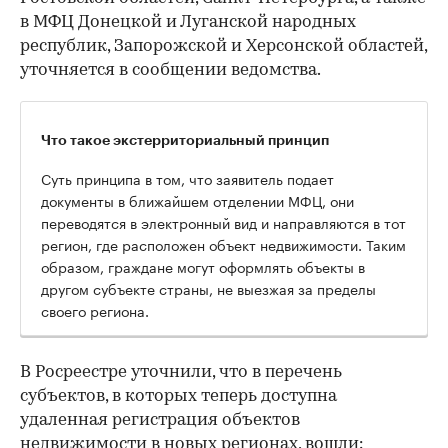
в МФЦ Донецкой и Луганской народных
республик, Запорожской и Херсонской областей,
уточняется в сообщении ведомства.
Что такое экстерриториальный принцип
Суть принципа в том, что заявитель подает
документы в ближайшем отделении МФЦ, они
переводятся в электронный вид и направляются в тот
регион, где расположен объект недвижимости. Таким
образом, граждане могут оформлять объекты в
другом субъекте страны, не выезжая за пределы
своего региона.
В Росреестре уточнили, что в перечень
субъектов, в которых теперь доступна
удаленная регистрация объектов
недвижимости в новых регионах, вошли: