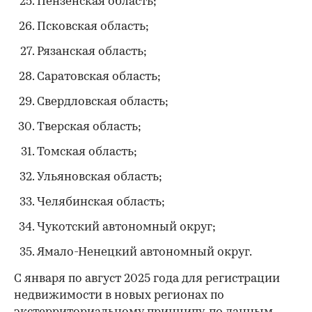
Пензенская область;
Псковская область;
Рязанская область;
Саратовская область;
Свердловская область;
Тверская область;
Томская область;
Ульяновская область;
Челябинская область;
Чукотский автономный округ;
Ямало-Ненецкий автономный округ.
С января по август 2025 года для регистрации
недвижимости в новых регионах по