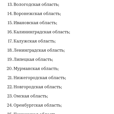
Вологодская область;
Воронежская область;
Ивановская область;
Калининградская область;
Калужская область;
Ленинградская область;
Липецкая область;
Мурманская область;
Нижегородская область;
Новгородская область;
Омская область;
Оренбургская область;