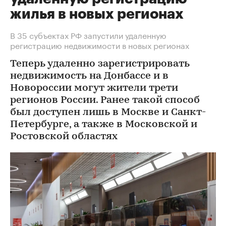
жилья в новых регионах
В 35 субъектах РФ запустили удаленную
регистрацию недвижимости в новых регионах
Теперь удаленно зарегистрировать
недвижимость на Донбассе и в
Новороссии могут жители трети
регионов России. Ранее такой способ
был доступен лишь в Москве и Санкт-
Петербурге, а также в Московской и
Ростовской областях