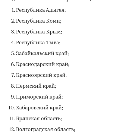
Республика Адыгея;
Республика Коми;
Республика Крым;
Республика Тыва;
Забайкальский край;
Краснодарский край;
Красноярский край;
Пермский край;
Приморский край;
Хабаровский край;
Брянская область;
Волгоградская область;