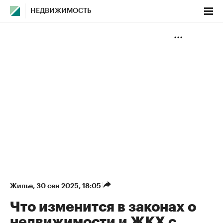
НЕДВИЖИМОСТЬ
Жилье
⁠,
30 сен 2025, 18:05
Что изменится в законах о
недвижимости и ЖКХ с