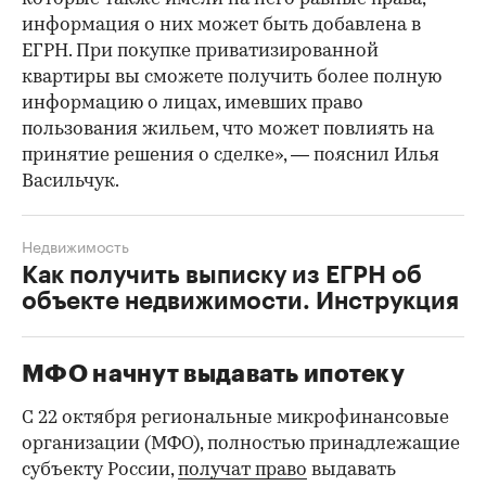
информация о них может быть добавлена в
ЕГРН. При покупке приватизированной
квартиры вы сможете получить более полную
информацию о лицах, имевших право
пользования жильем, что может повлиять на
принятие решения о сделке», — пояснил Илья
Васильчук.
Недвижимость
Как получить выписку из ЕГРН об
объекте недвижимости. Инструкция
МФО начнут выдавать ипотеку
С 22 октября региональные микрофинансовые
организации (МФО), полностью принадлежащие
субъекту России,
получат право
выдавать