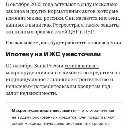
В октябре 2025 года вступают в силу несколько
законов и других нормативных актов, которые
изменят жизнь россиян. Они касаются ипотеки,
данных в выписках Росреестра, а также защиты
жилищных прав жителей ДНР и ЛНР.
Рассказываем, как будут работать нововведения.
Ипотеку на ИЖС ужесточили
С 1 октября Банк России
устанавливает
макропруденциальные лимиты по кредитам на
индивидуальное жилищное строительство и
нецелевым потребительским кредитам под
залог недвижимости.
— это ограничения
Макропруденциальные лимиты
на выдачу рискованных кредитов. Они представляют
собой максимальную долю рискованных кредитов,