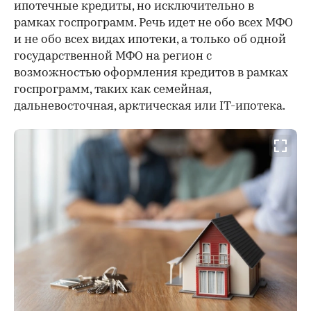
ипотечные кредиты, но исключительно в
рамках госпрограмм. Речь идет не обо всех МФО
и не обо всех видах ипотеки, а только об одной
государственной МФО на регион с
возможностью оформления кредитов в рамках
госпрограмм, таких как семейная,
дальневосточная, арктическая или IT-ипотека.