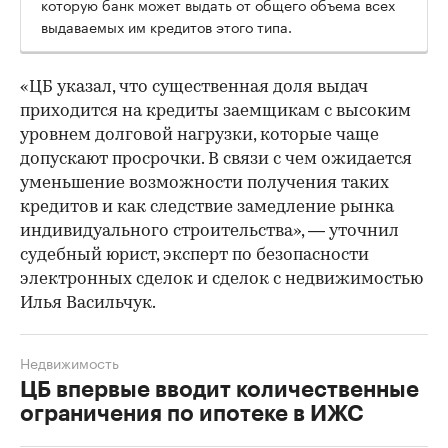
которую банк может выдать от общего объема всех
выдаваемых им кредитов этого типа.
«ЦБ указал, что существенная доля выдач
приходится на кредиты заемщикам с высоким
уровнем долговой нагрузки, которые чаще
допускают просрочки. В связи с чем ожидается
уменьшение возможности получения таких
кредитов и как следствие замедление рынка
индивидуального строительства», — уточнил
судебный юрист, эксперт по безопасности
электронных сделок и сделок с недвижимостью
Илья Васильчук.
Недвижимость
ЦБ впервые вводит количественные
ограничения по ипотеке в ИЖС