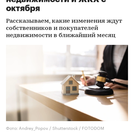
октября
Рассказываем, какие изменения ждут
собственников и покупателей
недвижимости в ближайший месяц
Фото: Andrey_Popov / Shutterstock / FOTODOM