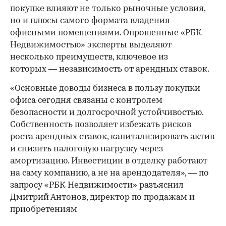
покупке влияют не только рыночные условия,
но и плюсы самого формата владения
офисными помещениями. Опрошенные «РБК
Недвижимостью» эксперты выделяют
несколько преимуществ, ключевое из
которых — независимость от арендных ставок.
«Основные доводы бизнеса в пользу покупки
офиса сегодня связаны с контролем
безопасности и долгосрочной устойчивостью.
Собственность позволяет избежать рисков
роста арендных ставок, капитализировать актив
и снизить налоговую нагрузку через
амортизацию. Инвестиции в отделку работают
на саму компанию, а не на арендодателя», — по
запросу «РБК Недвижимости» разъяснил
Дмитрий Антонов, директор по продажам и
приобретениям