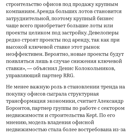
строительство офисов под продажу крупным
компаниям. Аренда больших лотов становится
затруднительной, поэтому крупный бизнес
чаще всего приобретает большие лоты или
проекты целиком под застройку. Девелоперы
редко строят проекты под аренду, так как при
высокой ключевой ставке этот рынок
неэффективен. Вероятно, новые проекты будут
появляться лишь в случае снижения ключевой
ставки», — объяснил Денис Колокольников,
управляющий партнер RRG.
Не менее важную роль в становлении тренда на
покупку офисов сыграла структурная
трансформация экономики, считает Александр
Боронтов, партнер группы по работе с сектором
недвижимости и строительства Kept. По его
мнению, модель владения офисной
недвижимостью стала более востребована из-за