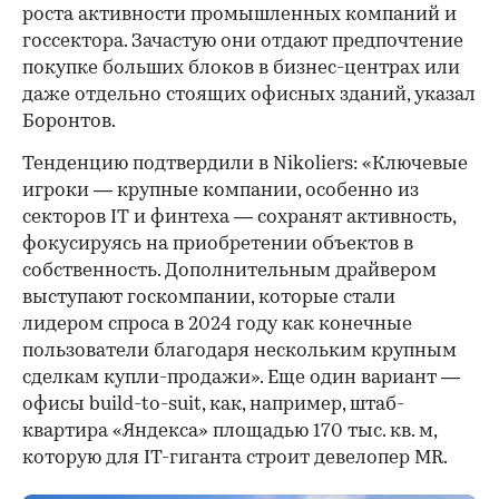
роста активности промышленных компаний и
госсектора. Зачастую они отдают предпочтение
покупке больших блоков в бизнес-центрах или
даже отдельно стоящих офисных зданий, указал
Боронтов.
Тенденцию подтвердили в Nikoliers: «Ключевые
игроки — крупные компании, особенно из
секторов IТ и финтеха — сохранят активность,
фокусируясь на приобретении объектов в
собственность. Дополнительным драйвером
выступают госкомпании, которые стали
лидером спроса в 2024 году как конечные
пользователи благодаря нескольким крупным
сделкам купли-продажи». Еще один вариант —
офисы build-to-suit, как, например, штаб-
квартира «Яндекса» площадью 170 тыс. кв. м,
которую для IT-гиганта строит девелопер MR.