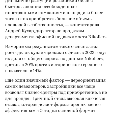
Динамично растущий российский бизнес
быстро заполнил освобожденные
иностранными компаниями площади, и более
того, готов приобретать большие объемы
площадей в собственность», — констатировал
Андрей Кухар, директор по продажам
департамента офисной недвижимости Nikoliers.
Измеримым результатом такого сдвига стал
рост сделок купли-продажи офисов в 2023 году:
их доля от общего спроса, по данным Nikoliers,
достигла 20% против исторического среднего
показателя в 14%.
Еще один значимый фактор — переориентация
самих девелоперов. Застройщики все чаще
возводят бизнес-центры под приобретение, а не
для аренды. Причиной стала высокая ключевая
ставка, которая делает формат аренды менее
эффективным. «Сегодня основной формат —