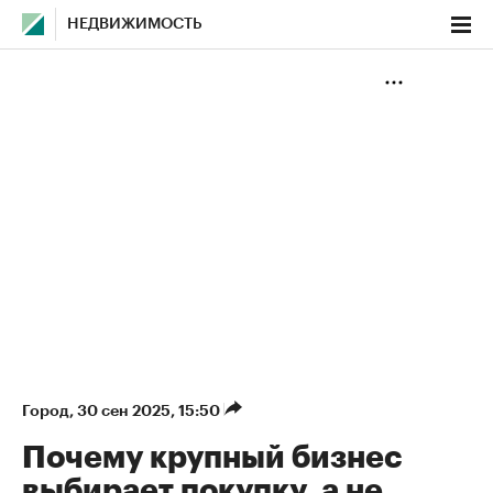
НЕДВИЖИМОСТЬ
Город
⁠,
30 сен 2025, 15:50
Почему крупный бизнес
выбирает покупку, а не