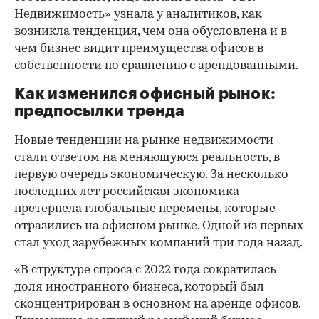
Недвижимость» узнала у аналитиков, как
возникла тенденция, чем она обусловлена и в
чем бизнес видит преимущества офисов в
собственности по сравнению с арендованными.
Как изменился офисный рынок:
предпосылки тренда
Новые тенденции на рынке недвижимости
стали ответом на меняющуюся реальность, в
первую очередь экономическую. За несколько
последних лет российская экономика
претерпела глобальные перемены, которые
отразились на офисном рынке. Одной из первых
стал уход зарубежных компаний три года назад.
«В структуре спроса с 2022 года сократилась
доля иностранного бизнеса, который был
сконцентрирован в основном на аренде офисов.