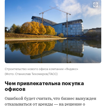
Строительство нового офиса компании «Яндекс»
(Фото: Станислав Тихомиров/ТАСС)
Чем привлекательна покупка
офисов
Ошибкой будет считать, что бизнес вынужден
отказываться от аренды — на решение о