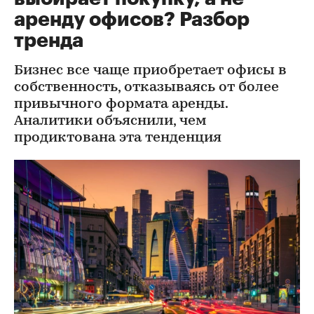
аренду офисов? Разбор
тренда
Бизнес все чаще приобретает офисы в
собственность, отказываясь от более
привычного формата аренды.
Аналитики объяснили, чем
продиктована эта тенденция