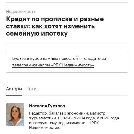
Недвижимость
Кредит по прописке и разные
ставки: как хотят изменить
семейную ипотеку
Будьте в курсе важных новостей — следите за
телеграм-каналом «РБК Недвижимость»
Авторы
Теги
Наталия Густова
Редактор, бакалавр экономики, магистр
журналистики. В СМИ - с 2014 года, с 2020 года
исследую тему недвижимости в «РБК-
Недвижимости».