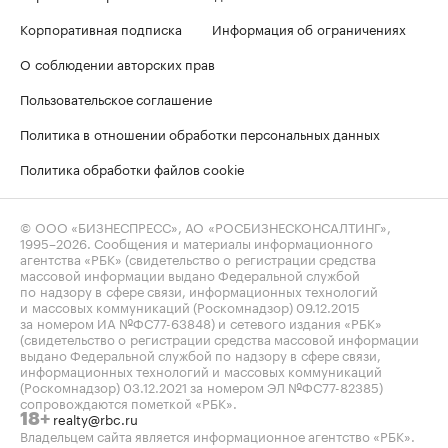
Корпоративная подписка
Информация об ограничениях
О соблюдении авторских прав
Пользовательское соглашение
Политика в отношении обработки персональных данных
Политика обработки файлов cookie
© ООО «БИЗНЕСПРЕСС», АО «РОСБИЗНЕСКОНСАЛТИНГ»,
1995–2026
. Сообщения и материалы информационного
агентства «РБК» (свидетельство о регистрации средства
массовой информации выдано Федеральной службой
по надзору в сфере связи, информационных технологий
и массовых коммуникаций (Роскомнадзор) 09.12.2015
за номером ИА №ФС77-63848) и сетевого издания «РБК»
(свидетельство о регистрации средства массовой информации
выдано Федеральной службой по надзору в сфере связи,
информационных технологий и массовых коммуникаций
(Роскомнадзор) 03.12.2021 за номером ЭЛ №ФС77-82385)
сопровождаются пометкой «РБК».
realty@rbc.ru
18+
Владельцем сайта является информационное агентство «РБК».