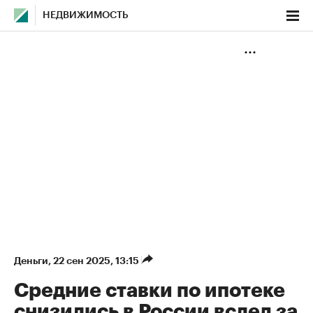
НЕДВИЖИМОСТЬ
Деньги
⁠,
22 сен 2025, 13:15
Средние ставки по ипотеке
снизились в России вслед за