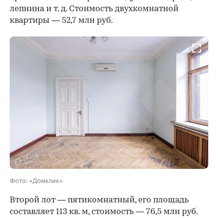
лепнина и т. д. Стоимость двухкомнатной
квартиры — 52,7 млн руб.
Фото: «Домклик»
Второй лот — пятикомнатный, его площадь
составляет 113 кв. м, стоимость — 76,5 млн руб.