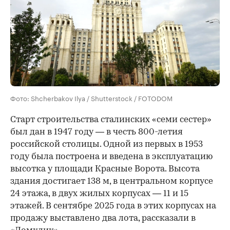
Фото: Shcherbakov Ilya / Shutterstock / FOTODOM
Старт строительства сталинских «семи сестер»
был дан в 1947 году — в честь 800-летия
российской столицы. Одной из первых в 1953
году была построена и введена в эксплуатацию
высотка у площади Красные Ворота. Высота
здания достигает 138 м, в центральном корпусе
24 этажа, в двух жилых корпусах — 11 и 15
этажей. В сентябре 2025 года в этих корпусах на
продажу выставлено два лота, рассказали в