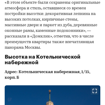
«В этом объекте были сохранены оригинальные
атмосфера и стиль, оставшиеся со времен
постройки высотки: декоративная лепнина на
высоких потолках, кирпичные стены,
массивные двери и паркет из дуба, деревянные
оконные рамы, каменные подоконники», —
рассказали в «Домклик», отметив, что в числе
преимуществ квартиры также впечатляющая
панорама Москвы.
Высотка на Котельнической
набережной
Адрес: Котельническая набережная, 1/15,
корп. Б