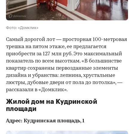
Фото: «Домклик»
Самый дорогой лот — просторная 100-метровая
трешка на пятом этаже, ее предлагается
приобрести за 127 млн руб. Это максимальный
показатель по всем высоткам. «В большинстве
квартир сохранены первозданные элементы
дизайна и убранства: лепнина, хрустальные
люстры, дубовые двери от пола до потолка», —
рассказали в «Домклик».
Жилой дом на Кудринской
площади
Адрес: Кудринская площадь, 1