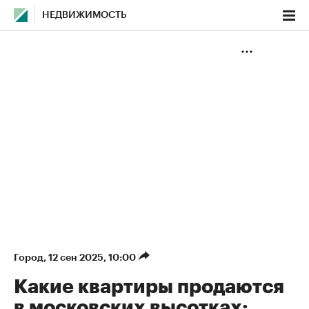
НЕДВИЖИМОСТЬ
Город
⁠,
12 сен 2025, 10:00
Какие квартиры продаются
в московских высотках: