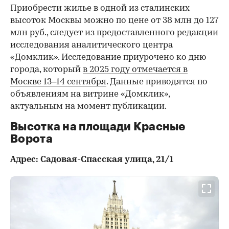
Приобрести жилье в одной из сталинских
высоток Москвы можно по цене от 38 млн до 127
млн руб., следует из предоставленного редакции
исследования аналитического центра
«Домклик». Исследование приурочено ко дню
города, который
в 2025 году отмечается в
Москве 13–14 сентября
. Данные приводятся по
объявлениям на витрине «Домклик»,
актуальным на момент публикации.
Высотка на площади Красные
Ворота
Адрес: Садовая-Спасская улица, 21/1