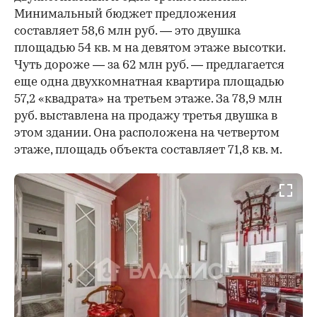
Минимальный бюджет предложения
составляет 58,6 млн руб. — это двушка
площадью 54 кв. м на девятом этаже высотки.
Чуть дороже — за 62 млн руб. — предлагается
еще одна двухкомнатная квартира площадью
57,2 «квадрата» на третьем этаже. За 78,9 млн
руб. выставлена на продажу третья двушка в
этом здании. Она расположена на четвертом
этаже, площадь объекта составляет 71,8 кв. м.