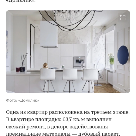
«Домклик».
Фото: «Домклик»
Одна из квартир расположена на третьем этаже.
В квартире площадью 63,7 кв. м выполнен
свежий ремонт, в декоре задействованы
премиальные материалы — дубовый паркет,