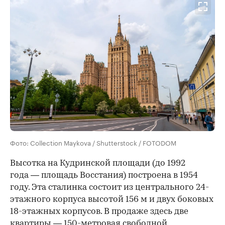
Фото: Collection Maykova / Shutterstock / FOTODOM
Высотка на Кудринской площади (до 1992
года — площадь Восстания) построена в 1954
году. Эта сталинка состоит из центрального 24-
этажного корпуса высотой 156 м и двух боковых
18-этажных корпусов. В продаже здесь две
квартиры — 150-метровая свободной