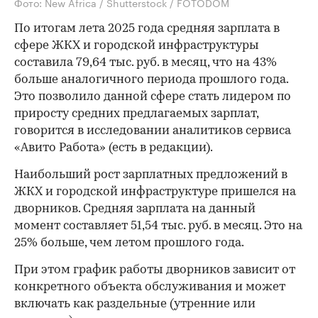
Фото: New Africa / Shutterstock / FOTODOM
По итогам лета 2025 года средняя зарплата в
сфере ЖКХ и городской инфраструктуры
составила 79,64 тыс. руб. в месяц, что на 43%
больше аналогичного периода прошлого года.
Это позволило данной сфере стать лидером по
приросту средних предлагаемых зарплат,
говорится в исследовании аналитиков сервиса
«Авито Работа» (есть в редакции).
Наибольший рост зарплатных предложений в
ЖКХ и городской инфраструктуре пришелся на
дворников. Средняя зарплата на данный
момент составляет 51,54 тыс. руб. в месяц. Это на
25% больше, чем летом прошлого года.
При этом график работы дворников зависит от
конкретного объекта обслуживания и может
включать как раздельные (утренние или