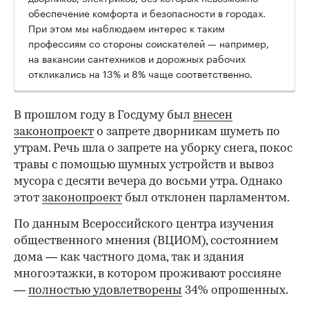
обеспечение комфорта и безопасности в городах.
При этом мы наблюдаем интерес к таким
профессиям со стороны соискателей — например,
на вакансии сантехников и дорожных рабочих
откликались на 13% и 8% чаще соответственно.
В прошлом году в Госдуму был
внесен
законопроект
о запрете дворникам шуметь по
утрам. Речь шла о запрете на уборку снега, покос
травы с помощью шумных устройств и вывоз
мусора с десяти вечера до восьми утра. Однако
этот
законопроект
был отклонен парламентом.
По данным Всероссийского центра изучения
общественного мнения (ВЦИОМ), состоянием
дома — как частного дома, так и здания
многоэтажки, в котором проживают россияне
—
полностью удовлетворены
34% опрошенных.