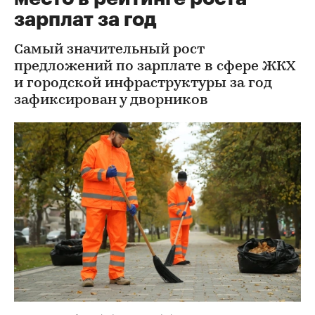
зарплат за год
Самый значительный рост
предложений по зарплате в сфере ЖКХ
и городской инфраструктуры за год
зафиксирован у дворников