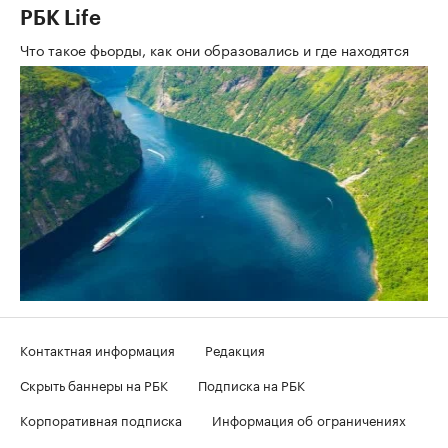
РБК Life
Что такое фьорды, как они образовались и где находятся
Контактная информация
Редакция
Скрыть баннеры на РБК
Подписка на РБК
Корпоративная подписка
Информация об ограничениях