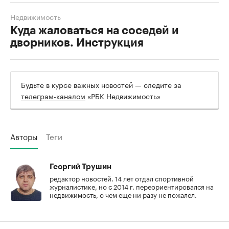
Недвижимость
Куда жаловаться на соседей и
дворников. Инструкция
Будьте в курсе важных новостей — следите за
телеграм-каналом
«РБК Недвижимость»
Авторы
Теги
Георгий Трушин
редактор новостей. 14 лет отдал спортивной
журналистике, но с 2014 г. переориентировался на
недвижимость, о чем еще ни разу не пожалел.