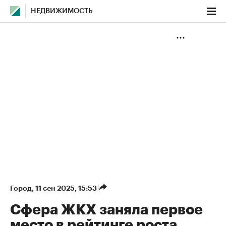
НЕДВИЖИМОСТЬ
Город
⁠,
11 сен 2025, 15:53
Сфера ЖКХ заняла первое
место в рейтинге роста