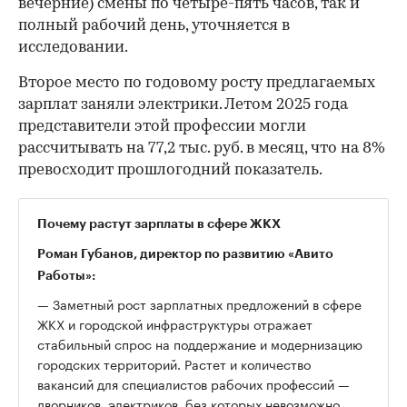
вечерние) смены по четыре-пять часов, так и
полный рабочий день, уточняется в
исследовании.
Второе место по годовому росту предлагаемых
зарплат заняли электрики. Летом 2025 года
представители этой профессии могли
рассчитывать на 77,2 тыс. руб. в месяц, что на 8%
превосходит прошлогодний показатель.
Почему растут зарплаты в сфере ЖКХ
Роман Губанов, директор по развитию «Авито
Работы»:
— Заметный рост зарплатных предложений в сфере
ЖКХ и городской инфраструктуры отражает
стабильный спрос на поддержание и модернизацию
городских территорий. Растет и количество
вакансий для специалистов рабочих профессий —
дворников, электриков, без которых невозможно