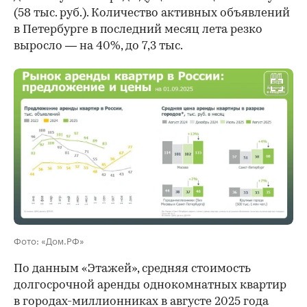
(58 тыс. руб.). Количество активных объявлений
в Петербурге в последний месяц лета резко
выросло — на 40%, до 7,3 тыс.
Фото: «Дом.РФ»
По данным «Этажей», средняя стоимость
долгосрочной аренды однокомнатных квартир
в городах-миллионниках в августе 2025 года