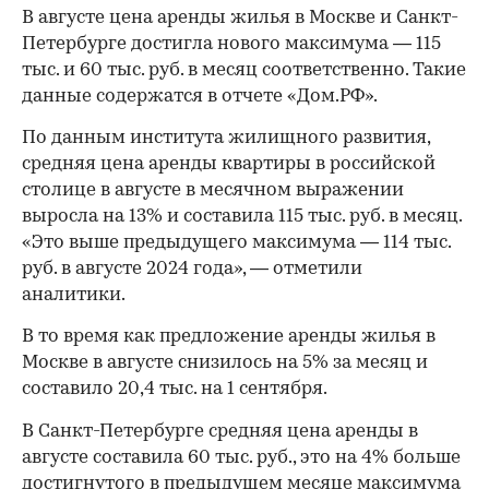
В августе цена аренды жилья в Москве и Санкт-
Петербурге достигла нового максимума — 115
тыс. и 60 тыс. руб. в месяц соответственно. Такие
данные содержатся в отчете «Дом.РФ».
По данным института жилищного развития,
средняя цена аренды квартиры в российской
столице в августе в месячном выражении
выросла на 13% и составила 115 тыс. руб. в месяц.
«Это выше предыдущего максимума — 114 тыс.
руб. в августе 2024 года», — отметили
аналитики.
В то время как предложение аренды жилья в
Москве в августе снизилось на 5% за месяц и
составило 20,4 тыс. на 1 сентября.
В Санкт-Петербурге средняя цена аренды в
августе составила 60 тыс. руб., это на 4% больше
достигнутого в предыдущем месяце максимума