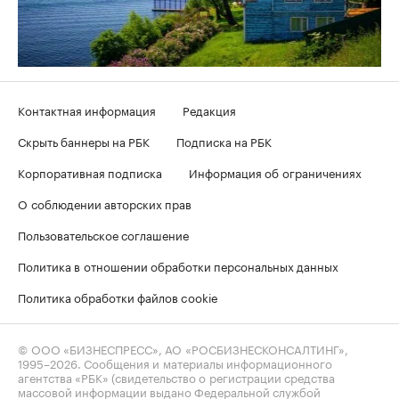
Контактная информация
Редакция
Скрыть баннеры на РБК
Подписка на РБК
Корпоративная подписка
Информация об ограничениях
О соблюдении авторских прав
Пользовательское соглашение
Политика в отношении обработки персональных данных
Политика обработки файлов cookie
© ООО «БИЗНЕСПРЕСС», АО «РОСБИЗНЕСКОНСАЛТИНГ»,
1995–2026
. Сообщения и материалы информационного
агентства «РБК» (свидетельство о регистрации средства
массовой информации выдано Федеральной службой