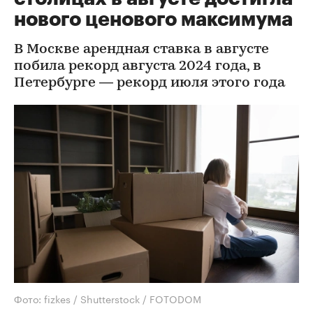
нового ценового максимума
В Москве арендная ставка в августе
побила рекорд августа 2024 года, в
Петербурге — рекорд июля этого года
Фото: fizkes / Shutterstock / FOTODOM