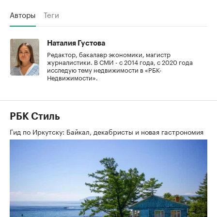
Авторы
Теги
Наталия Густова
Редактор, бакалавр экономики, магистр
журналистики. В СМИ - с 2014 года, с 2020 года
исследую тему недвижимости в «РБК-
Недвижимости».
РБК Стиль
Гид по Иркутску: Байкал, декабристы и новая гастрономия