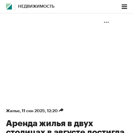
НЕДВИЖИМОСТЬ
Жилье
⁠,
11 сен 2025, 12:20
Аренда жилья в двух
столицах в августе достигла