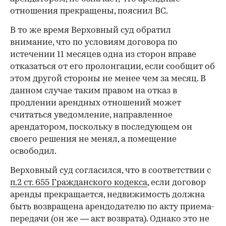
отношения прекращены, пояснил ВС.
В то же время Верховный суд обратил
внимание, что по условиям договора по
истечении 11 месяцев одна из сторон вправе
отказаться от его пролонгации, если сообщит об
этом другой стороны не менее чем за месяц. В
данном случае таким правом на отказ в
продлении арендных отношений может
считаться уведомление, направленное
арендатором, поскольку в последующем он
своего решения не менял, а помещение
освободил.
Верховный суд согласился, что в соответствии с
п.2 ст. 655 Гражданского кодекса
, если договор
аренды прекращается, недвижимость должна
быть возвращена арендодателю по акту приема-
передачи (он же — акт возврата). Однако это не