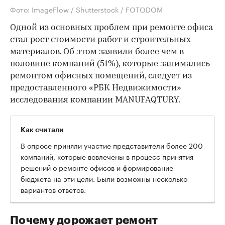
Фото: ImageFlow / Shutterstock / FOTODOM
Одной из основных проблем при ремонте офиса
стал рост стоимости работ и строительных
материалов. Об этом заявили более чем в
половине компаний (51%), которые занимались
ремонтом офисных помещений, следует из
предоставленного «РБК Недвижимости»
исследования компании MANUFAQTURY.
Как считали
В опросе приняли участие представители более 200
компаний, которые вовлечены в процесс принятия
решений о ремонте офисов и формирование
бюджета на эти цели. Были возможны несколько
вариантов ответов.
Почему дорожает ремонт