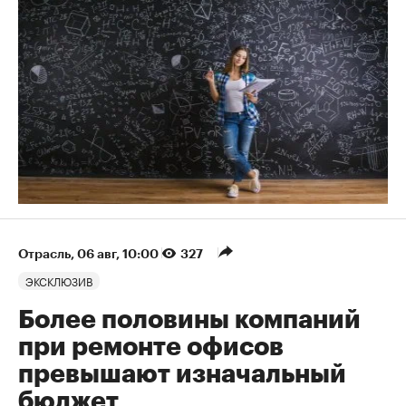
Отрасль
⁠,
06 авг, 10:00
327
ЭКСКЛЮЗИВ
Более половины компаний
при ремонте офисов
превышают изначальный
бюджет