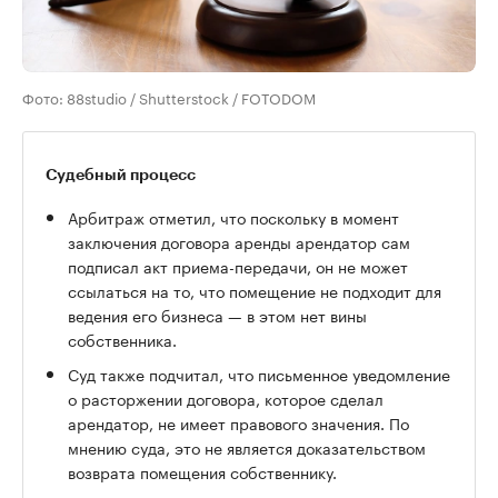
Фото: 88studio / Shutterstock / FOTODOM
Судебный процесс
Арбитраж отметил, что поскольку в момент
заключения договора аренды арендатор сам
подписал акт приема-передачи, он не может
ссылаться на то, что помещение не подходит для
ведения его бизнеса — в этом нет вины
собственника.
Суд также подчитал, что письменное уведомление
о расторжении договора, которое сделал
арендатор, не имеет правового значения. По
мнению суда, это не является доказательством
возврата помещения собственнику.