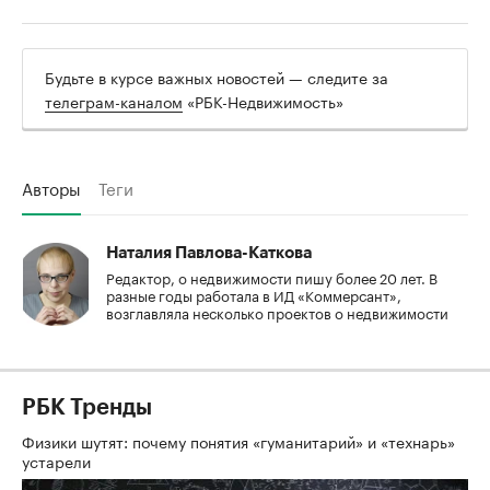
Будьте в курсе важных новостей — следите за
телеграм-каналом
«РБК-Недвижимость»
Авторы
Теги
Наталия Павлова-Каткова
Редактор, о недвижимости пишу более 20 лет. В
разные годы работала в ИД «Коммерсант»,
возглавляла несколько проектов о недвижимости
РБК Тренды
Физики шутят: почему понятия «гуманитарий» и «технарь»
устарели