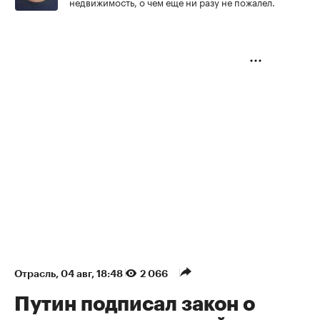
недвижимость, о чем еще ни разу не пожалел.
Отрасль
⁠,
04 авг, 18:48
2 066
Путин подписал закон о