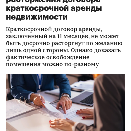
краткосрочной аренды
недвижимости
Краткосрочной договор аренды,
заключенный на 11 месяцев, не может
быть досрочно расторгнут по желанию
лишь одной стороны. Однако доказать
фактическое освобождение
помещения можно по-разному