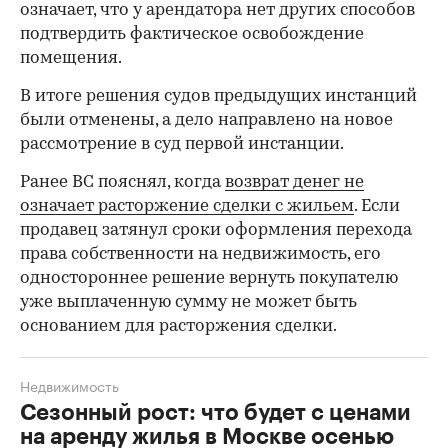
означает, что у арендатора нет других способов
подтвердить фактическое освобождение
помещения.
В итоге решения судов предыдущих инстанций
были отменены, а дело направлено на новое
рассмотрение в суд первой инстанции.
Ранее ВС пояснял, когда
возврат денег не
означает расторжение сделки с жильем
. Если
продавец затянул сроки оформления перехода
права собственности на недвижимость, его
одностороннее решение вернуть покупателю
уже выплаченную сумму не может быть
основанием для расторжения сделки.
Недвижимость
Сезонный рост: что будет с ценами
на аренду жилья в Москве осенью