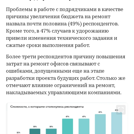
Проблемы в работе с подрядчиками в качестве
причины увеличения бюджета на ремонт
назвала почти половина (49%) респондентов.
Кроме того, в 47% случаев к удорожанию
привели изменения технического задания и
сжатые сроки выполнения работ.
Более трети респондентов причину повышения
затрат на ремонт офисов связывают с
00:00
/
00:00
ошибками, допущенными еще на этапе
разработки проекта будущих работ. Столько же
отмечают влияние ограничений на ремонт,
накладываемых управляющими компаниями.