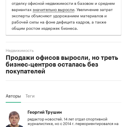
отделку офисной недвижимости в базовом и среднем
вариантах
значительно выросли
. Увеличение затрат
эксперты объясняют удорожанием материалов и
рабочей силы на фоне дефицита кадров, а также
общим ростом издержек бизнеса.
Недвижимость
Продажи офисов выросли, но треть
бизнес-центров осталась без
покупателей
Авторы
Теги
Георгий Трушин
редактор новостей. 14 лет отдал спортивной
журналистике, но с 2014 г. переориентировался на