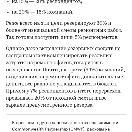
на 15% — 28% респондентов;
на 20% — 18% компаний.
Реже всего на эти цели резервируют 30% и
более от изначальной сметы ремонтных работ.
Так готовы поступить лишь 5% респондентов.
Однако даже выделение резервных средств не
всегда помогает компенсировать реальные
затраты на ремонт офисов, говорится в
исследовании. Почти две трети (64%) компаний,
выделивших на ремонт офиса дополнительные
деньги, все равно не укладываются в бюджет.
Причем у 7% респондентов в итоге перерасход
превышает 20% от исходной сметы плюс
заранее предусмотренного резерва.
В прошлом году, по данным агентства недвижимости
Commonwealth Partnership (CMWP), расходы на