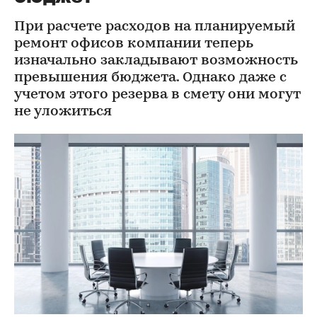
При расчете расходов на планируемый
ремонт офисов компании теперь
изначально закладывают возможность
превышения бюджета. Однако даже с
учетом этого резерва в смету они могут
не уложиться