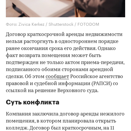
Фото: Zivica Kerkez / Shutterstock / FOTODOM
Договор краткосрочной аренды недвижимости
нельзя расторгнуть в одностороннем порядке
ранее окончания срока его действия. Однако
факт возврата помещения может быть
подтвержден не только актом приема-передачи,
подписанного обоими сторонами арендной
сделки. Об этом
сообщает
Российское агентство
правовой и судебной информации (РАПСИ) со
ссылкой на решение Верховного суда.
Суть конфликта
Компания заключила договор аренды нежилого
помещения, в котором планировала открыть
колледж. Договор был краткосрочным, на 11