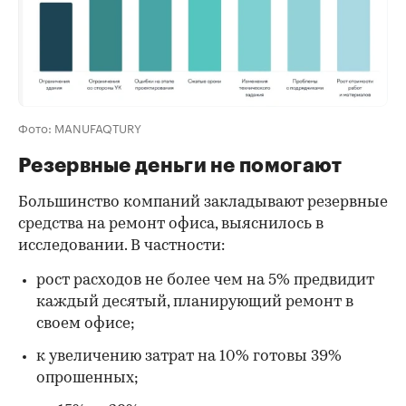
Фото: MANUFAQTURY
Резервные деньги не помогают
Большинство компаний закладывают резервные
средства на ремонт офиса, выяснилось в
исследовании. В частности:
рост расходов не более чем на 5% предвидит
каждый десятый, планирующий ремонт в
своем офисе;
к увеличению затрат на 10% готовы 39%
опрошенных;