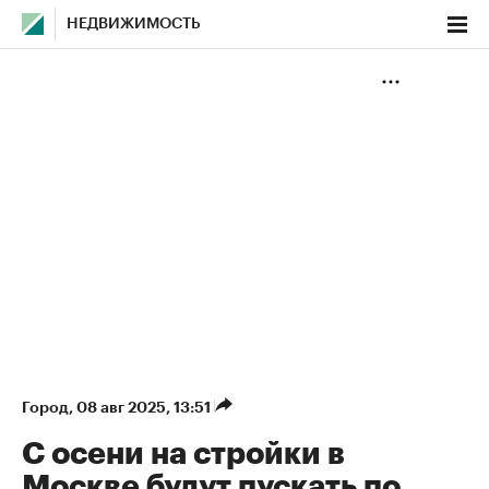
НЕДВИЖИМОСТЬ
Город
⁠,
08 авг 2025, 13:51
С осени на стройки в
Москве будут пускать по