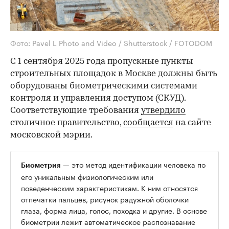
Фото: Pavel L Photo and Video / Shutterstock / FOTODOM
С 1 сентября 2025 года пропускные пункты
строительных площадок в Москве должны быть
оборудованы биометрическими системами
контроля и управления доступом (СКУД).
Соответствующие требования
утвердило
столичное правительство,
сообщается
на сайте
московской мэрии.
— это метод идентификации человека по
Биометрия
его уникальным физиологическим или
поведенческим характеристикам. К ним относятся
отпечатки пальцев, рисунок радужной оболочки
глаза, форма лица, голос, походка и другие. В основе
биометрии лежит автоматическое распознавание