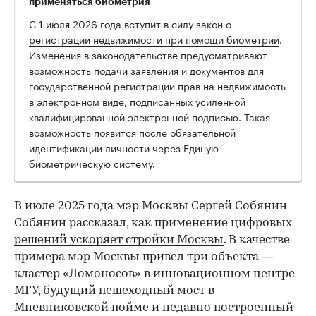
применяться биометрия
С 1 июля 2026 года вступит в силу закон о
регистрации недвижимости при помощи биометрии
.
Изменения в законодательстве предусматривают
возможность подачи заявления и документов для
государственной регистрации прав на недвижимость
в электронном виде, подписанных усиленной
квалифицированной электронной подписью. Такая
возможность появится после обязательной
идентификации личности через Единую
биометрическую систему.
В июле 2025 года мэр Москвы Сергей Собянин
Собянин рассказал, как
применение цифровых
решений ускоряет стройки Москвы
. В качестве
примера мэр Москвы привел три объекта —
кластер «Ломоносов» в инновационном центре
МГУ, будущий пешеходный мост в
Мневниковской пойме и недавно построенный