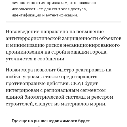
личности по этим признакам, что позволяет
использовать ее для контроля доступа,
идентификации и аутентификации.
Нововведение направлено на повышение
антитеррористической защищенности объектов
и минимизацию рисков несанкционированного
проникновения на стройплощадки города,
уточняется в сообщении.
Новая мера позволит быстро реагировать на
любые угрозы, а также предотвращать
противоправные действия. СКУД будет
интегрирован с региональным сегментом
единой биометрической системы и реестром
строителей, следует из материалов мэрии.
Где еще на рынке недвижимости будет