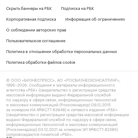
Скрыть баннеры на РБК
Подписка на РБК
Корпоративная подписка
Информация об ограничениях
О соблюдении авторских прав
Пользовательское соглашение
Политика в отношении обработки персональных данных
Политика обработки файлов cookie
© ООО «БИЗНЕСПРЕСС», АО «РОСБИЗНЕСКОНСАЛТИНГ»,
1995–2026
. Сообщения и материалы информационного
агентства «РБК» (свидетельство о регистрации средства
массовой информации выдано Федеральной службой
по надзору в сфере связи, информационных технологий
и массовых коммуникаций (Роскомнадзор) 09.12.2015
за номером ИА №ФС77-63848) и сетевого издания «РБК»
(свидетельство о регистрации средства массовой информации
выдано Федеральной службой по надзору в сфере связи,
информационных технологий и массовых коммуникаций
(Роскомнадзор) 03.12.2021 за номером ЭЛ №ФС77-82385)
сопровождаются пометкой «РБК».