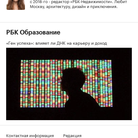
с 2018-го - редактор «РБК-Недвижимости». Любит
Москву, архитектуру, дизайн и приключения.
РБК Образование
«Ген успеха»: влияет ли ДНК на карьеру и доход
Контактная информация
Редакция