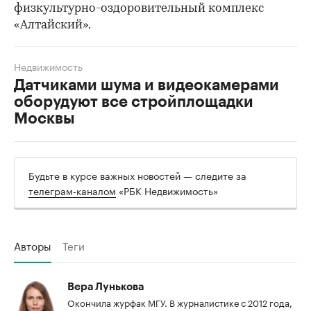
физкультурно-оздоровительный комплекс
«Алтайский».
Недвижимость
Датчиками шума и видеокамерами
оборудуют все стройплощадки
Москвы
Будьте в курсе важных новостей — следите за
телеграм-каналом
«РБК Недвижимость»
Авторы
Теги
Вера Лунькова
Окончила журфак МГУ. В журналистике с 2012 года,