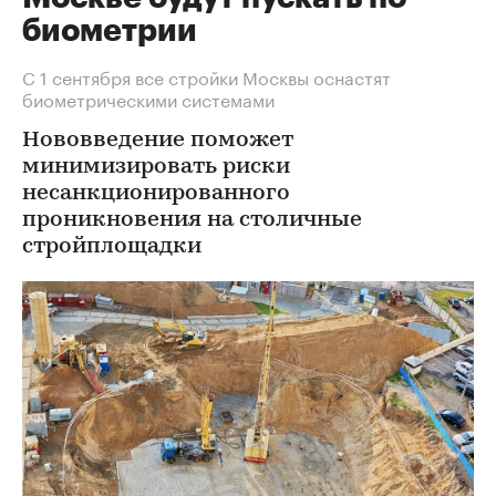
биометрии
С 1 сентября все стройки Москвы оснастят
биометрическими системами
Нововведение поможет
минимизировать риски
несанкционированного
проникновения на столичные
стройплощадки