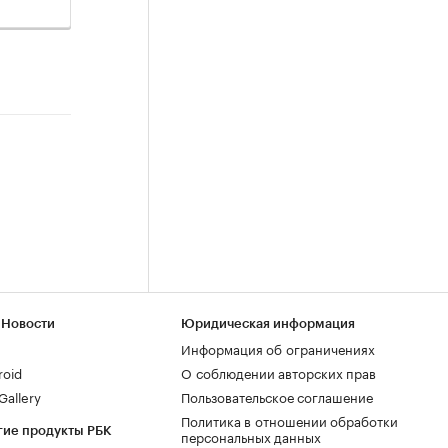
 Новости
Юридическая информация
Информация об ограничениях
roid
О соблюдении авторских прав
allery
Пользовательское соглашение
Политика в отношении обработки
гие продукты РБК
персональных данных