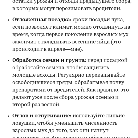
остатки урожая и отходы предыдущего сбора,
в которых могут перезимовать вредители.
Отложенная посадка:
сроки посадки лука,
если позволяет климат, можно отодвинуть на
время, когда первое поколение взрослых мух
закончит откладывать весенние яйца (это
происходит в апреле—мае).
Обработка семян и грунта:
перед посадкой
обработайте семена, чтобы защитить
молодые всходы. Регулярно перекапывайте
освободившиеся гряды, обрабатывая почву
препаратами от вредителей. Как правило, это
делают уже после сбора урожая осенью и
второй раз весной.
Отлов и отпугивание:
используйте липкие
ловушки, чтобы уменьшить численность
взрослых мух до того, как они начнут