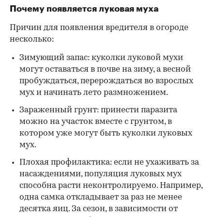
Почему появляется луковая муха
Причин для появления вредителя в огороде
несколько:
Зимующий запас: куколки луковой мухи
могут оставаться в почве на зиму, а весной
пробуждаться, перерождаться во взрослых
мух и начинать лето размножением.
Зараженный грунт: принести паразита
можно на участок вместе с грунтом, в
котором уже могут быть куколки луковых
мух.
Плохая профилактика: если не ухаживать за
насаждениями, популяция луковых мух
способна расти неконтролируемо. Например,
одна самка откладывает за раз не менее
десятка яиц. За сезон, в зависимости от