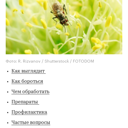
Фото: R. Rizvanov / Shutterstock / FOTODOM
Как выглядит
Как бороться
Чем обработать
Препараты
Профилактика
Частые вопросы