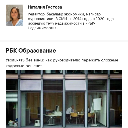
Наталия Густова
Редактор, бакалавр экономики, магистр
журналистики. В СМИ - с 2014 года, с 2020 года
исследую тему недвижимости в «РБК-
Недвижимости».
РБК Образование
Увольнять без вины: как руководителю пережить сложные
кадровые решения