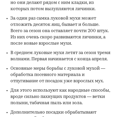
но они делают рядом с ним кладки, из
которых потом вылупляются личинки.
За один раз самка луковой мухи может
отложить десяток яиц, бывает и больше.
Всего за сезон она оставляет почти 200 штук.
Из них очень скоро развиваются личинки, а
после новые взрослые мухи.
В среднем луковые мухи летят за сезон тремя
волнами. Первая начинается с конца апреля.
Основные меры борьбы с луковой мухой —
обработка посевного материала и
отпугивание от посадок уже взрослых мух.
Для этого используют как народные способы,
вроде сильно пахнущих продуктов — ветки
полыни, табачная пыль или зола.
Дополнительно посадки обрабатывают