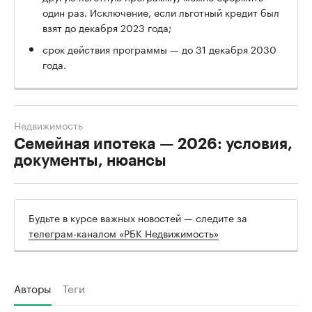
один раз. Исключение, если льготный кредит был
взят до декабря 2023 года;
срок действия программы — до 31 декабря 2030
года.
Недвижимость
Семейная ипотека — 2026: условия,
документы, нюансы
Будьте в курсе важных новостей — следите за
телеграм-каналом «РБК Недвижимость»
Авторы
Теги