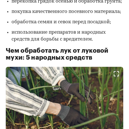
перекопка грядок осенью и обработка грунта;
покупка качественного посевного материала;
обработка семян и севок перед посадкой;
использование препаратов и народных
средств для борьбы с вредителем.
Чем обработать лук от луковой
мухи: 5 народных средств