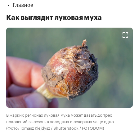
Главное
Как выглядит луковая муха
В жарких регионах луковая муха может давать до трех
поколений за сезон, в холодных и северных чаще одно
(Фото: Tomasz Klejdysz / Shutterstock / FOTODOM)