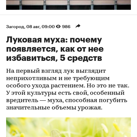
Загород
⁠,
08 авг, 09:00
986
Луковая муха: почему
появляется, как от нее
избавиться, 5 средств
На первый взгляд лук выглядит
неприхотливым и не требующим
особого ухода растением. Но это не так.
У этой культуры есть свой, особенный
вредитель — муха, способная погубить
значительные объемы урожая.