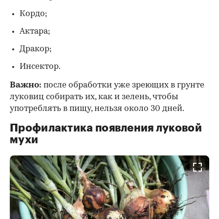
Кордо;
Актара;
Дракор;
Инсектор.
Важно:
после обработки уже зреющих в грунте
луковиц собирать их, как и зелень, чтобы
употреблять в пищу, нельзя около 30 дней.
Профилактика появления луковой
мухи