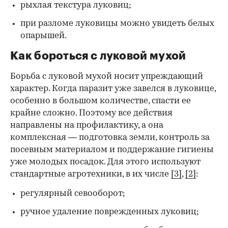
рыхлая текстура луковиц;
при разломе луковицы можно увидеть белых
опарышей.
Как бороться с луковой мухой
Борьба с луковой мухой носит упреждающий
характер. Когда паразит уже завелся в луковице,
особенно в большом количестве, спасти ее
крайне сложно. Поэтому все действия
направлены на профилактику, а она
комплексная — подготовка земли, контроль за
посевным материалом и поддержание гигиены
уже молодых посадок. Для этого используют
стандартные агротехники, в их числе
[3]
,
[2]
:
регулярный севооборот;
ручное удаление поврежденных луковиц;