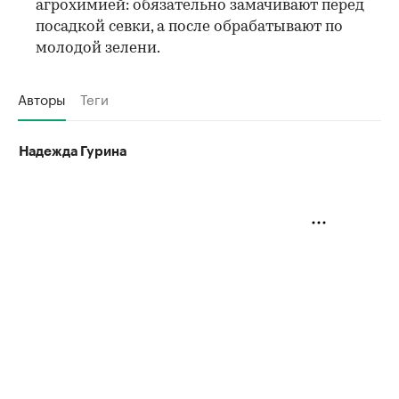
агрохимией: обязательно замачивают перед
посадкой севки, а после обрабатывают по
молодой зелени.
Авторы
Теги
Надежда Гурина