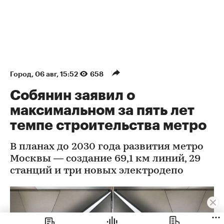
Город
⁠,
06 авг, 15:52
658
Собянин заявил о
максимальном за пять лет
темпе строительства метро
В планах до 2030 года развития метро
Москвы — создание 69,1 км линий, 29
станций и три новых электродепо