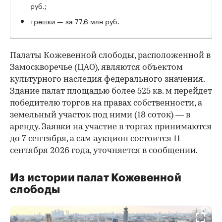
руб.;
трешки — за 77,6 млн руб.
Палаты Кожевенной слободы, расположенной в
Замоскворечье (ЦАО), являются объектом
культурного наследия федерального значения.
Здание палат площадью более 525 кв. м перейдет
победителю торгов на правах собственности, а
земельный участок под ними (18 соток) — в
аренду. Заявки на участие в торгах принимаются
до 7 сентября, а сам аукцион состоится 11
сентября 2026 года, уточняется в сообщении.
Из истории палат Кожевенной
слободы