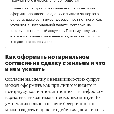
Более того: второй член семейной пары не может
оформить согласие на сделку с жильем за первого
супруга, даже если имеет доверенность от него. Как
уточняют в Нотариальной палате, согласие на
сделку — это личный документ. Поэтому получить
его в нотариально заверенном виде может лишь тот,
кто дает такое согласие.
Как оформить нотариальное
согласие на сделку с жильем и что
в нем указать
Согласие на сделку с недвижимостью супруг
может оформить как при личном визите к
нотариусу, как и дистанционно — в цифровом
варианте, что занимает несколько минут. По
умолчанию такое согласие бессрочное, но
можно задать и срок его действия, поясняют в