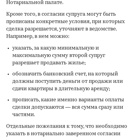
Нотариальной палате.
Кроме того, в согласии супруга могут быть
прописаны конкретные условия, при которых
сделка разрешается, уточняют в ведомстве.
Например, в нем можно:
указать, за какую минимальную и
максимальную сумму второй супруг
разрешает продавать жилье;
обозначить банковский счет, на который
должны поступить деньги от продажи или
сдачи квартиры в длительную аренду;
прописать, какие именно варианты оплаты
сделки допускаются — вся сумма сразу или
частями.
Отдельные пожелания к тому, что необходимо
указать в нотариально заверенном согласии