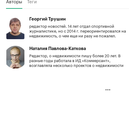
Авторы
Теги
Георгий Трушин
редактор новостей. 14 лет отдал спортивной
журналистике, но с 2014 г. переориентировался на
недвижимость, о чем еще ни разу не пожалел.
Наталия Павлова-Каткова
Редактор, о недвижимости пишу более 20 лет. В
разные годы работала в ИД «Коммерсант»,
возглавляла несколько проектов о недвижимости