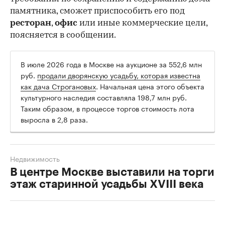
памятника, сможет приспособить его под
ресторан
,
офис
или иные коммерческие цели,
поясняется в сообщении.
В июле 2026 года в Москве на аукционе за 552,6 млн
руб.
продали дворянскую усадьбу, которая известна
как дача Строгановых
. Начальная цена этого объекта
культурного наследия составляла 198,7 млн руб.
Таким образом, в процессе торгов стоимость лота
выросла в 2,8 раза.
Недвижимость
В центре Москве выставили на торги
этаж старинной усадьбы XVIII века