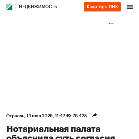
НЕДВИЖИМОСТЬ
Отрасль
⁠,
14 июл 2025, 11:47
75 428
Нотариальная палата
объяснила суть согласия