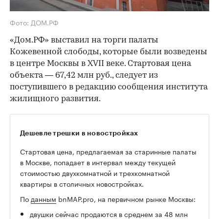
Фото: ДОМ.РФ
«Дом.РФ» выставил на торги палаты
Кожевенной слободы, которые были возведены
в центре Москвы в XVII веке. Стартовая цена
объекта — 67,42 млн руб., следует из
поступившего в редакцию сообщения института
жилищного развития.
Дешевле трешки в новостройках
Стартовая цена, предлагаемая за старинные палаты
в Москве, попадает в интервал между текущей
стоимостью двухкомнатной и трехкомнатной
квартиры в столичных новостройках.
По
данным
bnMAP.pro, на первичном рынке Москвы:
двушки сейчас продаются в среднем за 48 млн