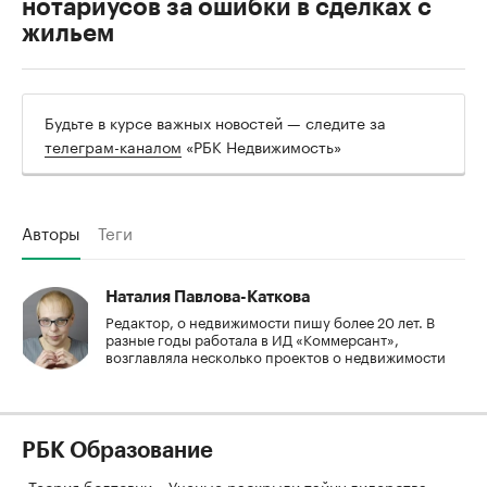
нотариусов за ошибки в сделках с
жильем
Будьте в курсе важных новостей — следите за
телеграм-каналом
«РБК Недвижимость»
Авторы
Теги
Наталия Павлова-Каткова
Редактор, о недвижимости пишу более 20 лет. В
разные годы работала в ИД «Коммерсант»,
возглавляла несколько проектов о недвижимости
РБК Образование
«Теория болтовни». Ученые раскрыли тайну лидерства