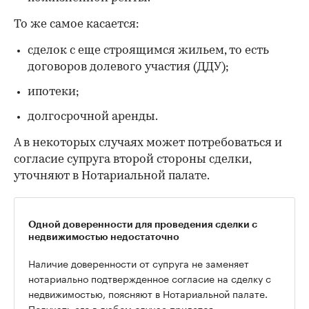
То же самое касается:
сделок с еще строящимся жильем, то есть
договоров долевого участия (ДДУ);
ипотеки;
долгосрочной аренды.
А в некоторых случаях может потребоваться и
согласие супруга второй стороны сделки,
уточняют в Нотариальной палате.
Одной доверенности для проведения сделки с
недвижимостью недостаточно
Наличие доверенности от супруга не заменяет
нотариально подтвержденное согласие на сделку с
недвижимостью, поясняют в Нотариальной палате.
Получать его в любом случае придется.