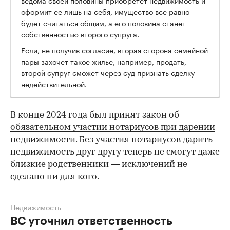
оформит ее лишь на себя, имущество все равно
будет считаться общим, а его половина станет
собственностью второго супруга.
Если, не получив согласие, вторая сторона семейной
пары захочет такое жилье, например, продать,
второй супруг сможет через суд признать сделку
недействительной.
В конце 2024 года был принят закон об
обязательном участии нотариусов при дарении
недвижимости
. Без участия нотариусов дарить
недвижимость друг другу теперь не смогут даже
близкие родственники — исключений не
сделано ни для кого.
Недвижимость
ВС уточнил ответственность