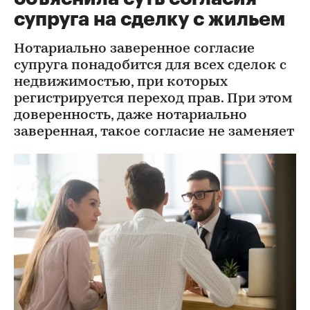
супруга на сделку с жильем
Нотариально заверенное согласие
супруга понадобится для всех сделок с
недвижимостью, при которых
регистрируется переход прав. При этом
доверенность, даже нотариально
заверенная, такое согласие не заменяет