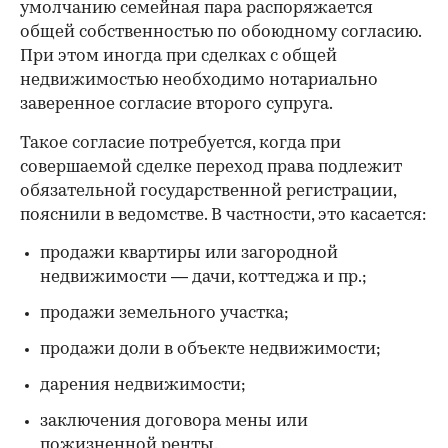
умолчанию семейная пара распоряжается
общей собственностью по обоюдному согласию.
При этом иногда при сделках с общей
недвижимостью необходимо нотариально
заверенное согласие второго супруга.
Такое согласие потребуется, когда при
совершаемой сделке переход права подлежит
обязательной государственной регистрации,
пояснили в ведомстве. В частности, это касается:
продажи квартиры или загородной
недвижимости — дачи, коттеджа и пр.;
продажи земельного участка;
00:00
/
00:00
продажи доли в объекте недвижимости;
дарения недвижимости;
заключения договора мены или
пожизненной ренты.