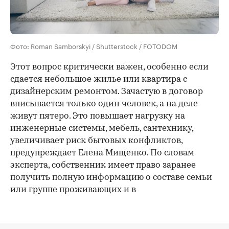
Фото: Roman Samborskyi / Shutterstock / FOTODOM
Этот вопрос критически важен, особенно если
сдается небольшое жилье или квартира с
дизайнерским ремонтом. Зачастую в договор
вписывается только один человек, а на деле
живут пятеро. Это повышает нагрузку на
инженерные системы, мебель, сантехнику,
увеличивает риск бытовых конфликтов,
предупреждает Елена Мищенко. По словам
эксперта, собственник имеет право заранее
получить полную информацию о составе семьи
или группе проживающих и в