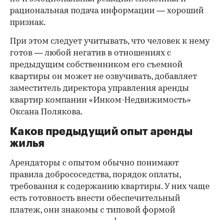
рациональная подача информации — хороший
признак.
При этом следует учитывать, что человек к нему
готов — любой негатив в отношениях с
предыдущим собственником его съемной
квартиры он может не озвучивать, добавляет
заместитель директора управления аренды
квартир компании «Инком-Недвижимость»
Оксана Полякова.
Каков предыдущий опыт аренды
жилья
Арендаторы с опытом обычно понимают
правила добрососедства, порядок оплаты,
требования к содержанию квартиры. У них чаще
есть готовность внести обеспечительный
платеж, они знакомы с типовой формой