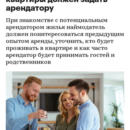
арендатору
При знакомстве с потенциальным
арендатором жилья наймодатель
должен поинтересоваться предыдущим
опытом аренды, уточнить, кто будет
проживать в квартире и как часто
арендатор будет принимать гостей и
родственников