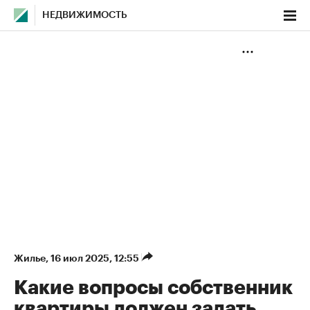
НЕДВИЖИМОСТЬ
Жилье
⁠,
16 июл 2025, 12:55
Какие вопросы собственник
квартиры должен задать