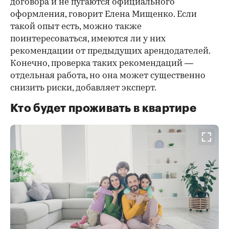
договора и не пугаются официального
оформления, говорит Елена Мищенко. Если
такой опыт есть, можно также
поинтересоваться, имеются ли у них
рекомендации от предыдущих арендодателей.
Конечно, проверка таких рекомендаций —
отдельная работа, но она может существенно
снизить риски, добавляет эксперт.
Кто будет проживать в квартире