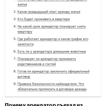
жилья
Каков предыдущий опыт аренды жилья
Кто будет проживать в квартире
На какой срок арендатор планирует снять
квартиру
Где работает арендатор и каков график его
занятости
Есть ли у арендатора домашние животные
Планирует ли арендатор принимать
родственников и гостей
Готов ли арендатор заключить официальный
договор
Правила безопасности наймодателя. Что
обязательно прописать в договоре аренды
Почему арендатор съехал из