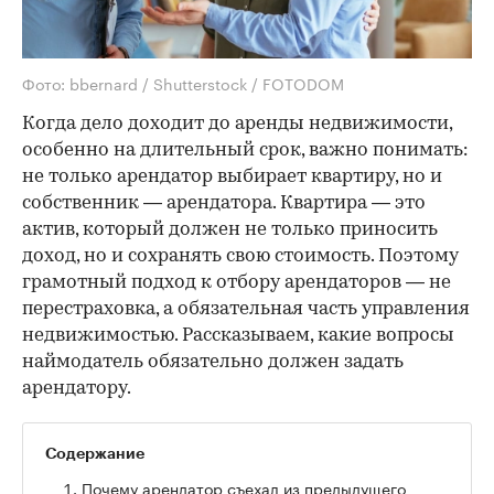
Фото: bbernard / Shutterstock / FOTODOM
Когда дело доходит до аренды недвижимости,
особенно на длительный срок, важно понимать:
не только арендатор выбирает квартиру, но и
собственник — арендатора. Квартира — это
актив, который должен не только приносить
доход, но и сохранять свою стоимость. Поэтому
грамотный подход к отбору арендаторов — не
перестраховка, а обязательная часть управления
недвижимостью. Рассказываем, какие вопросы
наймодатель обязательно должен задать
арендатору.
Содержание
Почему арендатор съехал из предыдущего