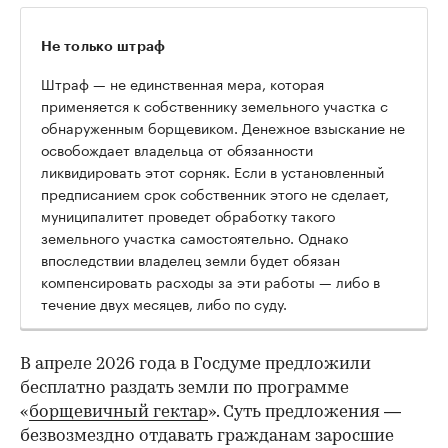
Не только штраф
Штраф — не единственная мера, которая
применяется к собственнику земельного участка с
обнаруженным борщевиком. Денежное взыскание не
освобождает владельца от обязанности
ликвидировать этот сорняк. Если в установленный
предписанием срок собственник этого не сделает,
муниципалитет проведет обработку такого
земельного участка самостоятельно. Однако
впоследствии владелец земли будет обязан
компенсировать расходы за эти работы — либо в
течение двух месяцев, либо по суду.
В апреле 2026 года в Госдуме предложили
бесплатно раздать земли по программе
«
борщевичный гектар
». Суть предложения —
безвозмездно отдавать гражданам заросшие