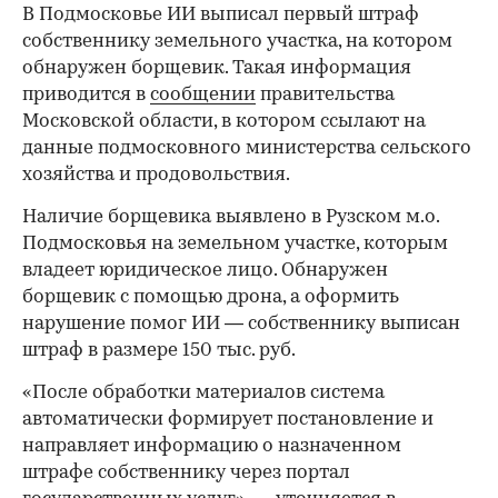
В Подмосковье ИИ выписал первый штраф
собственнику земельного участка, на котором
обнаружен борщевик. Такая информация
приводится в
сообщении
правительства
Московской области, в котором ссылают на
данные подмосковного министерства сельского
хозяйства и продовольствия.
Наличие борщевика выявлено в Рузском м.о.
Подмосковья на земельном участке, которым
владеет юридическое лицо. Обнаружен
борщевик с помощью дрона, а оформить
нарушение помог ИИ — собственнику выписан
штраф в размере 150 тыс. руб.
«После обработки материалов система
автоматически формирует постановление и
направляет информацию о назначенном
штрафе собственнику через портал