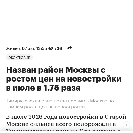
Жилье
⁠,
07 авг, 13:55
736
ЭКСКЛЮЗИВ
Назван район Москвы с
ростом цен на новостройки
в июле в 1,75 раза
Тимирязевский район стал первым в Москве по
темпам роста цен на новостройки
В июле 2026 года новостройки в Старой
Москве сильнее всего подорожали в
Тимирязевском районе. Это связано с