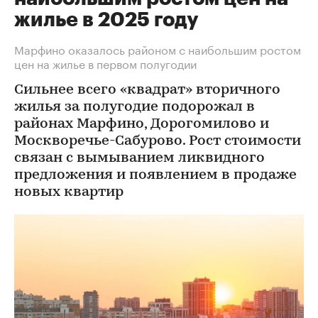
жилье в 2025 году
Марфино оказалось районом с наибольшим ростом
цен на жилье в первом полугодии
Сильнее всего «квадрат» вторичного
жилья за полугодие подорожал в
районах Марфино, Дорогомилово и
Москворечье-Сабурово. Рост стоимости
связан с вымыванием ликвидного
предложения и появлением в продаже
новых квартир