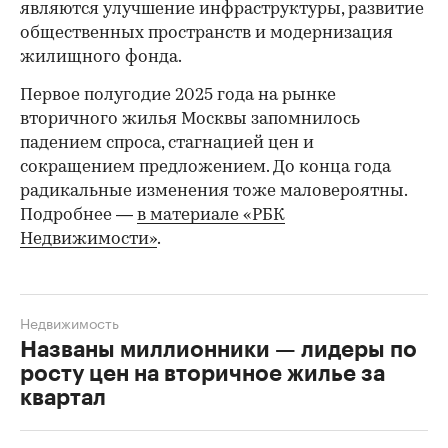
являются улучшение инфраструктуры, развитие
общественных пространств и модернизация
жилищного фонда.
Первое полугодие 2025 года на рынке
вторичного жилья Москвы запомнилось
падением спроса, стагнацией цен и
сокращением предложением. До конца года
радикальные изменения тоже маловероятны.
Подробнее —
в материале «РБК
Недвижимости»
.
Недвижимость
Названы миллионники — лидеры по
росту цен на вторичное жилье за
квартал