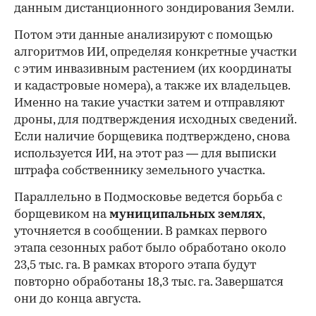
данным дистанционного зондирования Земли.
Потом эти данные анализируют с помощью
алгоритмов ИИ, определяя конкретные участки
с этим инвазивным растением (их координаты
и кадастровые номера), а также их владельцев.
Именно на такие участки затем и отправляют
дроны, для подтверждения исходных сведений.
Если наличие борщевика подтверждено, снова
используется ИИ, на этот раз — для выписки
штрафа собственнику земельного участка.
Параллельно в Подмосковье ведется борьба с
борщевиком на
муниципальных землях
,
уточняется в сообщении. В рамках первого
этапа сезонных работ было обработано около
23,5 тыс. га. В рамках второго этапа будут
повторно обработаны 18,3 тыс. га. Завершатся
они до конца августа.