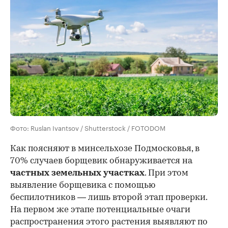
Фото: Ruslan Ivantsov / Shutterstock / FOTODOM
Как поясняют в минсельхозе Подмосковья, в
70% случаев борщевик обнаруживается на
частных земельных участках
. При этом
выявление борщевика с помощью
беспилотников — лишь второй этап проверки.
На первом же этапе потенциальные очаги
распространения этого растения выявляют по