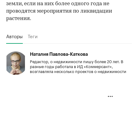
земли, если на них более одного года не
проводятся мероприятия по ликвидации
растения.
Авторы
Теги
Наталия Павлова-Каткова
Редактор, о недвижимости пишу более 20 лет. В
разные годы работала в ИД «Коммерсант»,
возглавляла несколько проектов о недвижимости