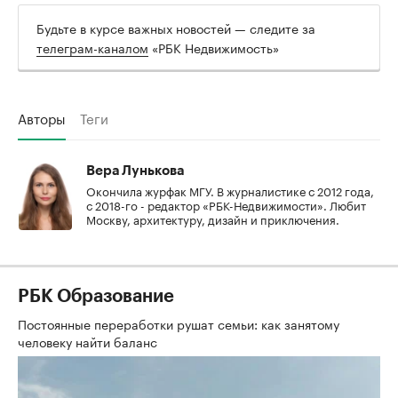
Будьте в курсе важных новостей — следите за
телеграм-каналом
«РБК Недвижимость»
Авторы
Теги
Вера Лунькова
Окончила журфак МГУ. В журналистике с 2012 года,
с 2018-го - редактор «РБК-Недвижимости». Любит
Москву, архитектуру, дизайн и приключения.
РБК Образование
Постоянные переработки рушат семьи: как занятому
человеку найти баланс