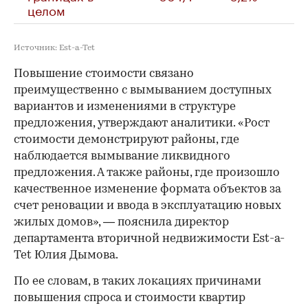
целом
Источник: Est-a-Tet
Повышение стоимости связано
преимущественно с вымыванием доступных
вариантов и изменениями в структуре
предложения, утверждают аналитики. «Рост
стоимости демонстрируют районы, где
наблюдается вымывание ликвидного
предложения. А также районы, где произошло
качественное изменение формата объектов за
счет реновации и ввода в эксплуатацию новых
жилых домов», — пояснила директор
департамента вторичной недвижимости Est-a-
Tet Юлия Дымова.
По ее словам, в таких локациях причинами
повышения спроса и стоимости квартир