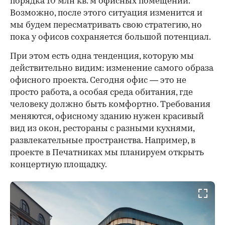
порядка 10 млн кв. м офисных помещений.
Возможно, после этого ситуация изменится и
мы будем пересматривать свою стратегию, но
пока у офисов сохраняется большой потенциал.
При этом есть одна тенденция, которую мы
действительно видим: изменение самого образа
офисного проекта. Сегодня офис — это не
просто работа, а особая среда обитания, где
человеку должно быть комфортно. Требования
меняются, офисному зданию нужен красивый
вид из окон, рестораны с разными кухнями,
развлекательные пространства. Например, в
проекте в Печатниках мы планируем открыть
концертную площадку.