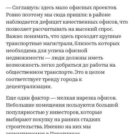
— Соглашусь: здесь мало офисных проектов.
Ровно поэтому мы сюда пришли: в районе
наблюдается дефицит качественных офисов, что
позволяет рассчитывать на высокий спрос.
Важно понимать, что здесь проходят крупные
транспортные магистрали, близость которых
необходима для успеха офисной
недвижимости — люди должны иметь
возможность легко добраться до работы на
общественном транспорте. Это в целом
соответствует тренду города к
децентрализации.
Еще один фактор — мелкая нарезка офисов.
Небольшие помещения пользуются большой
популярностью у инвесторов, которые
выбирают покупку на ранних стадиях
строительства. Именно на них мы