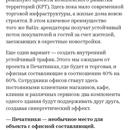
реализуют проекты комплексного развития
территорий (КРТ). Здесь пока мало современной
торговой инфраструктуры, а жилые дома вовсю
строятся. В этом ключевое преимущество
того же Ratin: арендаторы получат устойчивый
поток покупателей и гостей за счет жителей,
заезжающих в окрестные новостройки.
Еще один вариант — создать внутренний
устойчивый трафик. Этого мы ожидаем от
проекта в Печатниках, где будет и торговая, и
офисная составляющие в соотношении 40% на
60%. Сотрудники офисов станут здесь
постоянными клиентами магазинов, кафе,
клиник и различных сервисов: два компонента
одного здания будут поддерживать друг друга,
создавая синергетический эффект.
— Печатники — необычное место для
объекта с офисной составляющей.