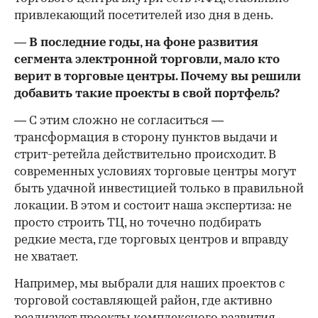
привлекающий посетителей изо дня в день.
— В последние годы, на фоне развития
сегмента электронной торговли, мало кто
верит в торговые центры. Почему вы решили
добавить такие проекты в свой портфель?
— С этим сложно не согласиться —
трансформация в сторону пунктов выдачи и
стрит-ретейла действительно происходит. В
современных условиях торговые центры могут
быть удачной инвестицией только в правильной
локации. В этом и состоит наша экспертиза: не
просто строить ТЦ, но точечно подбирать
редкие места, где торговых центров и вправду
не хватает.
Например, мы выбрали для наших проектов с
торговой составляющей район, где активно