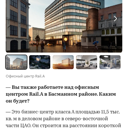
Офисный центр Rail.A
— Вы также работаете над офисным
центром Rail.A в Басманном районе. Каким
он будет?
— Это бизнес-центр класса А площадью 11,5 тыс.
кв. м в деловом районе в северо-восточной
части ЦАО. Он строится на расстоянии короткой