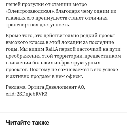
пешей прогулки от станции метро
«Электрозаводская», благодаря чему одним из
главных его преимуществ станет отличная
транспортная доступность.
Кроме того, это действительно редкий проект
высокого класса в этой локации за последние
годы. Мы видим Rail.A первой ласточкой на пути
преображения этой территории, предвестником
появления больших инфраструктурных
проектов. Поэтому не сомневаемся в его успехе
и активно продаем в нем офисы.
Реклама. Ортига Девелопмент АО,
erid: 2SDnjebRVK3
Читайте также