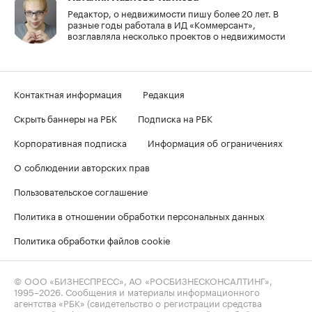
Редактор, о недвижимости пишу более 20 лет. В
разные годы работала в ИД «Коммерсант»,
возглавляла несколько проектов о недвижимости
Контактная информация
Редакция
Скрыть баннеры на РБК
Подписка на РБК
Корпоративная подписка
Информация об ограничениях
О соблюдении авторских прав
Пользовательское соглашение
Политика в отношении обработки персональных данных
Политика обработки файлов cookie
© ООО «БИЗНЕСПРЕСС», АО «РОСБИЗНЕСКОНСАЛТИНГ»,
1995–2026
. Сообщения и материалы информационного
агентства «РБК» (свидетельство о регистрации средства