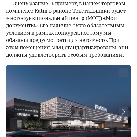
— Очень разные. К примеру, в нашем торговом
комплексе Ratin в районе Текстильщики будет
многофункциональный центр (МФЦ) «Мои
документы». Его наличие было обязательным
условием в рамках конкурса, поэтому мы
обязаны предусмотреть для него место. При
этом помещения МФЦ стандартизированы, они
должны удовлетворять особым требованиям.