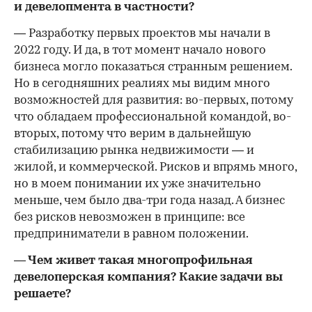
и девелопмента в частности?
— Разработку первых проектов мы начали в
2022 году. И да, в тот момент начало нового
бизнеса могло показаться странным решением.
Но в сегодняшних реалиях мы видим много
возможностей для развития: во-первых, потому
что обладаем профессиональной командой, во-
вторых, потому что верим в дальнейшую
стабилизацию рынка недвижимости — и
жилой, и коммерческой. Рисков и впрямь много,
но в моем понимании их уже значительно
меньше, чем было два-три года назад. А бизнес
без рисков невозможен в принципе: все
предприниматели в равном положении.
— Чем живет такая многопрофильная
девелоперская компания? Какие задачи вы
решаете?