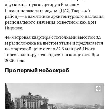
двухкомнатную квартиру в Большом
Гнездниковском переулке (ЦАО, Тверской
район) — в памятнике архитектурного наследия
регионального значения, известном как Дом
Нирнзее.
44-метровая квартира с потолками высотой 3,5
м расположена на шестом этаже и предлагается
по стартовой цене около 32,6 млн руб. Итоги
торгов планируется подвести в конце октября
2026 года.
Про первый небоскреб