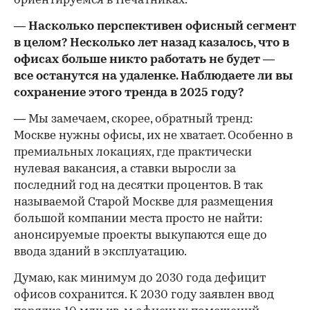
ориентируемся в Печатниках.
— Насколько перспективен офисный сегмент
в целом? Несколько лет назад казалось, что в
офисах больше никто работать не будет —
все останутся на удаленке. Наблюдаете ли вы
сохранение этого тренда в 2025 году?
— Мы замечаем, скорее, обратный тренд:
Москве нужны офисы, их не хватает. Особенно в
премиальных локациях, где практически
нулевая вакансия, а ставки выросли за
последний год на десятки процентов. В так
называемой Старой Москве для размещения
большой компании места просто не найти:
анонсируемые проекты выкупаются еще до
ввода зданий в эксплуатацию.
Думаю, как минимум до 2030 года дефицит
офисов сохранится. К 2030 году заявлен ввод