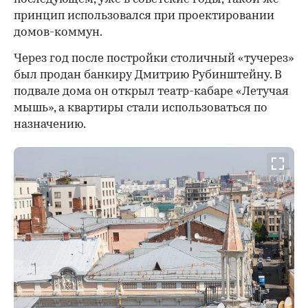
принцип использовался при проектировании
домов-коммун.
Через год после постройки столичный «тучерез»
был продан банкиру Дмитрию Рубинштейну. В
подвале дома он открыл театр-кабаре «Летучая
мышь», а квартиры стали использоваться по
назначению.