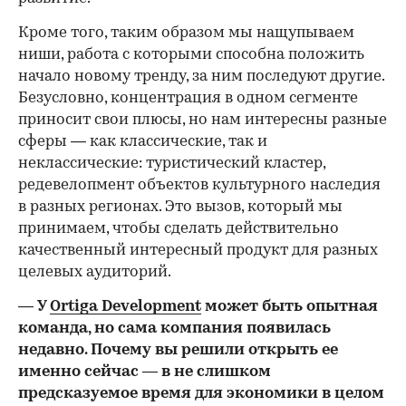
Кроме того, таким образом мы нащупываем
ниши, работа с которыми способна положить
начало новому тренду, за ним последуют другие.
Безусловно, концентрация в одном сегменте
приносит свои плюсы, но нам интересны разные
сферы — как классические, так и
неклассические: туристический кластер,
редевелопмент объектов культурного наследия
в разных регионах. Это вызов, который мы
принимаем, чтобы сделать действительно
качественный интересный продукт для разных
целевых аудиторий.
— У
Ortiga Development
может быть опытная
команда, но сама компания появилась
недавно. Почему вы решили открыть ее
именно сейчас — в не слишком
предсказуемое время для экономики в целом