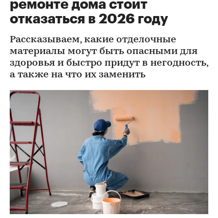
ремонте дома стоит
отказаться в 2026 году
Рассказываем, какие отделочные
материалы могут быть опасными для
здоровья и быстро придут в негодность,
а также на что их заменить