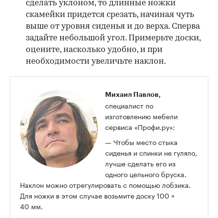
сделать уклоном, то длинные ножки
скамейки придется срезать, начиная чуть
выше от уровня сиденья и до верха. Сперва
задайте небольшой угол. Примерьте доски,
оцените, насколько удобно, и при
необходимости увеличьте наклон.
Михаил Павлов,
специалист по
изготовлению мебели
сервиса «Профи.ру»:
— Чтобы место стыка
сиденья и спинки не гуляло,
лучше сделать его из
одного цельного бруска.
Наклон можно отрегулировать с помощью лобзика.
Для ножки в этом случае возьмите доску 100 ×
40 мм.