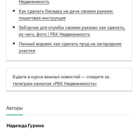
Недвижимость
Как сделать беседку на даче своими руками:
пошаговая инструкция
Заборчик для клумбы своими руками: как сделать,
из чего, фото | РБК Недвижимость
Личный водоем: как сделать пруд на загородном
участке
Будьте в курсе важных новостей — следите за
телеграм-каналом «РБК Недвижимость»
Авторы
Надежда Гурина