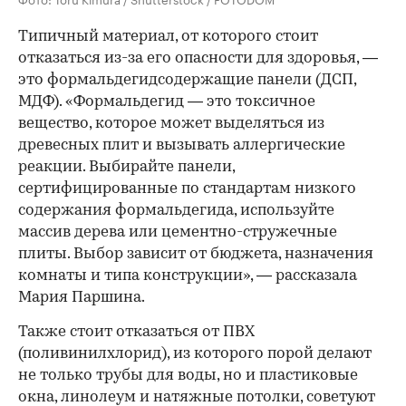
Типичный материал, от которого стоит
отказаться из-за его опасности для здоровья, —
это формальдегидсодержащие панели (ДСП,
МДФ). «Формальдегид — это токсичное
вещество, которое может выделяться из
древесных плит и вызывать аллергические
реакции. Выбирайте панели,
сертифицированные по стандартам низкого
содержания формальдегида, используйте
массив дерева или цементно-стружечные
плиты. Выбор зависит от бюджета, назначения
комнаты и типа конструкции», — рассказала
Мария Паршина.
Также стоит отказаться от ПВХ
(поливинилхлорид), из которого порой делают
не только трубы для воды, но и пластиковые
окна, линолеум и натяжные потолки, советуют