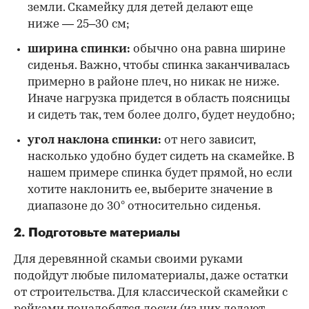
земли. Скамейку для детей делают еще
ниже — 25–30 см;
ширина спинки:
обычно она равна ширине
сиденья. Важно, чтобы спинка заканчивалась
примерно в районе плеч, но никак не ниже.
Иначе нагрузка придется в область поясницы
и сидеть так, тем более долго, будет неудобно;
угол наклона спинки:
от него зависит,
насколько удобно будет сидеть на скамейке. В
нашем примере спинка будет прямой, но если
хотите наклонить ее, выберите значение в
диапазоне до 30° относительно сиденья.
2. Подготовьте материалы
Для деревянной скамьи своими руками
подойдут любые пиломатериалы, даже остатки
от строительства. Для классической скамейки с