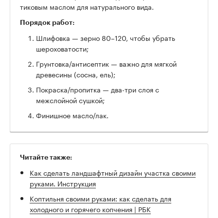
тиковым маслом для натурального вида.
Порядок работ:
Шлифовка — зерно 80–120, чтобы убрать
шероховатости;
Грунтовка/антисептик — важно для мягкой
древесины (сосна, ель);
Покраска/пропитка — два-три слоя с
межслойной сушкой;
Финишное масло/лак.
Читайте также:
Как сделать ландшафтный дизайн участка своими
руками. Инструкция
Коптильня своими руками: как сделать для
холодного и горячего копчения | РБК