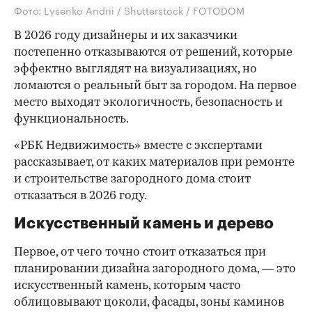
Фото: Lysenko Andrii / Shutterstock / FOTODOM
В 2026 году дизайнеры и их заказчики
постепенно отказываются от решений, которые
эффектно выглядят на визуализациях, но
ломаются о реальный быт за городом. На первое
место выходят экологичность, безопасность и
функциональность.
«РБК Недвижимость» вместе с экспертами
рассказывает, от каких материалов при ремонте
и строительстве загородного дома стоит
отказаться в 2026 году.
Искусственный камень и дерево
Первое, от чего точно стоит отказаться при
планировании дизайна загородного дома, — это
искусственный камень, которым часто
облицовывают цоколи, фасады, зоны каминов