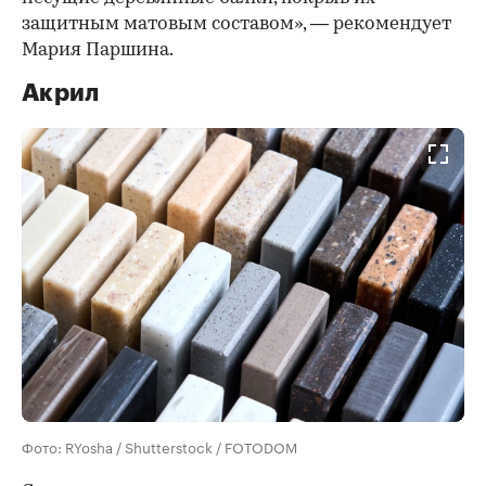
защитным матовым составом», — рекомендует
Мария Паршина.
Акрил
Фото: RYosha / Shutterstock / FOTODOM