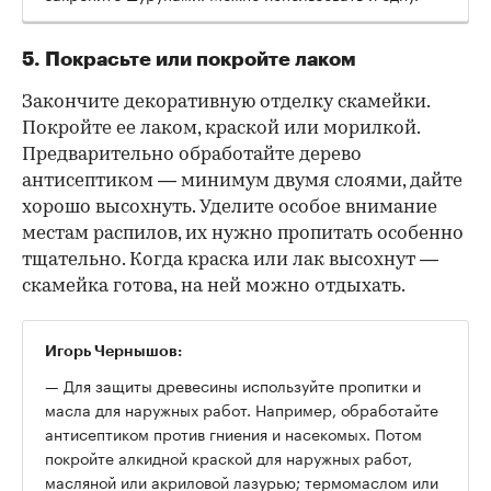
5. Покрасьте или покройте лаком
Закончите декоративную отделку скамейки.
Покройте ее лаком, краской или морилкой.
Предварительно обработайте дерево
антисептиком — минимум двумя слоями, дайте
хорошо высохнуть. Уделите особое внимание
местам распилов, их нужно пропитать особенно
тщательно. Когда краска или лак высохнут —
скамейка готова, на ней можно отдыхать.
Игорь Чернышов:
— Для защиты древесины используйте пропитки и
масла для наружных работ. Например, обработайте
антисептиком против гниения и насекомых. Потом
покройте алкидной краской для наружных работ,
масляной или акриловой лазурью; термомаслом или