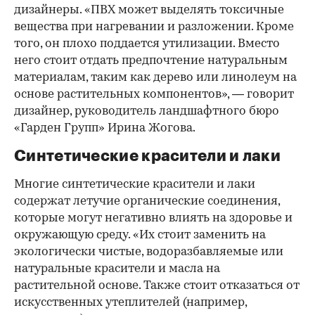
дизайнеры. «ПВХ может выделять токсичные
вещества при нагревании и разложении. Кроме
того, он плохо поддается утилизации. Вместо
него стоит отдать предпочтение натуральным
материалам, таким как дерево или линолеум на
основе растительных компонентов», — говорит
дизайнер, руководитель ландшафтного бюро
«Гарден Групп» Ирина Жогова.
Синтетические красители и лаки
Многие синтетические красители и лаки
содержат летучие органические соединения,
которые могут негативно влиять на здоровье и
окружающую среду. «Их стоит заменить на
экологически чистые, водоразбавляемые или
натуральные красители и масла на
растительной основе. Также стоит отказаться от
искусственных утеплителей (например,