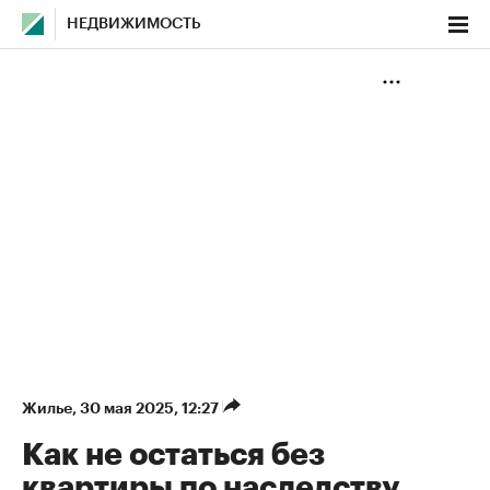
НЕДВИЖИМОСТЬ
Жилье
⁠,
30 мая 2025, 12:27
Как не остаться без
квартиры по наследству.