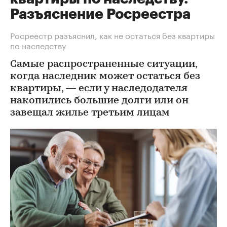
Разъяснение Росреестра
Росреестр разъяснил, как не остаться без квартиры
по наследству
Самые распространенные ситуации,
когда наследник может остаться без
квартиры, — если у наследодателя
накопились большие долги или он
завещал жилье третьим лицам