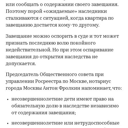
или сообщать о содержании своего завещания.
Поэтому порой «ожидаемые» наследники
сталкиваются с ситуацией, когда квартира по
завещанию достается кому-то другому.
Завещание можно оспорить в суде и тот может
признать последнюю волю покойного
недействительной. Но при этом оспаривание
завещания до открытия наследства не
допускается.
Председатель Общественного совета при
управлении Росреестра по Москве, нотариус
города Москвы Антон Фролкин напоминает, что:
несовершеннолетние дети имеют право на
обязательную долю в наследстве независимо
от содержания завещания;
несовершеннолетние или нетрудоспособные