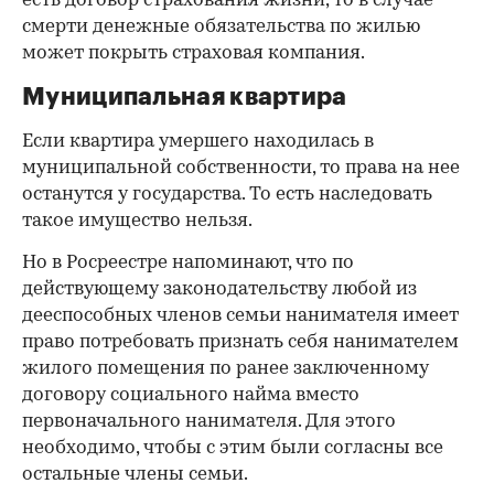
есть договор страхования жизни, то в случае
смерти денежные обязательства по жилью
может покрыть страховая компания.
Муниципальная квартира
Если квартира умершего находилась в
муниципальной собственности, то права на нее
останутся у государства. То есть наследовать
такое имущество нельзя.
Но в Росреестре напоминают, что по
действующему законодательству любой из
дееспособных членов семьи нанимателя имеет
право потребовать признать себя нанимателем
жилого помещения по ранее заключенному
договору социального найма вместо
первоначального нанимателя. Для этого
необходимо, чтобы с этим были согласны все
остальные члены семьи.