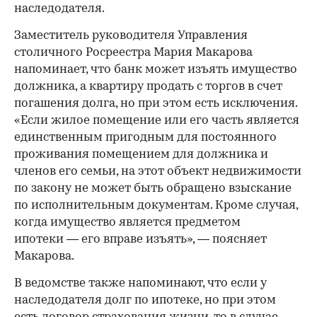
наследодателя.
Заместитель руководителя Управления
столичного Росреестра Мария Макарова
напоминает, что банк может изъять имущество
должника, а квартиру продать с торгов в счет
погашения долга, но при этом есть исключения.
«Если жилое помещение или его часть является
единственным пригодным для постоянного
проживания помещением для должника и
членов его семьи, на этот объект недвижимости
по закону не может быть обращено взыскание
по исполнительным документам. Кроме случая,
когда имущество является предметом
ипотеки — его вправе изъять», — поясняет
Макарова.
В ведомстве также напоминают, что если у
наследодателя долг по ипотеке, но при этом