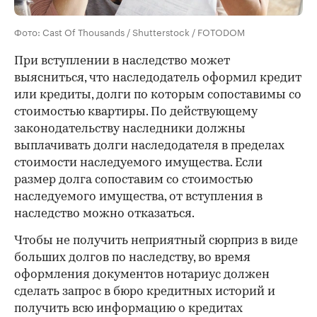
Фото: Cast Of Thousands / Shutterstock / FOTODOM
При вступлении в наследство может
выясниться, что наследодатель оформил кредит
или кредиты, долги по которым сопоставимы со
стоимостью квартиры. По действующему
законодательству наследники должны
выплачивать долги наследодателя в пределах
стоимости наследуемого имущества. Если
размер долга сопоставим со стоимостью
наследуемого имущества, от вступления в
наследство можно отказаться.
Чтобы не получить неприятный сюрприз в виде
больших долгов по наследству, во время
оформления документов нотариус должен
сделать запрос в бюро кредитных историй и
получить всю информацию о кредитах