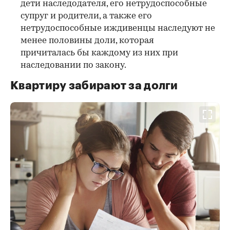
дети наследодателя, его нетрудоспособные
супруг и родители, а также его
нетрудоспособные иждивенцы наследуют не
менее половины доли, которая
причиталась бы каждому из них при
наследовании по закону.
Квартиру забирают за долги