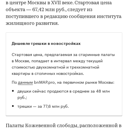
в центре Москвы в XVII веке. Стартовая цена
объекта — 67,42 млн руб., следует из
поступившего в редакцию сообщения института
жилищного развития.
Дешевле трешки в новостройках
Стартовая цена, предлагаемая за старинные палаты
в Москве, попадает в интервал между текущей
стоимостью двухкомнатной и трехкомнатной
квартиры в столичных новостройках.
По
данным
bnMAP.pro, на первичном рынке Москвы:
двушки сейчас продаются в среднем за 48 млн
руб.;
трешки — за 77,6 млн руб.
Палаты Кожевенной слободы, расположенной в