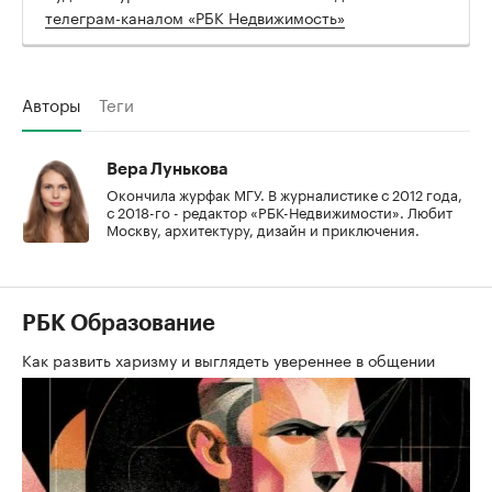
телеграм-каналом «РБК Недвижимость»
Авторы
Теги
Вера Лунькова
Окончила журфак МГУ. В журналистике с 2012 года,
с 2018-го - редактор «РБК-Недвижимости». Любит
Москву, архитектуру, дизайн и приключения.
РБК Образование
Как развить харизму и выглядеть увереннее в общении