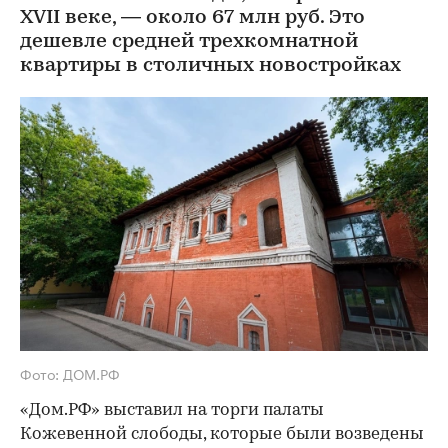
XVII веке, — около 67 млн руб. Это
дешевле средней трехкомнатной
квартиры в столичных новостройках
Фото: ДОМ.РФ
«Дом.РФ» выставил на торги палаты
Кожевенной слободы, которые были возведены