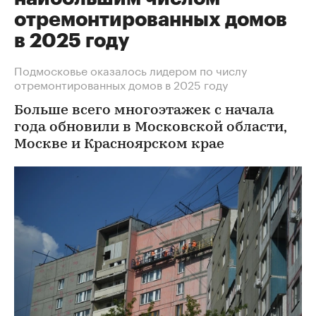
отремонтированных домов
в 2025 году
Подмосковье оказалось лидером по числу
отремонтированных домов в 2025 году
Больше всего многоэтажек с начала
года обновили в Московской области,
Москве и Красноярском крае