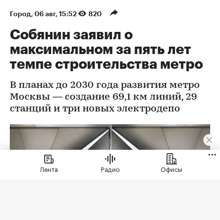
Город
⁠,
06 авг, 15:52
820
Собянин заявил о
максимальном за пять лет
темпе строительства метро
В планах до 2030 года развития метро
Москвы — создание 69,1 км линий, 29
станций и три новых электродепо
Лента
Радио
Офисы