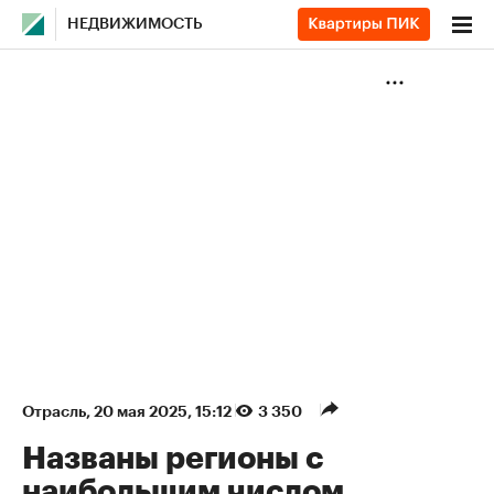
НЕДВИЖИМОСТЬ
Отрасль
⁠,
20 мая 2025, 15:12
3 350
Названы регионы с
наибольшим числом