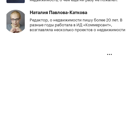
Наталия Павлова-Каткова
Редактор, о недвижимости пишу более 20 лет. В
разные годы работала в ИД «Коммерсант»,
возглавляла несколько проектов о недвижимости