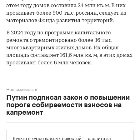
этом году домов составила 24 млн кв. м. В них
проживает более 900 тыс. россиян, следует из
материалов Фонда развития территорий.
В 2024 году по программе капитального
ремонта
отремонтировано
более 36 тыс.
многоквартирных жилых домов. Их общая
площадь составляет 161,6 млн кв. м, в этих домах
проживают более 6 млн человек.
Недвижимость
00:00
/
00:00
Путин подписал закон о повышении
порога собираемости взносов на
капремонт
Будьте в курсе важных новостей — следите за