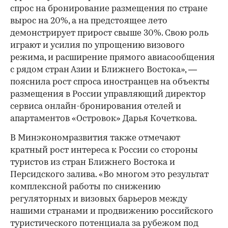
спрос на бронирование размещения по стране
вырос на 20%, а на предстоящее лето
демонстрирует прирост свыше 30%. Свою роль
играют и усилия по упрощению визового
режима, и расширение прямого авиасообщения
с рядом стран Азии и Ближнего Востока», —
пояснила рост спроса иностранцев на объекты
размещения в России управляющий директор
сервиса онлайн-бронирования отелей и
апартаментов «Островок» Дарья Кочеткова.
В Минэкономразвития также отмечают
кратный рост интереса к России со стороны
туристов из стран Ближнего Востока и
Персидского залива. «Во многом это результат
комплексной работы по снижению
регуляторных и визовых барьеров между
нашими странами и продвижению российского
туристического потенциала за рубежом под