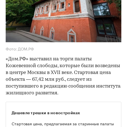
Фото: ДОМ.РФ
«Дом.РФ» выставил на торги палаты
Кожевенной слободы, которые были возведены
в центре Москвы в XVII веке. Стартовая цена
объекта — 67,42 млн руб., следует из
поступившего в редакцию сообщения института
жилищного развития.
Дешевле трешки в новостройках
Стартовая цена, предлагаемая за старинные палаты