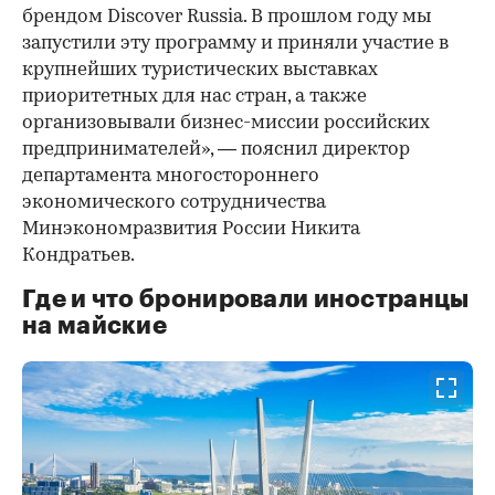
брендом Discover Russia. В прошлом году мы
запустили эту программу и приняли участие в
крупнейших туристических выставках
приоритетных для нас стран, а также
организовывали бизнес-миссии российских
предпринимателей», — пояснил директор
департамента многостороннего
экономического сотрудничества
Минэкономразвития России Никита
Кондратьев.
Где и что бронировали иностранцы
на майские