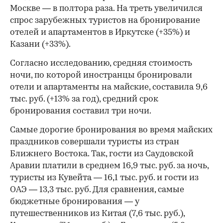
Москве — в полтора раза. На треть увеличился
спрос зарубежных туристов на бронирование
отелей и апартаментов в Иркутске (+35%) и
Казани (+33%).
Согласно исследованию, средняя стоимость
ночи, по которой иностранцы бронировали
отели и апартаменты на майские, составила 9,6
тыс. руб. (+13% за год), средний срок
бронирования составил три ночи.
Самые дорогие бронирования во время майских
праздников совершали туристы из стран
Ближнего Востока. Так, гости из Саудовской
Аравии платили в среднем 16,9 тыс. руб. за ночь,
туристы из Кувейта — 16,1 тыс. руб. и гости из
ОАЭ — 13,3 тыс. руб. Для сравнения, самые
бюджетные бронирования — у
путешественников из Китая (7,6 тыс. руб.),