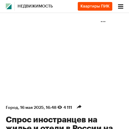
НЕДВИЖИМОСТЬ
Город
⁠,
16 мая 2025, 16:48
4 111
Спрос иностранцев на
жилье и отели в России на