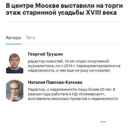
В центре Москве выставили на торги
этаж старинной усадьбы XVIII века
Авторы
Теги
Георгий Трушин
редактор новостей. 14 лет отдал спортивной
журналистике, но с 2014 г. переориентировался на
недвижимость, о чем еще ни разу не пожалел.
Наталия Павлова-Каткова
Редактор, о недвижимости пишу более 20 лет. В
разные годы работала в ИД «Коммерсант»,
возглавляла несколько проектов о недвижимости