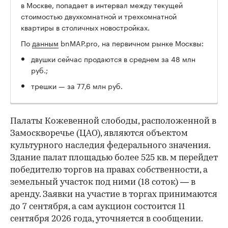
в Москве, попадает в интервал между текущей
стоимостью двухкомнатной и трехкомнатной
квартиры в столичных новостройках.
По
данным
bnMAP.pro, на первичном рынке Москвы:
двушки сейчас продаются в среднем за 48 млн
руб.;
трешки — за 77,6 млн руб.
Палаты Кожевенной слободы, расположенной в
Замоскворечье (ЦАО), являются объектом
культурного наследия федерального значения.
Здание палат площадью более 525 кв. м перейдет
победителю торгов на правах собственности, а
земельный участок под ними (18 соток) — в
аренду. Заявки на участие в торгах принимаются
до 7 сентября, а сам аукцион состоится 11
сентября 2026 года, уточняется в сообщении.