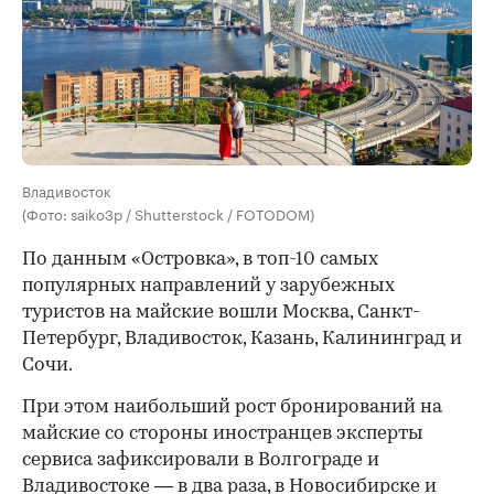
Владивосток
(Фото: saiko3p / Shutterstock / FOTODOM)
По данным «Островка», в топ-10 самых
популярных направлений у зарубежных
туристов на майские вошли Москва, Санкт-
Петербург, Владивосток, Казань, Калининград и
Сочи.
При этом наибольший рост бронирований на
майские со стороны иностранцев эксперты
сервиса зафиксировали в Волгограде и
Владивостоке — в два раза, в Новосибирске и