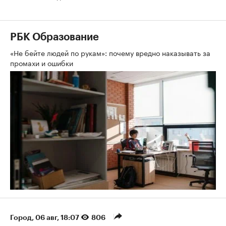
РБК Образование
«Не бейте людей по рукам»: почему вредно наказывать за
промахи и ошибки
Город
⁠,
06 авг, 18:07
806