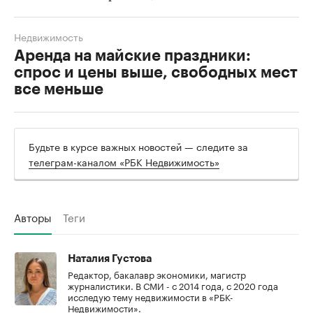
Недвижимость
Аренда на майские праздники:
спрос и цены выше, свободных мест
все меньше
Будьте в курсе важных новостей — следите за
телеграм-каналом «РБК Недвижимость»
Авторы
Теги
Наталия Густова
Редактор, бакалавр экономики, магистр
журналистики. В СМИ - с 2014 года, с 2020 года
исследую тему недвижимости в «РБК-
Недвижимости».