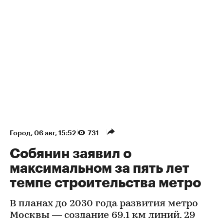
Город
⁠,
06 авг, 15:52
731
Собянин заявил о
максимальном за пять лет
темпе строительства метро
В планах до 2030 года развития метро
Москвы — создание 69,1 км линий, 29