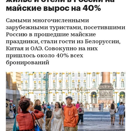
майские вырос на 40%
Самыми многочисленными
зарубежными туристами, посетившими
Россию в прошедшие майские
праздники, стали гости из Белоруссии,
Китая и ОАЭ. Совокупно на них
пришлось около 40% всех
бронирований