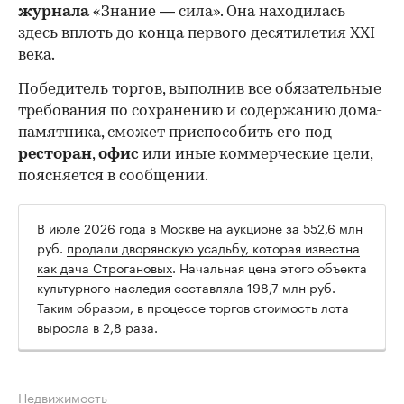
журнала
«Знание — сила». Она находилась
здесь вплоть до конца первого десятилетия XXI
века.
Победитель торгов, выполнив все обязательные
требования по сохранению и содержанию дома-
памятника, сможет приспособить его под
ресторан
,
офис
или иные коммерческие цели,
поясняется в сообщении.
В июле 2026 года в Москве на аукционе за 552,6 млн
руб.
продали дворянскую усадьбу, которая известна
как дача Строгановых
. Начальная цена этого объекта
культурного наследия составляла 198,7 млн руб.
Таким образом, в процессе торгов стоимость лота
выросла в 2,8 раза.
Недвижимость