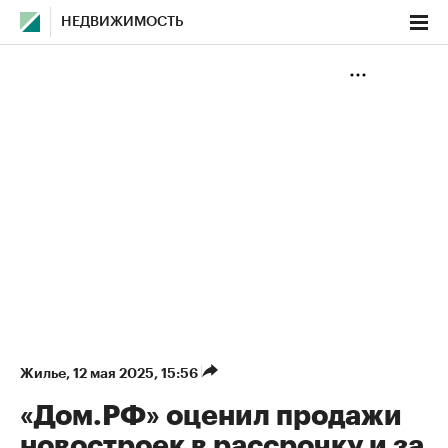
НЕДВИЖИМОСТЬ
Жилье
⁠,
12 мая 2025, 15:56
«Дом.РФ» оценил продажи
новостроек в рассрочку и за