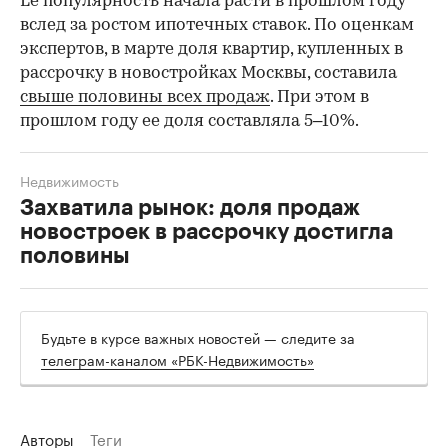
Ее популярность начала расти в прошлом году
вслед за ростом ипотечных ставок. По оценкам
экспертов, в марте доля квартир, купленных в
рассрочку в новостройках Москвы, составила
свыше половины всех продаж
. При этом в
прошлом году ее доля составляла 5–10%.
Недвижимость
Захватила рынок: доля продаж
новостроек в рассрочку достигла
половины
Будьте в курсе важных новостей — следите за
телеграм-каналом «РБК-Недвижимость»
Авторы
Теги