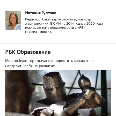
Наталия Густова
Редактор, бакалавр экономики, магистр
журналистики. В СМИ - с 2014 года, с 2020 года
исследую тему недвижимости в «РБК-
Недвижимости».
РБК Образование
Мир не будет прежним: как перестать выживать и
настроить себя на развитие