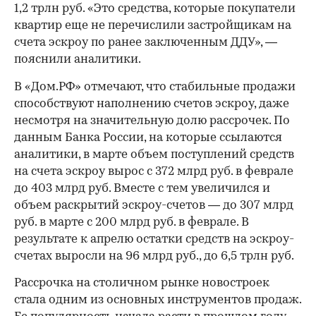
1,2 трлн руб. «Это средства, которые покупатели
квартир еще не перечислили застройщикам на
счета эскроу по ранее заключенным ДДУ», —
пояснили аналитики.
В «Дом.РФ» отмечают, что стабильные продажи
способствуют наполнению счетов эскроу, даже
несмотря на значительную долю рассрочек. По
данным Банка России, на которые ссылаются
аналитики, в марте объем поступлений средств
на счета эскроу вырос с 372 млрд руб. в феврале
до 403 млрд руб. Вместе с тем увеличился и
объем раскрытий эскроу-счетов — до 307 млрд
руб. в марте с 200 млрд руб. в феврале. В
результате к апрелю остатки средств на эскроу-
счетах выросли на 96 млрд руб., до 6,5 трлн руб.
Рассрочка на столичном рынке новостроек
стала одним из основных инструментов продаж.