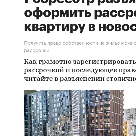
оформить расср
квартиру в ново
Получить право собственности на жилье можн
рассрочки
Как грамотно зарегистрировать 
рассрочкой и последующее прав
читайте в разъяснении столичн