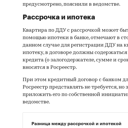
предусмотрено, пояснили в ведомстве.
Рассрочка и ипотека
Квартира по ДДУ с рассрочкой может быт
помощью ипотеки в банке, отмечают в ст
данном случае для регистрации ДДУ на к
ипотеку, в договоре должны содержаться
кредита (о залогодержателе, сумме и сро
вносятся в Росреестр.
При этом кредитный договор с банком д
Росреестр представлять не требуется, но
приложить его по собственной инициатив
ведомстве.
Разница между рассрочкой и ипотекой