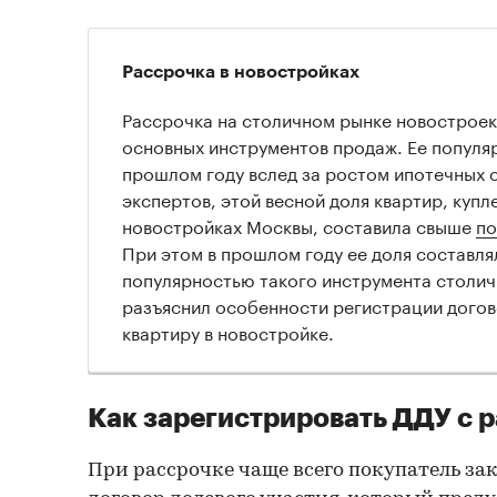
Рассрочка в новостройках
Рассрочка на столичном рынке новостроек
основных инструментов продаж. Ее популяр
прошлом году вслед за ростом ипотечных 
экспертов, этой весной доля квартир, купл
новостройках Москвы, составила свыше
по
При этом в прошлом году ее доля составлял
популярностью такого инструмента столи
разъяснил особенности регистрации догов
квартиру в новостройке.
Как зарегистрировать ДДУ с 
При рассрочке чаще всего покупатель з