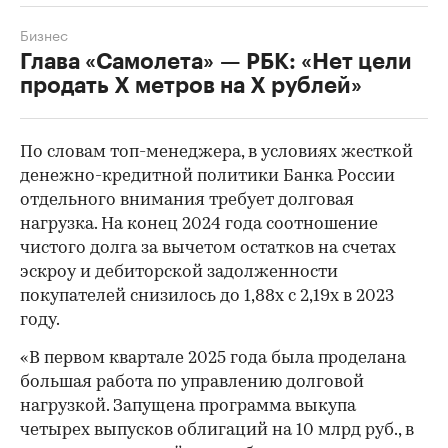
Бизнес
Глава «Самолета» — РБК: «Нет цели
продать Х метров на Х рублей»
По словам топ-менеджера, в условиях жесткой
денежно-кредитной политики Банка России
отдельного внимания требует долговая
нагрузка. На конец 2024 года соотношение
чистого долга за вычетом остатков на счетах
эскроу и дебиторской задолженности
покупателей снизилось до 1,88х с 2,19х в 2023
году.
«В первом квартале 2025 года была проделана
большая работа по управлению долговой
нагрузкой. Запущена программа выкупа
четырех выпусков облигаций на 10 млрд руб., в