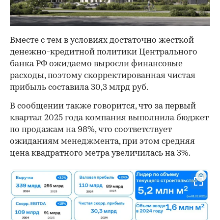
Вместе с тем в условиях достаточно жесткой
денежно-кредитной политики Центрального
банка РФ ожидаемо выросли финансовые
расходы, поэтому скорректированная чистая
прибыль составила 30,3 млрд руб.
В сообщении также говорится, что за первый
квартал 2025 года компания выполнила бюджет
по продажам на 98%, что соответствует
ожиданиям менеджмента, при этом средняя
цена квадратного метра увеличилась на 3%.