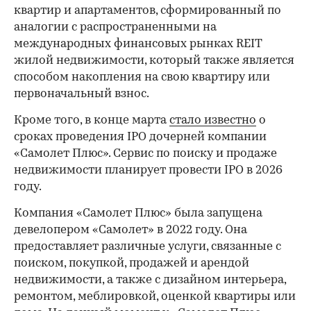
квартир и апартаментов, сформированный по
аналогии с распространенными на
международных финансовых рынках REIT
жилой недвижимости, который также является
способом накопления на свою квартиру или
первоначальный взнос.
Кроме того, в конце марта
стало известно
о
сроках проведения IPO дочерней компании
«Самолет Плюс». Сервис по поиску и продаже
недвижимости планирует провести IPO в 2026
году.
Компания «Самолет Плюс» была запущена
девелопером «Самолет» в 2022 году. Она
предоставляет различные услуги, связанные с
поиском, покупкой, продажей и арендой
недвижимости, а также с дизайном интерьера,
ремонтом, меблировкой, оценкой квартиры или