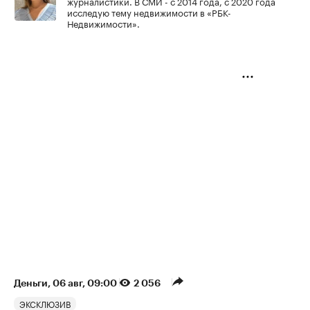
журналистики. В СМИ - с 2014 года, с 2020 года
исследую тему недвижимости в «РБК-
Недвижимости».
Деньги
⁠,
06 авг, 09:00
2 056
ЭКСКЛЮЗИВ