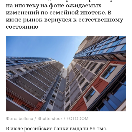
на ипотеку на фоне ожидаемых
изменений по семейной ипотеке. В
июле рынок вернулся к естественному
состоянию
Фото: bellena / Shutterstock / FOTODOM
В июле российские банки выдали 86 тыс.