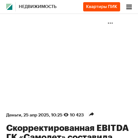
НЕДВИЖИМОСТЬ
Деньги
⁠,
25 апр 2025, 10:25
10 423
Скорректированная EBITDA
ГК «Самолет» составила