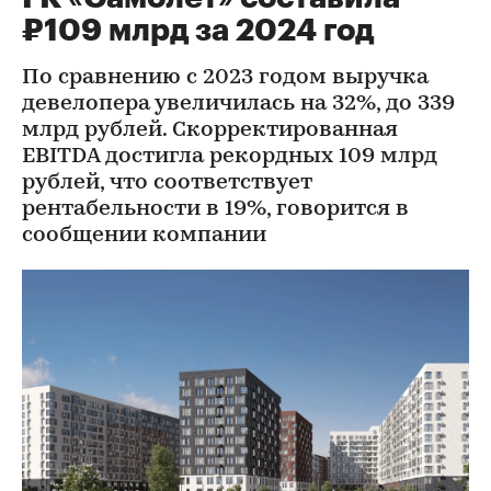
₽109 млрд за 2024 год
По сравнению с 2023 годом выручка
девелопера увеличилась на 32%, до 339
млрд рублей. Скорректированная
EBITDA достигла рекордных 109 млрд
рублей, что соответствует
рентабельности в 19%, говорится в
сообщении компании