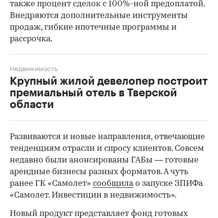
также процент сделок с 100%-ной предоплатой.
Внедряются дополнительные инструменты
продаж, гибкие ипотечные программы и
рассрочка.
Недвижимость
Крупный жилой девелопер построит
премиальный отель в Тверской
области
Развиваются и новые направления, отвечающие
тенденциям отрасли и спросу клиентов. Совсем
недавно были анонсированы ГАБы — готовые
арендные бизнесы разных форматов. А чуть
ранее ГК «Самолет»
сообщила
о запуске ЗПИФа
«Самолет. Инвестиции в недвижимость».
Новый продукт представляет фонд готовых