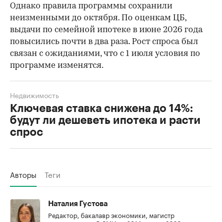
Однако правила программы сохранили
неизменными до октября. По оценкам ЦБ,
выдачи по семейной ипотеке в июне 2026 года
повысились почти в два раза. Рост спроса был
связан с ожиданиями, что с 1 июля условия по
программе изменятся.
Недвижимость
Ключевая ставка снижена до 14%:
будут ли дешеветь ипотека и расти
спрос
Авторы
Теги
Наталия Густова
Редактор, бакалавр экономики, магистр