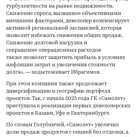
турбулентности на рынке недвижимости.
Снижение спроса, вызванное объективными
внешними факторами, девелопер компенсирует
активной региональной экспансией, которая
позволит избежать снижения общих продаж.
Снижение долговой нагрузки и
сокращение операционных расходов
также позволит защитить прибыль в условиях
инфляции затрат и увеличения стоимости
долга», — подытоживает Ибрагимов.
При этом компания также продолжает
диверсификацию и географию портфеля
проектов. Так, с начала 2025 года ГК «Самолет»
приступила к реализации первых девелоперских
проектов в Казани, Уфе и Екатеринбурге.
По словам Голубничей, «Самолет» увеличил
долю продаж продуктов с опцией без отделки, а