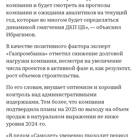
компании и будет смотреть на прогнозы
компании и ожидания аналитиков на текущий
год, которые во многом будет определяться
динамикой смягчения ДКП ЦБ», — объяснил
Ибрагимов.
В качестве позитивного фактора эксперт
«Газпромбанка» отметил снижение долговой
нагрузки компании, несмотря на увеличение
числа проектов в активной фазе и, как результат,
рост объемов строительства.
По его словам, внушает оптимизм и хороший
контроль над административными
издержками. Тем более, что компания
подтвердила планы на 2025 по выходу на объем
продаж в натуральном выражении не ниже
уровня 2024-го.
«В целом «Самолет» уверенно проходит период