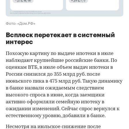
Фото: «Дом.РФ»
Всплеск перетекает в системный
интерес
Похожую картину по выдаче ипотеки в июле
наблюдают крупнейшие российские банки. По
оценкам ВТБ, в июле объем выдач ипотеки в
России снизился до 355 млрд руб. после
июньского пика в 475 млрд руб. Такую динамику
в банке назвали ожидаемым следствием
высокого спроса в июне, когда заемщики
активно оформляли семейную ипотеку в
ожидании изменений. Сейчас спрос вернулся к
естественному уровню, добавили в банке.
Несмотря на июльское снижение после