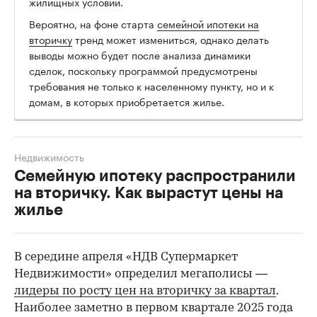
жилищных условий.
Вероятно, на фоне старта
семейной ипотеки на
вторичку
тренд может измениться, однако делать
выводы можно будет после анализа динамики
сделок, поскольку программой предусмотрены
требования не только к населенному пункту, но и к
домам, в которых приобретается жилье.
Недвижимость
Семейную ипотеку распространили
на вторичку. Как вырастут цены на
жилье
В середине апреля «НДВ Супермаркет
Недвижимости» определил мегаполисы —
лидеры по росту цен на вторичку за квартал
.
Наиболее заметно в первом квартале 2025 года