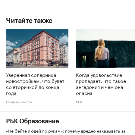
Читайте также
Уверенная соперница
Когда удовольствие
новостройкам: что будет
пропадает: что такое
со вторичкой до конца
ангедония и чем она
года
опасна
Недвижимость
РБК
РБК Образование
«Не бейте людей по рукам»: почему вредно наказывать за