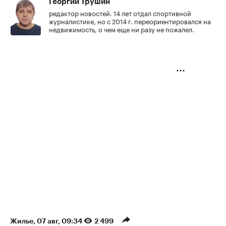
Георгий Трушин
редактор новостей. 14 лет отдал спортивной
журналистике, но с 2014 г. переориентировался на
недвижимость, о чем еще ни разу не пожалел.
Жилье
⁠,
07 авг, 09:34
2 499