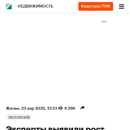
НЕДВИЖИМОСТЬ
Жилье
⁠,
23 апр 2025, 13:13
4 296
ЭКСКЛЮЗИВ
Эксперты выявили рост