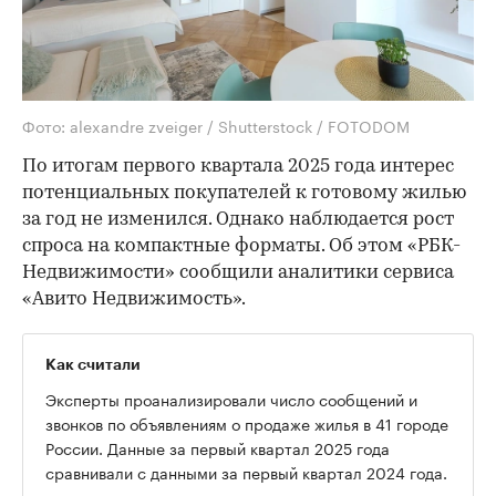
Фото: alexandre zveiger / Shutterstock / FOTODOM
По итогам первого квартала 2025 года интерес
потенциальных покупателей к готовому жилью
за год не изменился. Однако наблюдается рост
спроса на компактные форматы. Об этом «РБК-
Недвижимости» сообщили аналитики сервиса
«Авито Недвижимость».
Как считали
Эксперты проанализировали число сообщений и
звонков по объявлениям о продаже жилья в 41 городе
России. Данные за первый квартал 2025 года
сравнивали с данными за первый квартал 2024 года.