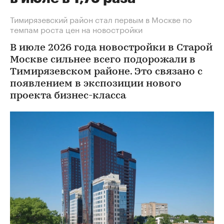
Тимирязевский район стал первым в Москве по
темпам роста цен на новостройки
В июле 2026 года новостройки в Старой
Москве сильнее всего подорожали в
Тимирязевском районе. Это связано с
появлением в экспозиции нового
проекта бизнес-класса