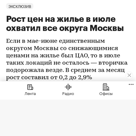
ЭКСКЛЮЗИВ
Рост цен на жилье в июле
охватил все округа Москвы
Если в мае-июне единственным
округом Москвы со снижающимися
ценами на жилье был ЦАО, то в июле
таких локаций не осталось — вторичка
подорожала везде. В среднем за месяц
рост составил от 0,2 до 2,9%
Лента
Радио
Офисы