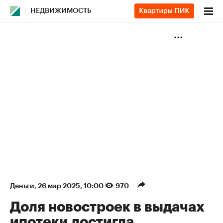
НЕДВИЖИМОСТЬ
Деньги
⁠,
26 мар 2025, 10:00
970
Доля новостроек в выдачах
ипотеки достигла