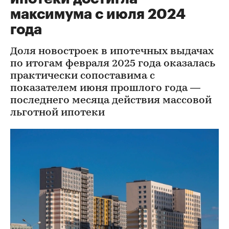
максимума с июля 2024
года
Доля новостроек в ипотечных выдачах
по итогам февраля 2025 года оказалась
практически сопоставима с
показателем июня прошлого года —
последнего месяца действия массовой
льготной ипотеки