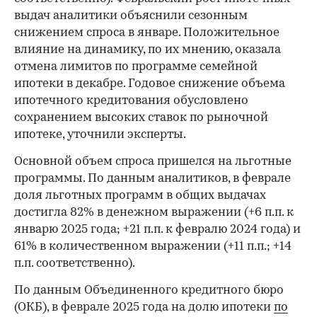
выдач аналитики объяснили сезонным
снижением спроса в январе. Положительное
влияние на динамику, по их мнению, оказала
отмена лимитов по программе семейной
ипотеки в декабре. Годовое снижение объема
ипотечного кредитования обусловлено
сохранением высоких ставок по рыночной
ипотеке, уточнили эксперты.
Основной объем спроса пришелся на льготные
программы. По данным аналитиков, в феврале
доля льготных программ в общих выдачах
достигла 82% в денежном выражении (+6 п.п. к
январю 2025 года; +21 п.п. к февралю 2024 года) и
61% в количественном выражении (+11 п.п.; +14
п.п. соответственно).
По данным Объединенного кредитного бюро
(ОКБ), в феврале 2025 года на долю ипотеки
по