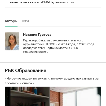
телеграм-каналом «РБК-Недвижимость»
Авторы
Теги
Наталия Густова
Редактор, бакалавр экономики, магистр
журналистики. В СМИ - с 2014 года, с 2020 года
исследую тему недвижимости в «РБК-
Недвижимости».
РБК Образование
«Не бейте людей по рукам»: почему вредно наказывать за
промахи и ошибки