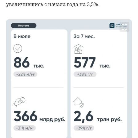
увеличившись с начала года на 3,5%.
00:00
/
00:00