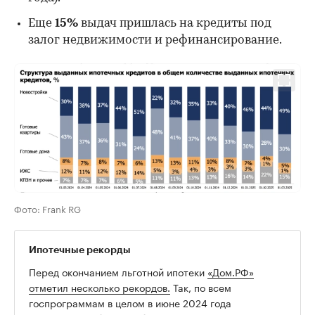
Еще
15%
выдач пришлась на кредиты под
залог недвижимости и рефинансирование.
Фото: Frank RG
Ипотечные рекорды
Перед окончанием льготной ипотеки
«Дом.РФ»
отметил несколько рекордов.
Так, по всем
госпрограммам в целом в июне 2024 года