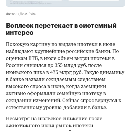
Фото: «Дом.РФ»
Всплеск перетекает в системный
интерес
Похожую картину по выдаче ипотеки в июле
наблюдают крупнейшие российские банки. По
оценкам ВТБ, в июле объем выдач ипотеки в
России снизился до 355 млрд руб. после
июньского пика в 475 млрд руб. Такую динамику
в банке назвали ожидаемым следствием
высокого спроса в июне, когда заемщики
активно оформляли семейную ипотеку в
ожидании изменений. Сейчас спрос вернулся к
естественному уровню, добавили в банке.
Несмотря на июльское снижение после
ажиотажного июня рынок ипотеки