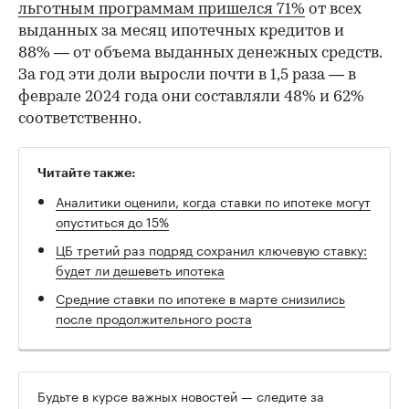
льготным программам пришелся 71%
от всех
выданных за месяц ипотечных кредитов и
88% — от объема выданных денежных средств.
За год эти доли выросли почти в 1,5 раза — в
феврале 2024 года они составляли 48% и 62%
соответственно.
Читайте также:
Аналитики оценили, когда ставки по ипотеке могут
опуститься до 15%
ЦБ третий раз подряд сохранил ключевую ставку:
будет ли дешеветь ипотека
Средние ставки по ипотеке в марте снизились
после продолжительного роста
Будьте в курсе важных новостей — следите за