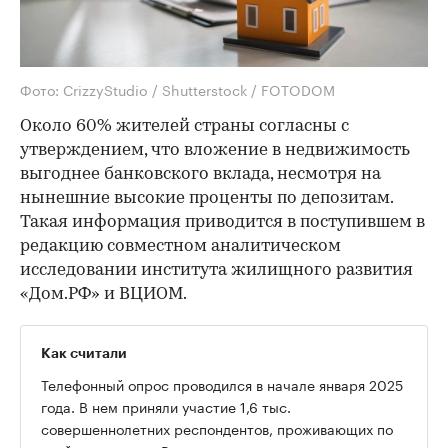
Фото: CrizzyStudio / Shutterstock / FOTODOM
Около 60% жителей страны согласны с
утверждением, что вложение в недвижимость
выгоднее банковского вклада, несмотря на
нынешние высокие проценты по депозитам.
Такая информация приводится в поступившем в
редакцию совместном аналитическом
исследовании института жилищного развития
«Дом.РФ» и ВЦИОМ.
Как считали
Телефонный опрос проводился в начале января 2025
года. В нем приняли участие 1,6 тыс.
совершеннолетних респондентов, проживающих по