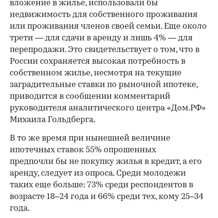
вложение в жилье, использовали бы
недвижимость для собственного проживания
или проживания членов своей семьи. Еще около
трети — для сдачи в аренду и лишь 4% — для
перепродажи. Это свидетельствует о том, что в
России сохраняется высокая потребность в
собственном жилье, несмотря на текущие
заградительные ставки по рыночной ипотеке,
приводится в сообщении комментарий
руководителя аналитического центра «Дом.РФ»
Михаила Гольдберга.
В то же время при нынешней величине
ипотечных ставок 55% опрошенных
предпочли бы не покупку жилья в кредит, а его
аренду, следует из опроса. Среди молодежи
таких еще больше: 73% среди респондентов в
возрасте 18–24 года и 66% среди тех, кому 25–34
года.