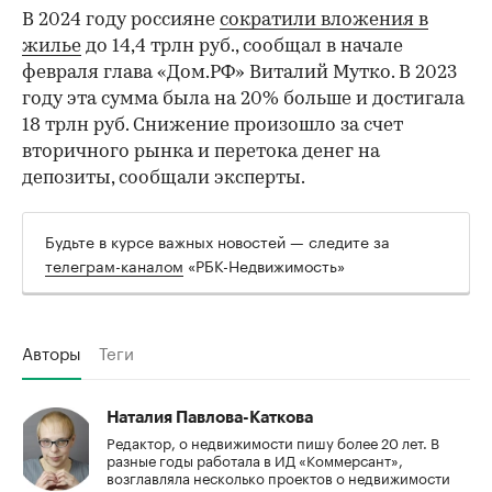
В 2024 году россияне
сократили вложения в
жилье
до 14,4 трлн руб., сообщал в начале
февраля глава «Дом.РФ» Виталий Мутко. В 2023
году эта сумма была на 20% больше и достигала
18 трлн руб. Снижение произошло за счет
вторичного рынка и перетока денег на
депозиты, сообщали эксперты.
Будьте в курсе важных новостей — следите за
телеграм-каналом
«РБК-Недвижимость»
Авторы
Теги
Наталия Павлова-Каткова
Редактор, о недвижимости пишу более 20 лет. В
разные годы работала в ИД «Коммерсант»,
возглавляла несколько проектов о недвижимости