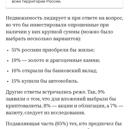
всей территории России.
Недвижимость лидирует и при ответе на вопрос,
во что бы инвестировали опрошенные при
наличии у них крупной суммы (можно было
выбрать несколько вариантов):
51% россиян приобрели бы жилье;
19% — золото и драгоценные камни;
16% открыли бы банковский вклад;
15% купили бы автомобиль.
Другие ответы встречались реже. Так, 9%
заявили о том, что для вложений выбрали бы
криптовалюты, 8% — акции и облигации, а 7% —
валюту, следует из исследования.
Подавляющая часть (65%) тех, кто предпочел бы