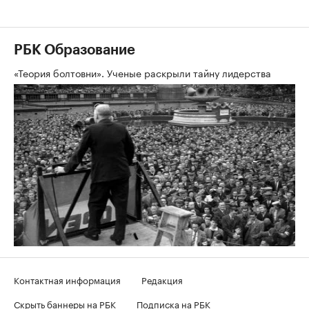
РБК Образование
«Теория болтовни». Ученые раскрыли тайну лидерства
Контактная информация
Редакция
Скрыть баннеры на РБК
Подписка на РБК