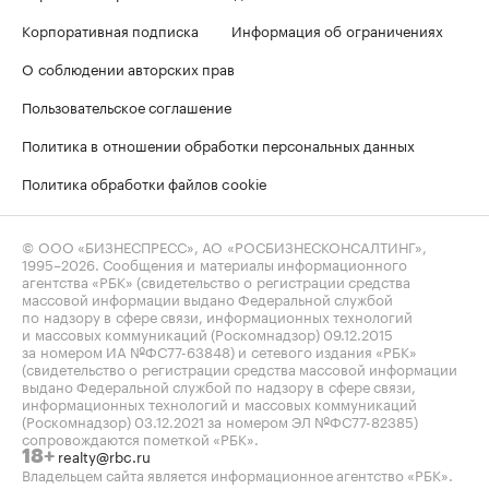
Корпоративная подписка
Информация об ограничениях
О соблюдении авторских прав
Пользовательское соглашение
Политика в отношении обработки персональных данных
Политика обработки файлов cookie
© ООО «БИЗНЕСПРЕСС», АО «РОСБИЗНЕСКОНСАЛТИНГ»,
1995–2026
. Сообщения и материалы информационного
агентства «РБК» (свидетельство о регистрации средства
массовой информации выдано Федеральной службой
по надзору в сфере связи, информационных технологий
и массовых коммуникаций (Роскомнадзор) 09.12.2015
за номером ИА №ФС77-63848) и сетевого издания «РБК»
(свидетельство о регистрации средства массовой информации
выдано Федеральной службой по надзору в сфере связи,
информационных технологий и массовых коммуникаций
(Роскомнадзор) 03.12.2021 за номером ЭЛ №ФС77-82385)
сопровождаются пометкой «РБК».
realty@rbc.ru
18+
Владельцем сайта является информационное агентство «РБК».