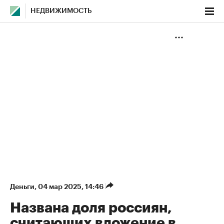
НЕДВИЖИМОСТЬ
Деньги
⁠,
04 мар 2025, 14:46
Названа доля россиян,
считающих вложение в