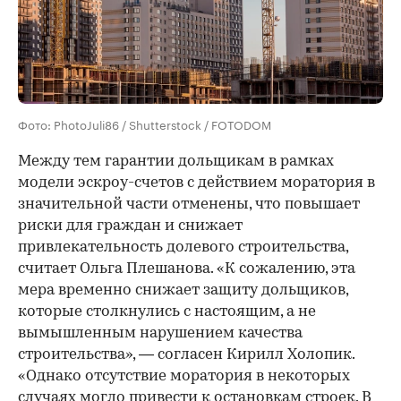
Фото: PhotoJuli86 / Shutterstock / FOTODOM
Между тем гарантии дольщикам в рамках
модели эскроу-счетов с действием моратория в
значительной части отменены, что повышает
риски для граждан и снижает
привлекательность долевого строительства,
считает Ольга Плешанова. «К сожалению, эта
мера временно снижает защиту дольщиков,
которые столкнулись с настоящим, а не
вымышленным нарушением качества
строительства», — согласен Кирилл Холопик.
«Однако отсутствие моратория в некоторых
случаях могло привести к остановкам строек. В