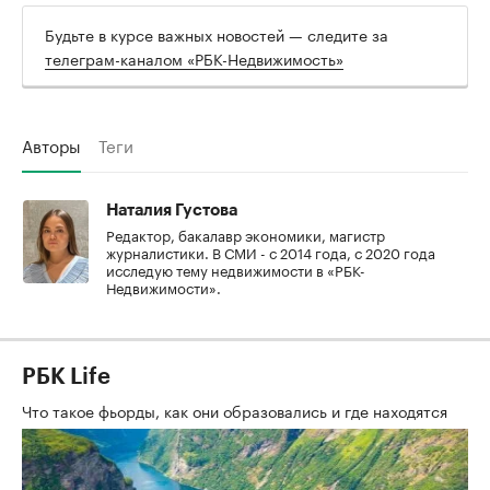
Будьте в курсе важных новостей — следите за
телеграм-каналом «РБК-Недвижимость»
Авторы
Теги
Наталия Густова
Редактор, бакалавр экономики, магистр
журналистики. В СМИ - с 2014 года, с 2020 года
исследую тему недвижимости в «РБК-
Недвижимости».
РБК Life
Что такое фьорды, как они образовались и где находятся