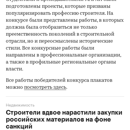
подготовлены проекты, которые призваны
популяризировать профессию строителя. На
конкурсе были представлены работы, в которых
должна была отобразиться не только
преемственность поколений в строительной
отрасли, но и переосмыслены исторические
стили. Все конкурсные работы были
направлены в профессиональные организации,
а также в профильные региональные органы
власти.
Все работы победителей конкурса плакатов
можно
посмотреть здесь
.
Недвижимость
Строители вдвое нарастили закупки
российских материалов на фоне
санкций