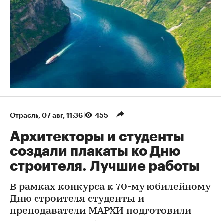
Отрасль
⁠,
07 авг, 11:36
455
Архитекторы и студенты
создали плакаты ко Дню
строителя. Лучшие работы
В рамках конкурса к 70-му юбилейному
Дню строителя студенты и
преподаватели МАРХИ подготовили