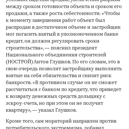
между сроком готовности объекта и сроком его
продажи, а также роста себестоимости. «Чтобы
к моменту завершения работ объект был
распродан в достаточном объеме и застройщик
мог погасить взятый в уполномоченном банке
кредит, он должен регулировать сроки
строительства», — пояснил президент
Национального объединения строителей
(НОСТРОЙ) Антон Глушков. По его словам, это в
свою очередь позволит застройщику выполнить
взятые на себя обязательства и снизит риск
банкроств. «В противном случае он не сможет
рассчитаться с банком по кредиту, что приведет
к возврату денежных средств дольщику с
эскроу-счета, но при этом он не получит
квартиру», — указал Глушков.
Кроме того, сам мораторий направлен против
потребительского экстремизма, добавил