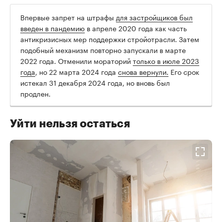
Впервые запрет на штрафы
для застройщиков был
введен в пандемию
в апреле 2020 года как часть
антикризисных мер поддержки стройотрасли. Затем
подобный механизм повторно запускали в марте
2022 года. Отменили мораторий
только в июле 2023
года
, но 22 марта 2024 года
снова вернули.
Его срок
истекал 31 декабря 2024 года, но вновь был
продлен.
Уйти нельзя остаться