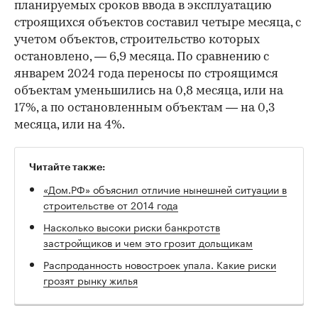
планируемых сроков ввода в эксплуатацию
строящихся объектов составил четыре месяца, с
учетом объектов, строительство которых
остановлено, — 6,9 месяца. По сравнению с
январем 2024 года переносы по строящимся
объектам уменьшились на 0,8 месяца, или на
17%, а по остановленным объектам — на 0,3
месяца, или на 4%.
Читайте также:
«Дом.РФ» объяснил отличие нынешней ситуации в
строительстве от 2014 года
Насколько высоки риски банкротств
застройщиков и чем это грозит дольщикам
Распроданность новостроек упала. Какие риски
грозят рынку жилья