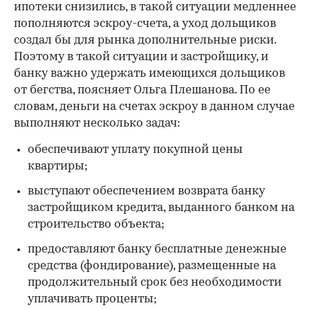
ипотеки снизились, в такой ситуации медленнее
пополняются эскроу-счета, а уход дольщиков
создал бы для рынка дополнительные риски.
Поэтому в такой ситуации и застройщику, и
банку важно удержать имеющихся дольщиков
от бегства, поясняет Ольга Плешанова. По ее
словам, деньги на счетах эскроу в данном случае
выполняют несколько задач:
обеспечивают уплату покупной цены
квартиры;
выступают обеспечением возврата банку
застройщиком кредита, выданного банком на
строительство объекта;
предоставляют банку бесплатные денежные
средства (фондирование), размещенные на
продолжительный срок без необходимости
уплачивать проценты;