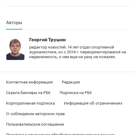
00:00
/
00:00
Авторы
Георгий Трушин
редактор новостей. 14 лет отдал спортивной
журналистике, но с 2014 г. переориентировался на
недвижимость, о чем еще ни разу не пожалел.
Контактная информация
Редакция
Скрыть баннеры на РБК
Подписка на РБК
Корпоративная подписка
Информация об ограничениях
О соблюдении авторских прав
Пользовательское соглашение
Политика в отношении обработки персональных данных