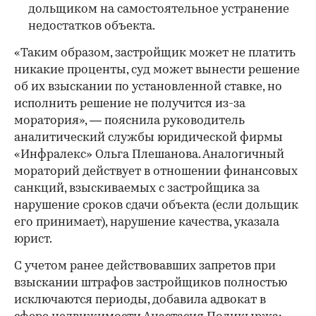
дольщиком на самостоятельное устранение
недостатков объекта.
«Таким образом, застройщик может не платить
никакие проценты, суд может вынести решение
об их взыскании по установленной ставке, но
исполнить решение не получится из-за
моратория», — пояснила руководитель
аналитический службы юридической фирмы
«Инфралекс» Ольга Плешанова. Аналогичный
мораторий действует в отношении финансовых
санкций, взыскиваемых с застройщика за
нарушение сроков сдачи объекта (если дольщик
его принимает), нарушение качества, указала
юрист.
С учетом ранее действовавших запретов при
взыскании штрафов застройщиков полностью
исключаются периоды, добавила адвокат в