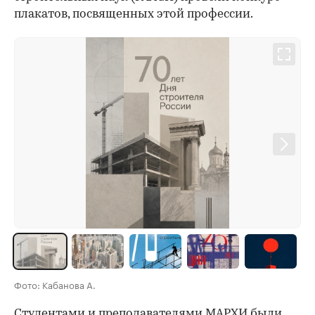
плакатов, посвященных этой профессии.
Фото: Кабанова А.
Студентами и преподавателями МАРХИ были