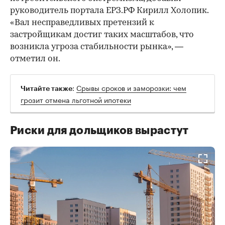
руководитель портала ЕРЗ.РФ Кирилл Холопик.
«Вал несправедливых претензий к
застройщикам достиг таких масштабов, что
возникла угроза стабильности рынка», —
отметил он.
:
Срывы сроков и заморозки: чем
Читайте также
грозит отмена льготной ипотеки
Риски для дольщиков вырастут