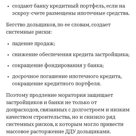
создают банку кредитный портфель, если на
эскроу-счете размещены ипотечные средства.
Бегство дольщиков, по ее словам, создает
системные риски:
падение продаж;
снижение обеспечения кредита застройщика;
сокращение фондирования у банка;
досрочное погашение ипотечного кредита,
сокращение кредитного портфеля.
Поэтому продление моратория защищает
застройщиков и банки не только от
допрасходов, связанных с долгостроем и низким
качеством строительства, но и снизило ряд
системных рисков, к которым могло привести
массовое расторжение ДДУ дольщиками.