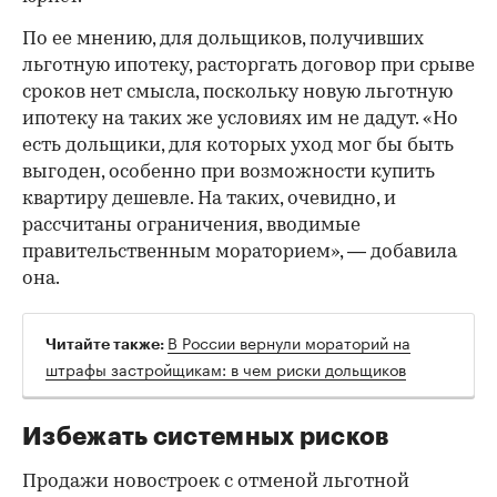
По ее мнению, для дольщиков, получивших
льготную ипотеку, расторгать договор при срыве
сроков нет смысла, поскольку новую льготную
ипотеку на таких же условиях им не дадут. «Но
есть дольщики, для которых уход мог бы быть
выгоден, особенно при возможности купить
квартиру дешевле. На таких, очевидно, и
рассчитаны ограничения, вводимые
правительственным мораторием», — добавила
она.
В России вернули мораторий на
Читайте также:
штрафы застройщикам: в чем риски дольщиков
Избежать системных рисков
Продажи новостроек с отменой льготной