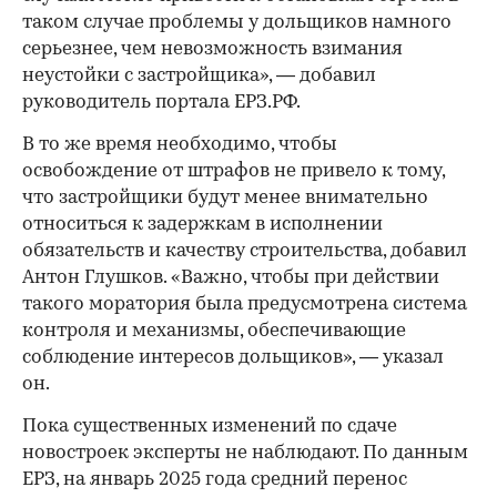
таком случае проблемы у дольщиков намного
серьезнее, чем невозможность взимания
неустойки с застройщика», — добавил
руководитель портала ЕРЗ.РФ.
В то же время необходимо, чтобы
освобождение от штрафов не привело к тому,
что застройщики будут менее внимательно
относиться к задержкам в исполнении
обязательств и качеству строительства, добавил
Антон Глушков. «Важно, чтобы при действии
такого моратория была предусмотрена система
контроля и механизмы, обеспечивающие
соблюдение интересов дольщиков», — указал
он.
Пока существенных изменений по сдаче
новостроек эксперты не наблюдают. По данным
ЕРЗ, на январь 2025 года средний перенос