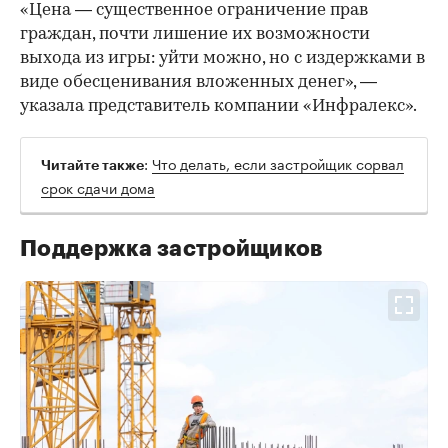
«Цена — существенное ограничение прав
граждан, почти лишение их возможности
выхода из игры: уйти можно, но с издержками в
виде обесценивания вложенных денег», —
указала представитель компании «Инфралекс».
:
Что делать, если застройщик сорвал
Читайте также
срок сдачи дома
Поддержка застройщиков