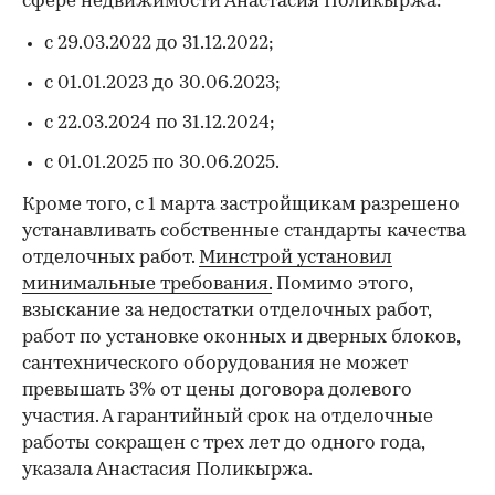
сфере недвижимости Анастасия Поликыржа:
с 29.03.2022 до 31.12.2022;
с 01.01.2023 до 30.06.2023;
с 22.03.2024 по 31.12.2024;
с 01.01.2025 по 30.06.2025.
Кроме того, с 1 марта застройщикам разрешено
устанавливать собственные стандарты качества
отделочных работ.
Минстрой установил
минимальные требования.
Помимо этого,
взыскание за недостатки отделочных работ,
работ по установке оконных и дверных блоков,
сантехнического оборудования не может
превышать 3% от цены договора долевого
участия. А гарантийный срок на отделочные
работы сокращен с трех лет до одного года,
указала Анастасия Поликыржа.