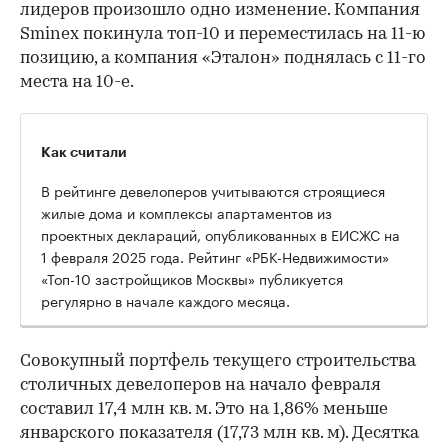
лидеров произошло одно изменение. Компания
Sminex покинула топ-10 и переместилась на 11-ю
позицию, а компания «Эталон» поднялась с 11-го
места на 10-е.
Как считали
В рейтинге девелоперов учитываются строящиеся
жилые дома и комплексы апартаментов из
проектных деклараций, опубликованных в ЕИСЖС на
1 февраля 2025 года. Рейтинг «РБК-Недвижимости»
«Топ-10 застройщиков Москвы» публикуется
регулярно в начале каждого месяца.
Совокупный портфель текущего строительства
столичных девелоперов на начало февраля
составил 17,4 млн кв. м. Это на 1,86% меньше
январского показателя (17,73 млн кв. м). Десятка