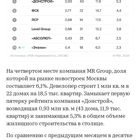
На четвертом месте компания MR Group, доля
которой на рынке новостроек Москвы
составляет 6,1%. Девелопер строит 1 млн кв. м в
22 домах на 18,5 тыс. квартир. Замыкает первую
пятерку рейтинга компания «Донстрой»,
возводящая 0,93 млн кв. м (43 дома, 11,9 тыс.
квартир) и занимающая 5,3% в общем объеме
жилищного строительства в столице.
По сравнению с предыдущим месяцем в десятке