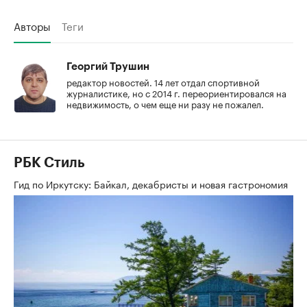
Авторы
Теги
Георгий Трушин
редактор новостей. 14 лет отдал спортивной
журналистике, но с 2014 г. переориентировался на
недвижимость, о чем еще ни разу не пожалел.
РБК Стиль
Гид по Иркутску: Байкал, декабристы и новая гастрономия