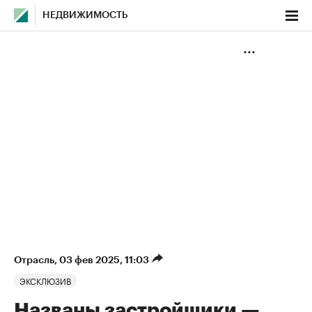
НЕДВИЖИМОСТЬ
Отрасль
⁠,
03 фев 2025, 11:03
ЭКСКЛЮЗИВ
Названы застройщики —