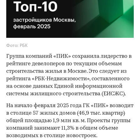
Фото: РБК
Группа компаний «ПИК» сохранила лидерство в
рейтинге девелоперов по текущим объемам
строительства жилья в Москве. Это следует из
рейтинга «РБК-Недвижимости», составленного
на основе данных Единой информационной
системы жилищного строительства (ЕИСЖС).
На начало февраля 2025 года ГК «ПИК» возводит
в столице 57 жилых домов (46,9 тыс. квартир)
общей площадью 1,9 млн кв. м. Проекты группы
компаний занимают 11,3% в общем объеме
возводимых в столице новостроек.