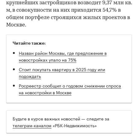
крупнейших застройщиков возводит 9,37 млн кв.
м, в совокупности на них приходится 54,7% в
общем портфеле строящихся жилых проектов в
Москве.
Читайте также:
Назван район Москвы, где предложение в
новостройках упало на 75%
Стоит покупать квартиру в 2025 году или
подождать
Росреестр сообщил о годовом снижении спроса
на новостройки в Москве
Будьте в курсе важных новостей — следите за
телеграм-каналом
«РБК-Недвижимость»