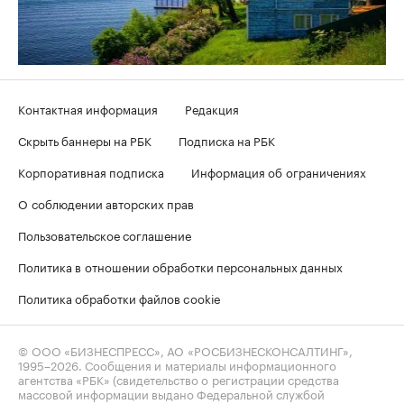
Контактная информация
Редакция
Скрыть баннеры на РБК
Подписка на РБК
Корпоративная подписка
Информация об ограничениях
О соблюдении авторских прав
Пользовательское соглашение
Политика в отношении обработки персональных данных
Политика обработки файлов cookie
© ООО «БИЗНЕСПРЕСС», АО «РОСБИЗНЕСКОНСАЛТИНГ»,
1995–2026
. Сообщения и материалы информационного
агентства «РБК» (свидетельство о регистрации средства
массовой информации выдано Федеральной службой