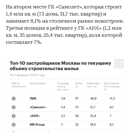
На втором месте ГК «Самолет», которая строит
1,4 млн кв. м (73 дома, 31,7 тыс. квартир) и
занимает 8,1% на столичном рынке новостроек.
Третья позиция в рейтинге у ГК «А101» (1,2 млн
кв. м, 35 домов, 25,4 тыс. квартир), доля которой
составляет 7%.