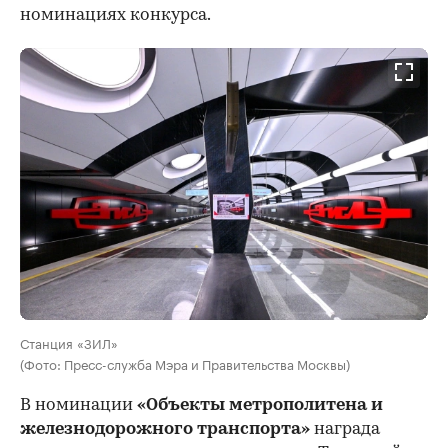
номинациях конкурса.
Станция «ЗИЛ»
(Фото: Пресс-служба Мэра и Правительства Москвы)
В номинации
«Объекты метрополитена и
железнодорожного транспорта»
награда