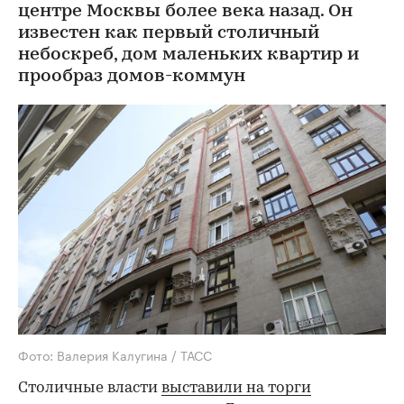
центре Москвы более века назад. Он
известен как первый столичный
небоскреб, дом маленьких квартир и
прообраз домов-коммун
Фото: Валерия Калугина / ТАСС
Столичные власти
выставили на торги