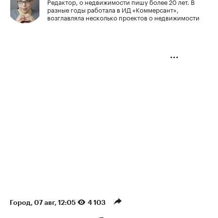
Редактор, о недвижимости пишу более 20 лет. В
разные годы работала в ИД «Коммерсант»,
возглавляла несколько проектов о недвижимости
Город
⁠,
07 авг, 12:05
4 103