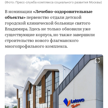
(Фото: Пресс-служба комплекса социального развития Москвы)
В номинации
«Лечебно-оздоровительные
объекты»
первенство отдали детской
городской клинической больнице святого
Владимира. Здесь не только обновили уже
существующие корпуса, но также завершили
строительство нового флагманского
многопрофильного комплекса.