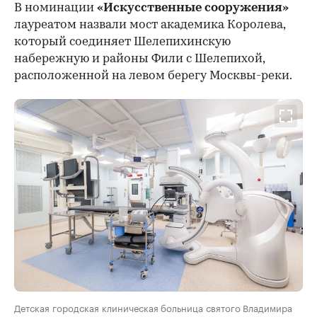
В номинации
«Искусственные сооружения»
лауреатом назвали мост академика Королева,
который соединяет Шелепихинскую
набережную и районы Фили с Шелепихой,
расположенной на левом берегу Москвы-реки.
Детская городская клиническая больница святого Владимира