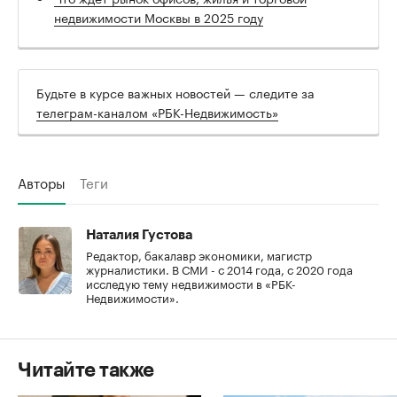
недвижимости Москвы в 2025 году
Будьте в курсе важных новостей — следите за
телеграм-каналом «РБК-Недвижимость»
Авторы
Теги
Наталия Густова
Редактор, бакалавр экономики, магистр
журналистики. В СМИ - с 2014 года, с 2020 года
исследую тему недвижимости в «РБК-
Недвижимости».
Читайте также