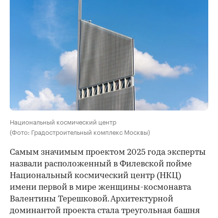
Национальный космический центр
(Фото: Градостроительный комплекс Москвы)
Самым значимым проектом 2025 года эксперты
назвали расположенный в Филевской пойме
Национальный космический центр (НКЦ)
имени первой в мире женщины-космонавта
Валентины Терешковой. Архитектурной
доминантой проекта стала треугольная башня