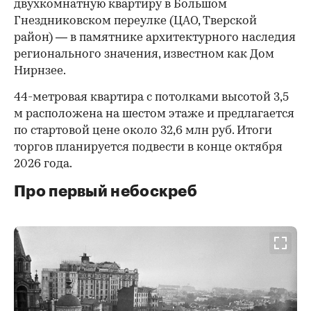
двухкомнатную квартиру в Большом
Гнездниковском переулке (ЦАО, Тверской
район) — в памятнике архитектурного наследия
регионального значения, известном как Дом
Нирнзее.
44-метровая квартира с потолками высотой 3,5
м расположена на шестом этаже и предлагается
по стартовой цене около 32,6 млн руб. Итоги
торгов планируется подвести в конце октября
2026 года.
Про первый небоскреб