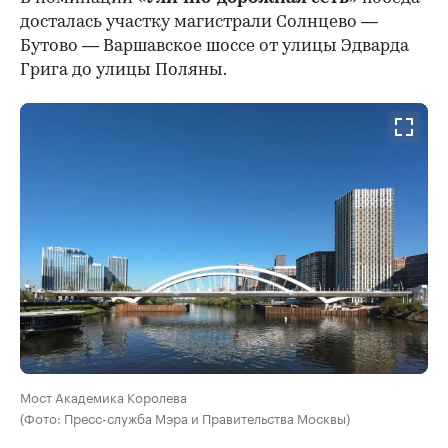
досталась участку магистрали Солнцево —
Бутово — Варшавское шоссе от улицы Эдварда
Грига до улицы Поляны.
Мост Академика Королева
(Фото: Пресс-служба Мэра и Правительства Москвы)