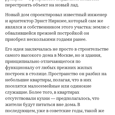
перестроить объект на новый лад.
Новый дом спроектировал известный инженер
и архитектор Эрнст Нирнзее, который сам же
являлся и собственником этого участка: землю с
обвалившейся прежней постройкой он
приобрел несколькими годами ранее.
Его идея заключалась не просто в строительстве
самого высокого дома в Москве, но и здания,
принципиально отличающегося по
функционалу от любых прежних жилых
построек в столице. Пространство он разбил на
небольшие квартиры, полагая, что в них
поселятся малосемейные или одинокие
служащие. Более того, в квартирах
отсутствовали кухни — предполагалось, что
жители будут питаться вне дома. В
последующем, уже в советские годы, такой же