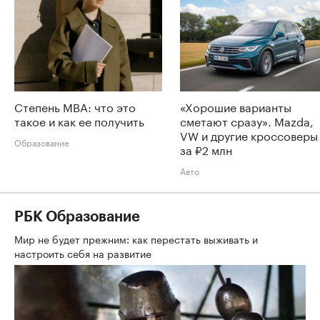
Степень MBA: что это
«Хорошие варианты
такое и как ее получить
сметают сразу». Mazda,
VW и другие кроссоверы
Образование
за ₽2 млн
Авто
РБК Образование
Мир не будет прежним: как перестать выживать и
настроить себя на развитие