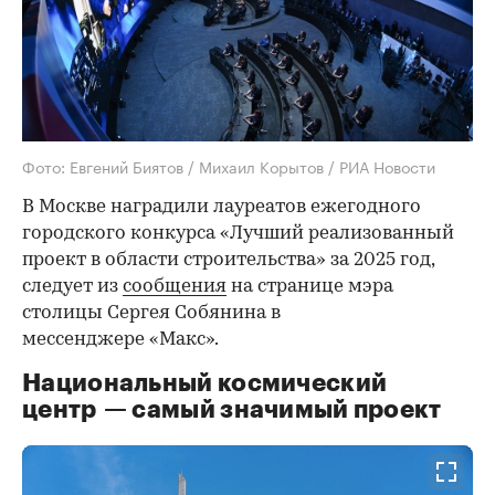
Фото: Евгений Биятов / Михаил Корытов / РИА Новости
В Москве наградили лауреатов ежегодного
городского конкурса «Лучший реализованный
проект в области строительства» за 2025 год,
следует из
сообщения
на странице мэра
столицы Сергея Собянина в
мессенджере «Макс».
Национальный космический
центр — самый значимый проект