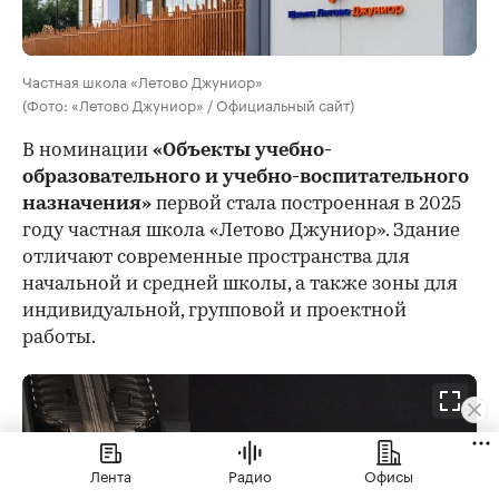
Частная школа «Летово Джуниор»
(Фото: «Летово Джуниор» / Официальный сайт)
В номинации
«Объекты учебно-
образовательного и учебно-воспитательного
назначения»
первой стала построенная в 2025
году частная школа «Летово Джуниор». Здание
отличают современные пространства для
начальной и средней школы, а также зоны для
индивидуальной, групповой и проектной
работы.
Лента
Радио
Офисы