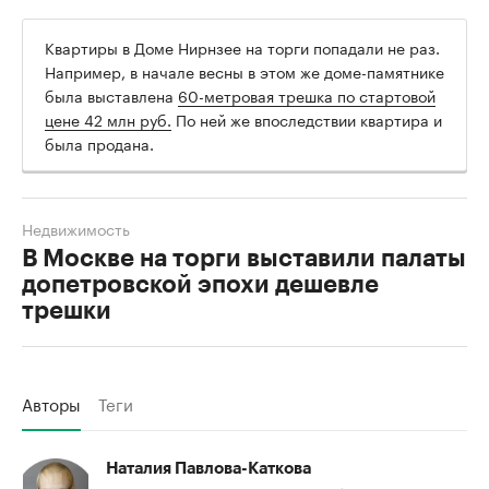
Квартиры в Доме Нирнзее на торги попадали не раз.
Например, в начале весны в этом же доме-памятнике
была выставлена
60-метровая трешка по стартовой
цене 42 млн руб.
По ней же впоследствии квартира и
была продана.
Недвижимость
В Москве на торги выставили палаты
допетровской эпохи дешевле
трешки
Авторы
Теги
Наталия Павлова-Каткова