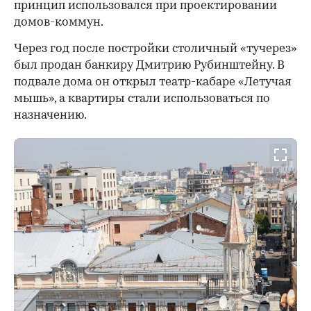
принцип использовался при проектировании
домов-коммун.
Через год после постройки столичный «тучерез»
был продан банкиру Дмитрию Рубинштейну. В
подвале дома он открыл театр-кабаре «Летучая
мышь», а квартиры стали использоваться по
назначению.