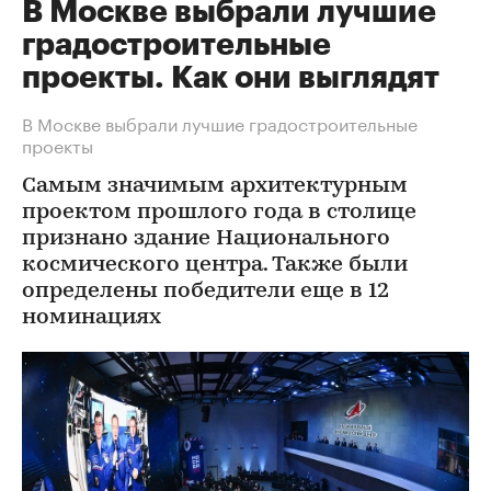
В Москве выбрали лучшие
градостроительные
проекты. Как они выглядят
В Москве выбрали лучшие градостроительные
проекты
Самым значимым архитектурным
проектом прошлого года в столице
признано здание Национального
космического центра. Также были
определены победители еще в 12
номинациях