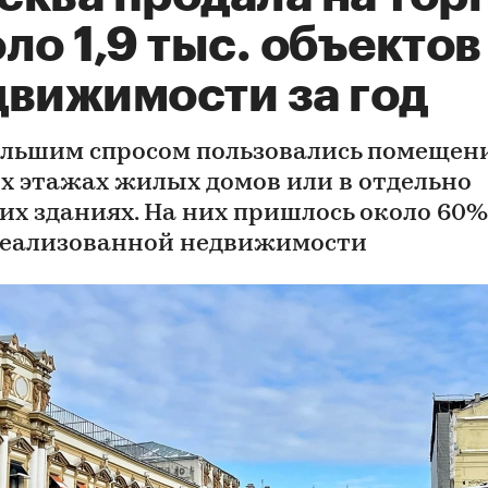
ло 1,9 тыс. объектов
движимости за год
льшим спросом пользовались помещен
х этажах жилых домов или в отдельно
их зданиях. На них пришлось около 60%
реализованной недвижимости