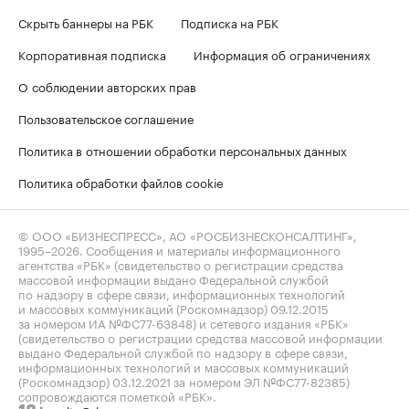
Скрыть баннеры на РБК
Подписка на РБК
Корпоративная подписка
Информация об ограничениях
О соблюдении авторских прав
Пользовательское соглашение
Политика в отношении обработки персональных данных
Политика обработки файлов cookie
© ООО «БИЗНЕСПРЕСС», АО «РОСБИЗНЕСКОНСАЛТИНГ»,
1995–2026
. Сообщения и материалы информационного
агентства «РБК» (свидетельство о регистрации средства
массовой информации выдано Федеральной службой
по надзору в сфере связи, информационных технологий
и массовых коммуникаций (Роскомнадзор) 09.12.2015
за номером ИА №ФС77-63848) и сетевого издания «РБК»
(свидетельство о регистрации средства массовой информации
выдано Федеральной службой по надзору в сфере связи,
информационных технологий и массовых коммуникаций
(Роскомнадзор) 03.12.2021 за номером ЭЛ №ФС77-82385)
сопровождаются пометкой «РБК».