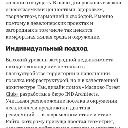
желанию ощущать. В наши дни роскошь связана
с неосязаемыми ценностями: здоровьем,
творчеством, гармонией и свободой. Именно
поэтому в девелоперских проектах и
загородных в том числе так ценятся
комфортная жилая среда и окружение.
Индивидуальный подход
Высокий уровень загородной недвижимости
находит воплощение не только в
благоустройстве территории и наполнении
поселка инфраструктурой, но и в качественной
архитектуре. Так, дизайн домов
«Маслово Forest
Club»
разработан в бюро IND Architects.
Учитывая расположение поселка в окружении
леса, коллеги предложили два типа
резиденций — в современном стиле и стиле
Райта, которому присуща простая геометрия,