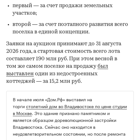
первый — за счет продажи земельных
участков;
второй — за счет поэтапного развития всего
поселка в единой концепции.
00:00
/
00:00
Заявки на аукцион принимают до 31 августа
2026 года, а стартовая стоимость всего лота
составляет 190 млн руб. При этом весной в
том же самом поселке на продажу
был
выставлен
один из недостроенных
коттеджей — за 15,2 млн руб.
В начале июля «Дом.Рф» выставил на
торги
столетний дом во Владивостоке по цене студии
в Москве
. Это здание признано памятником и
является образцом дореволюционной застройки
Владивостока. Сейчас оно находится в
неудовлетворительном состоянии, но после ремонта