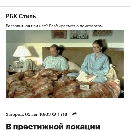
РБК Стиль
Разводиться или нет? Разбираемся с психологом
Загород
⁠,
05 авг, 10:03
1 716
В престижной локации