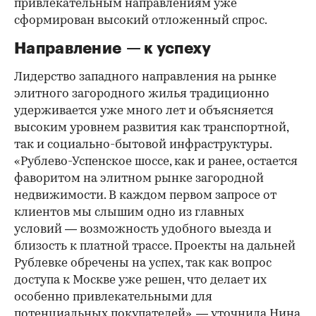
привлекательным направлениям уже
сформирован высокий отложенный спрос.
Направление — к успеху
Лидерство западного направления на рынке
элитного загородного жилья традиционно
удерживается уже много лет и объясняется
высоким уровнем развития как транспортной,
так и социально-бытовой инфраструктуры.
«Рублево-Успенское шоссе, как и ранее, остается
фаворитом на элитном рынке загородной
недвижимости. В каждом первом запросе от
клиентов мы слышим одно из главных
условий — возможность удобного выезда и
близость к платной трассе. Проекты на дальней
Рублевке обречены на успех, так как вопрос
доступа к Москве уже решен, что делает их
особенно привлекательными для
потенциальных покупателей», — уточнила Нина