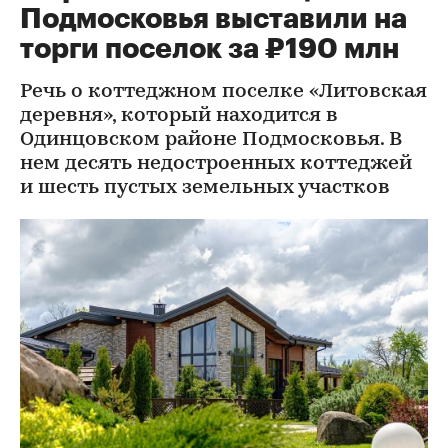
Подмосковья выставили на
торги поселок за ₽190 млн
Речь о коттеджном поселке «Литовская
деревня», который находится в
Одинцовском районе Подмосковья. В
нем десять недостроенных коттеджей
и шесть пустых земельных участков