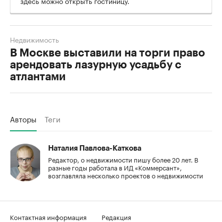
здесь можно открыть гостиницу.
Недвижимость
В Москве выставили на торги право
арендовать лазурную усадьбу с
атлантами
Авторы
Теги
Наталия Павлова-Каткова
Редактор, о недвижимости пишу более 20 лет. В
разные годы работала в ИД «Коммерсант»,
возглавляла несколько проектов о недвижимости
Контактная информация
Редакция