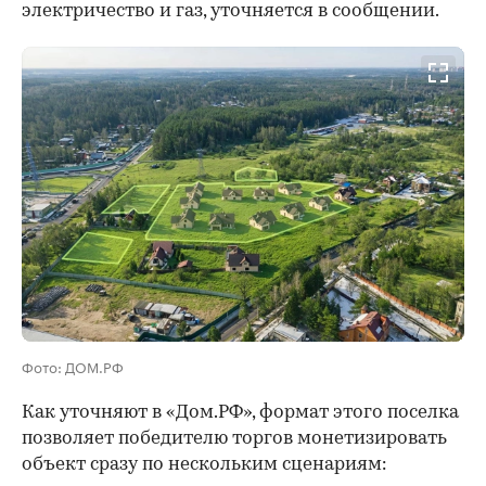
электричество и газ, уточняется в сообщении.
Фото: ДОМ.РФ
Как уточняют в «Дом.РФ», формат этого поселка
позволяет победителю торгов монетизировать
объект сразу по нескольким сценариям: