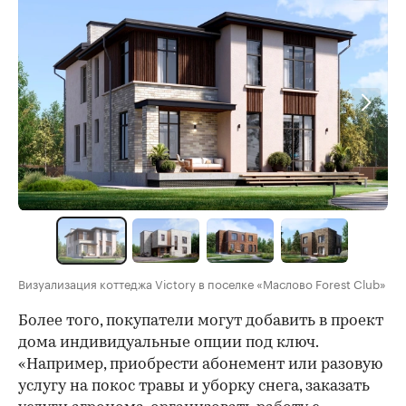
Визуализация коттеджа Victory в поселке «Маслово Forest Club»
Более того, покупатели могут добавить в проект
дома индивидуальные опции под ключ.
«Например, приобрести абонемент или разовую
услугу на покос травы и уборку снега, заказать