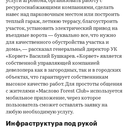
услуги агронома, организовать работу с
ресурсоснабжающими компаниями, сделать
навес над парковочным местом или построить
теплый гараж, летнюю террасу, благоустроить
участок, установить электрический привод на
въездные ворота — буквально все, что нужно
для качественного обустройства участка и
дома», — рассказал генеральный директор УК
«Корвет» Василий Бушкарев. «Корвет» является
собственной управляющей компанией
девелопера как в загородных, так и в городских
объектах, что гарантирует собственникам
высокое качество работ. Для простоты общения
с жителями «Маслово Forest Club» используется
мобильное приложение, через которое
пользователь сможет оставлять заявку на
любую необходимую услугу.
Инфраструктура под рукой