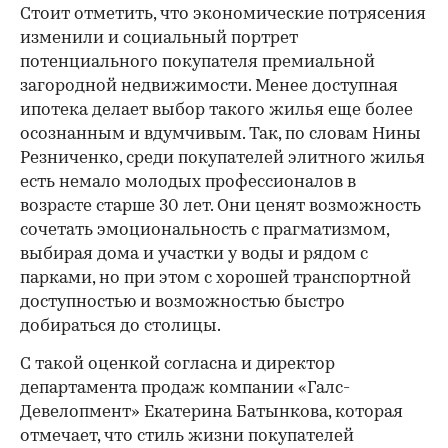
Стоит отметить, что экономические потрясения
изменили и социальный портрет
потенциального покупателя премиальной
загородной недвижимости. Менее доступная
ипотека делает выбор такого жилья еще более
осознанным и вдумчивым. Так, по словам Нины
Резниченко, среди покупателей элитного жилья
есть немало молодых профессионалов в
возрасте старше 30 лет. Они ценят возможность
сочетать эмоциональность с прагматизмом,
выбирая дома и участки у воды и рядом с
парками, но при этом с хорошей транспортной
доступностью и возможностью быстро
добираться до столицы.
С такой оценкой согласна и директор
департамента продаж компании «Галс-
Девелопмент» Екатерина Батынкова, которая
отмечает, что стиль жизни покупателей