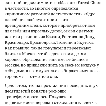
элитной недвижимости, и «Маслово Forest Club»
в частности, во многом определяется
«принципом разумной достаточности». «Ядро
нашей целевой аудитории — это
предприниматели, которые приобретают дом
для себя или взрослых детей, семьи с детьми,
жители регионов из Казани, Ростова-на-Дону,
Краснодара, Красноярска, Тюмени и Якутска.
Как правило, такие покупатели переезжают
ближе к Москве, чтобы дать своим детям
хорошее образование, или имеют бизнес в
Москве, но привыкли жить на свежем воздухе у
себя дома, а потому жилье выбирают именно за
городом», — отметила она.
Дело в том, что на протяжении последних двух
десятилетий понятие роскоши
трансформировалось. Покупатели
недвижимости перешли от желания владеть к