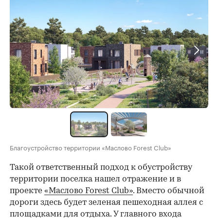
Благоустройство территории «Маслово Forest Club»
Такой ответственный подход к обустройству
территории поселка нашел отражение и в
проекте
«Маслово Forest Club»
. Вместо обычной
дороги здесь будет зеленая пешеходная аллея с
площадками для отдыха. У главного входа