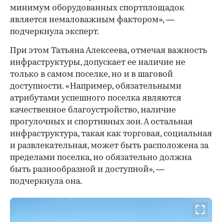
минимум оборудованных спортплощадок
является немаловажным фактором», —
подчеркнула эксперт.
При этом Татьяна Алексеева, отмечая важность
инфраструктуры, допускает ее наличие не
только в самом поселке, но и в шаговой
доступности. «Например, обязательными
атрибутами успешного поселка являются
качественное благоустройство, наличие
прогулочных и спортивных зон. А остальная
инфраструктура, такая как торговая, социальная
и развлекательная, может быть расположена за
пределами поселка, но обязательно должна
быть разнообразной и доступной», —
подчеркнула она.