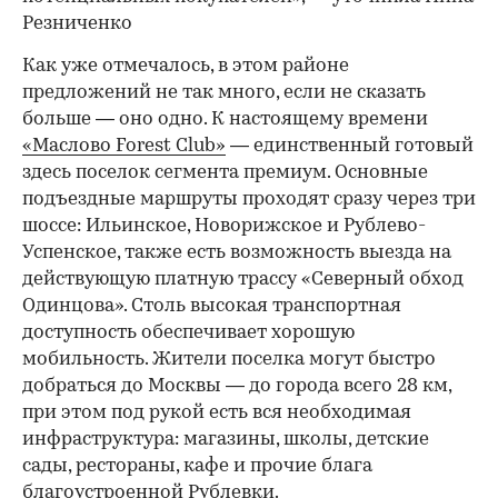
Резниченко
Как уже отмечалось, в этом районе
предложений не так много, если не сказать
больше — оно одно. К настоящему времени
«Маслово Forest Club»
— единственный готовый
здесь поселок сегмента премиум. Основные
подъездные маршруты проходят сразу через три
шоссе: Ильинское, Новорижское и Рублево-
Успенское, также есть возможность выезда на
действующую платную трассу «Северный обход
Одинцова». Столь высокая транспортная
доступность обеспечивает хорошую
мобильность. Жители поселка могут быстро
добраться до Москвы — до города всего 28 км,
при этом под рукой есть вся необходимая
инфраструктура: магазины, школы, детские
сады, рестораны, кафе и прочие блага
благоустроенной Рублевки.