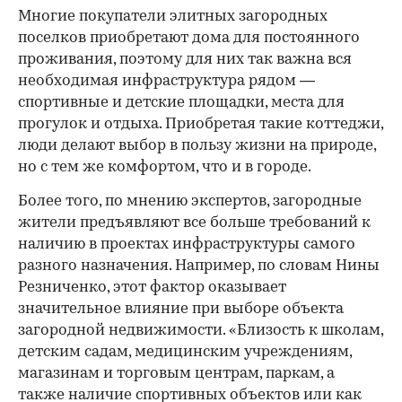
Многие покупатели элитных загородных
поселков приобретают дома для постоянного
проживания, поэтому для них так важна вся
необходимая инфраструктура рядом —
спортивные и детские площадки, места для
прогулок и отдыха. Приобретая такие коттеджи,
люди делают выбор в пользу жизни на природе,
но с тем же комфортом, что и в городе.
Более того, по мнению экспертов, загородные
жители предъявляют все больше требований к
наличию в проектах инфраструктуры самого
разного назначения. Например, по словам Нины
Резниченко, этот фактор оказывает
значительное влияние при выборе объекта
загородной недвижимости. «Близость к школам,
детским садам, медицинским учреждениям,
магазинам и торговым центрам, паркам, а
также наличие спортивных объектов или как