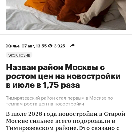
Жилье
⁠,
07 авг, 13:55
3 925
ЭКСКЛЮЗИВ
Назван район Москвы с
ростом цен на новостройки
в июле в 1,75 раза
Тимирязевский район стал первым в Москве по
темпам роста цен на новостройки
В июле 2026 года новостройки в Старой
Москве сильнее всего подорожали в
Тимирязевском районе. Это связано с