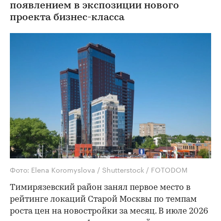
появлением в экспозиции нового
проекта бизнес-класса
Фото: Elena Koromyslova / Shutterstock / FOTODOM
Тимирязевский район занял первое место в
рейтинге локаций Старой Москвы по темпам
роста цен на новостройки за месяц. В июле 2026