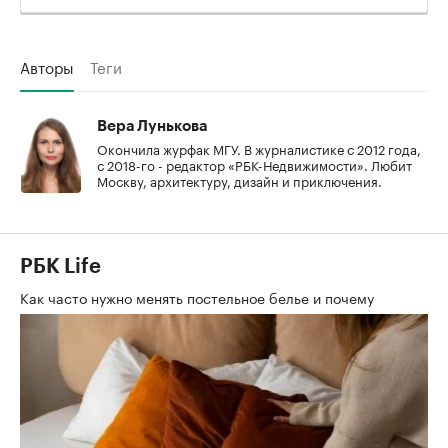
Авторы
Теги
Вера Лунькова
Окончила журфак МГУ. В журналистике с 2012 года,
с 2018-го - редактор «РБК-Недвижимости». Любит
Москву, архитектуру, дизайн и приключения.
РБК Life
Как часто нужно менять постельное белье и почему