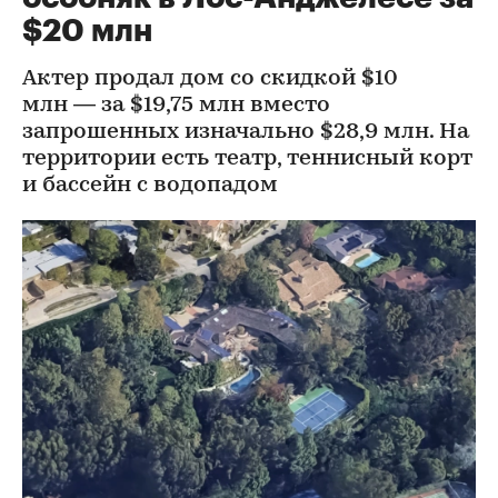
$20 млн
Актер продал дом со скидкой $10
млн — за $19,75 млн вместо
запрошенных изначально $28,9 млн. На
территории есть театр, теннисный корт
и бассейн с водопадом