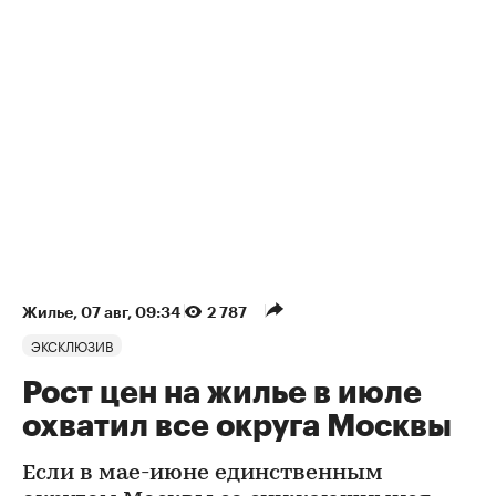
Жилье
⁠,
07 авг, 09:34
2 787
ЭКСКЛЮЗИВ
Рост цен на жилье в июле
охватил все округа Москвы
Если в мае-июне единственным