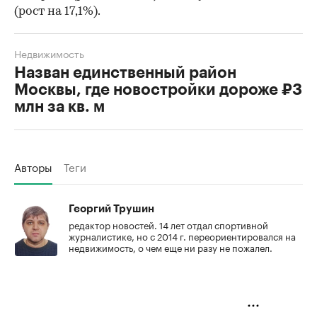
(рост на 17,1%).
Недвижимость
Назван единственный район
Москвы, где новостройки дороже ₽3
млн за кв. м
Авторы
Теги
Георгий Трушин
редактор новостей. 14 лет отдал спортивной
журналистике, но с 2014 г. переориентировался на
недвижимость, о чем еще ни разу не пожалел.