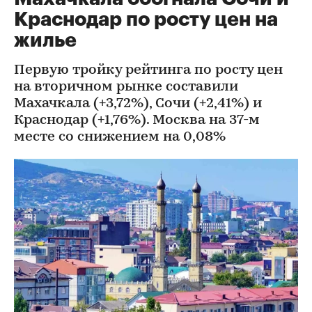
Краснодар по росту цен на
жилье
Первую тройку рейтинга по росту цен
на вторичном рынке составили
Махачкала (+3,72%), Сочи (+2,41%) и
Краснодар (+1,76%). Москва на 37-м
месте со снижением на 0,08%