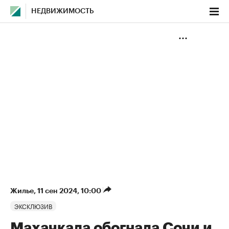
НЕДВИЖИМОСТЬ
Жилье
⁠,
11 сен 2024, 10:00
ЭКСКЛЮЗИВ
Махачкала обогнала Сочи и