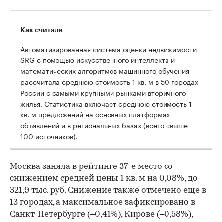
Как считали
Автоматизированная система оценки недвижимости
SRG с помощью искусственного интеллекта и
математических алгоритмов машинного обучения
рассчитала среднюю стоимость 1 кв. м в 50 городах
России с самыми крупными рынками вторичного
жилья. Статистика включает среднюю стоимость 1
кв. м предложений на основных платформах
объявлений и в региональных базах (всего свыше
100 источников).
Москва заняла в рейтинге 37-е место со
снижением средней цены 1 кв. м на 0,08%, до
321,9 тыс. руб. Снижение также отмечено еще в
13 городах, а максимальное зафиксировано в
Санкт-Петербурге (–0,41%), Кирове (–0,58%),