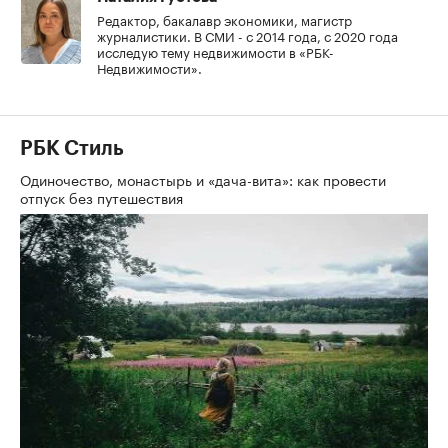
Редактор, бакалавр экономики, магистр
журналистики. В СМИ - с 2014 года, с 2020 года
исследую тему недвижимости в «РБК-
Недвижимости».
РБК Стиль
Одиночество, монастырь и «дача-вита»: как провести
отпуск без путешествия