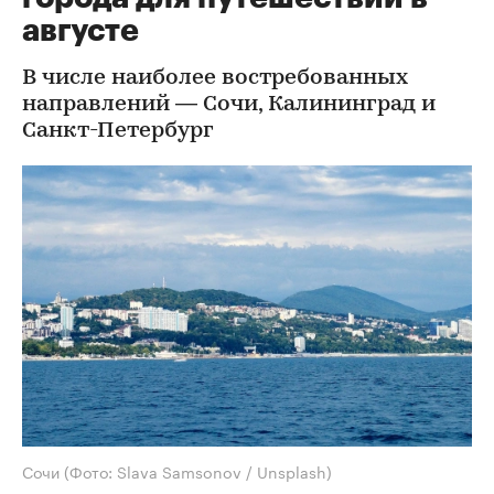
августе
В числе наиболее востребованных
направлений — Сочи, Калининград и
Санкт-Петербург
Сочи
(Фото: Slava Samsonov / Unsplash)