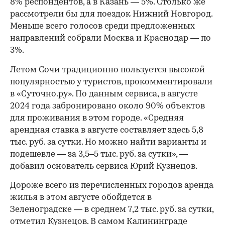
8% респондентов, а в Казань — 5%. Столько же
рассмотрели бы для поездок Нижний Новгород.
Меньше всего голосов среди предложенных
направлений собрали Москва и Краснодар — по
3%.
Летом Сочи традиционно пользуется высокой
популярностью у туристов, прокомментировали
в «Суточно.ру». По данным сервиса, в августе
2024 года забронировано около 90% объектов
для проживания в этом городе. «Средняя
арендная ставка в августе составляет здесь 5,8
тыс. руб. за сутки. Но можно найти варианты и
подешевле — за 3,5–5 тыс. руб. за сутки», —
добавил основатель сервиса Юрий Кузнецов.
Дороже всего из перечисленных городов аренда
жилья в этом августе обойдется в
Зеленоградске — в среднем 7,2 тыс. руб. за сутки,
отметил Кузнецов. В самом Калининграде