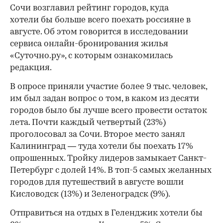
Сочи возглавил рейтинг городов, куда
хотели бы больше всего поехать россияне в
августе. Об этом говорится в исследовании
сервиса онлайн-бронирования жилья
«Суточно.ру», с которым ознакомилась
редакция.
В опросе приняли участие более 9 тыс. человек,
им был задан вопрос о том, в каком из десяти
городов было бы лучше всего провести остаток
лета. Почти каждый четвертый (23%)
проголосовал за Сочи. Второе место занял
Калининград — туда хотели бы поехать 17%
опрошенных. Тройку лидеров замыкает Санкт-
Петербург с долей 14%. В топ-5 самых желанных
городов для путешествий в августе вошли
Кисловодск (13%) и Зеленоградск (9%).
Отправиться на отдых в Геленджик хотели бы