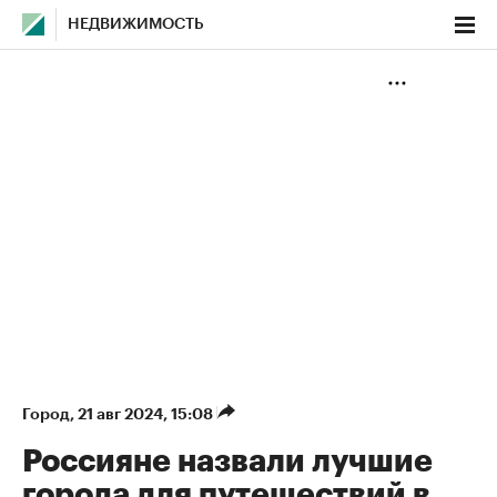
НЕДВИЖИМОСТЬ
Город
⁠,
21 авг 2024, 15:08
Россияне назвали лучшие
города для путешествий в