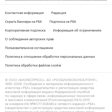
Контактная информация
Редакция
Скрыть баннеры на РБК
Подписка на РБК
Корпоративная подписка
Информация об ограничениях
О соблюдении авторских прав
Пользовательское соглашение
Политика в отношении обработки персональных данных
Политика обработки файлов cookie
© ООО «БИЗНЕСПРЕСС», АО «РОСБИЗНЕСКОНСАЛТИНГ»,
1995–2026
. Сообщения и материалы информационного
агентства «РБК» (свидетельство о регистрации средства
массовой информации выдано Федеральной службой
по надзору в сфере связи, информационных технологий
и массовых коммуникаций (Роскомнадзор) 09.12.2015
за номером ИА №ФС77-63848) и сетевого издания «РБК»
(свидетельство о регистрации средства массовой информации
выдано Федеральной службой по надзору в сфере связи,