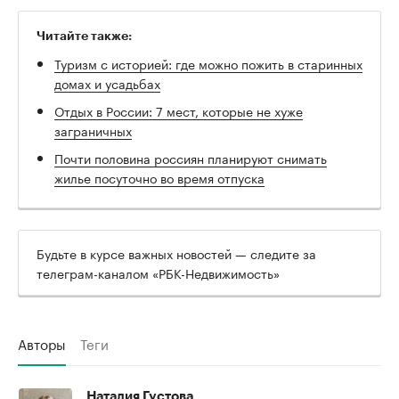
Читайте также:
Туризм с историей: где можно пожить в старинных
домах и усадьбах
Отдых в России: 7 мест, которые не хуже
заграничных
Почти половина россиян планируют снимать
жилье посуточно во время отпуска
Будьте в курсе важных новостей — следите за
телеграм-каналом «РБК-Недвижимость»
Авторы
Теги
Наталия Густова