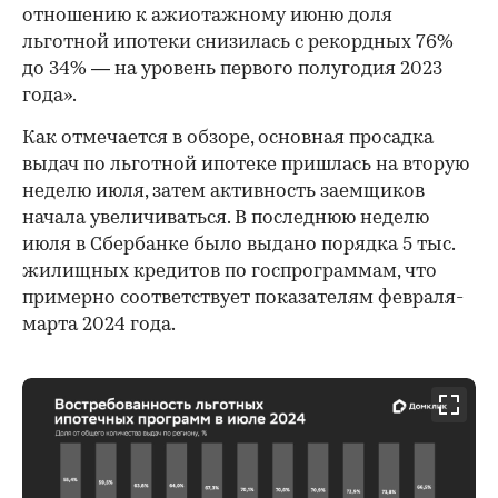
отношению к ажиотажному июню доля
льготной ипотеки снизилась с рекордных 76%
до 34% — на уровень первого полугодия 2023
года».
Как отмечается в обзоре, основная просадка
выдач по льготной ипотеке пришлась на вторую
неделю июля, затем активность заемщиков
начала увеличиваться. В последнюю неделю
июля в Сбербанке было выдано порядка 5 тыс.
жилищных кредитов по госпрограммам, что
примерно соответствует показателям февраля-
марта 2024 года.