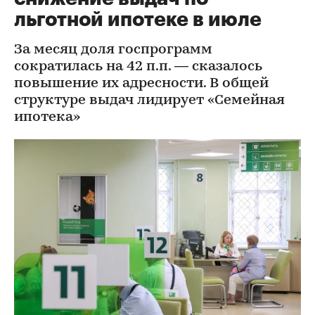
льготной ипотеке в июле
За месяц доля госпрограмм
сократилась на 42 п.п. — сказалось
повышение их адресности. В общей
структуре выдач лидирует «Семейная
ипотека»