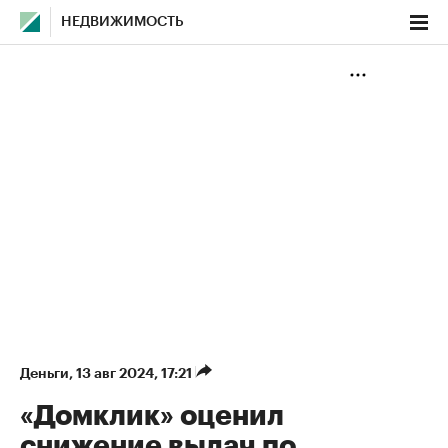
НЕДВИЖИМОСТЬ
Деньги
⁠,
13 авг 2024, 17:21
«Домклик» оценил
снижение выдач по