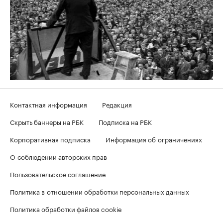
Контактная информация
Редакция
Скрыть баннеры на РБК
Подписка на РБК
Корпоративная подписка
Информация об ограничениях
О соблюдении авторских прав
Пользовательское соглашение
Политика в отношении обработки персональных данных
Политика обработки файлов cookie