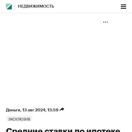
НЕДВИЖИМОСТЬ
Деньги
⁠,
13 авг 2024, 13:59
ЭКСКЛЮЗИВ
Средние ставки по ипотеке