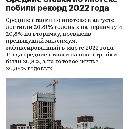
побили рекорд 2022 года
Средние ставки по ипотеке в августе
достигли 20,81% годовых на первичку и
20,8% на вторичку, превысив
предыдущий максимум,
зафиксированный в марте 2022 года.
Тогда средние ставки на новостройки
были 20,8%, а на готовое жилье —
20,38% годовых