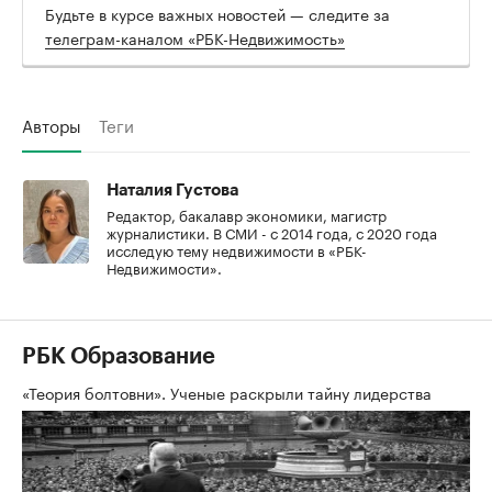
Будьте в курсе важных новостей — следите за
телеграм-каналом «РБК-Недвижимость»
Авторы
Теги
Наталия Густова
Редактор, бакалавр экономики, магистр
журналистики. В СМИ - с 2014 года, с 2020 года
исследую тему недвижимости в «РБК-
Недвижимости».
РБК Образование
«Теория болтовни». Ученые раскрыли тайну лидерства