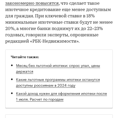
закономерно повысятся
, что сделает такое
ипотечное кредитование еще менее доступным
для граждан. При ключевой ставке в 18%
минимальные ипотечные ставки будут не менее
20%, а многие банки поднимут их до 22–23%
годовых, говорили эксперты, опрошенные
редакцией «РБК-Недвижимости».
Читайте также:
Месяц без льготной ипотеки: спрос упал, цены
держатся
Какие льготные программы ипотеки останутся
доступны россиянам в 2024 году
Какой доход нужен для оформления ипотеки после
1 июля. Расчет по городам